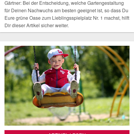
Gärtner: Bei der Entscheidung, welche Gartengestaltung
für Deinen Nachwuchs am besten geeignet ist, so dass Du
Eure grüne Oase zum Lieblingsspielplatz Nr. 1 machst, hilft
Dir dieser Artikel sicher weiter.