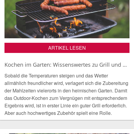
ARTIKEL LESEN
Kochen im Garten: Wissenswertes zu Grill und Zubehör
Sobald die Temperaturen steigen und das Wetter
allmählich freundlicher wird, verlagert sich die Zubereitung
der Mahlzeiten vielerorts in den heimischen Garten. Damit
das Outdoor-Kochen zum Vergnügen mit entsprechendem
Ergebnis wird, ist in erster Linie ein guter Grill erforderlich.
Aber auch hochwertiges Zubehör spielt eine Rolle.