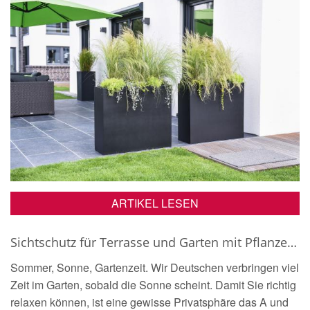
ARTIKEL LESEN
Sichtschutz für Terrasse und Garten mit Pflanzenkübeln
Sommer, Sonne, Gartenzeit. Wir Deutschen verbringen viel
Zeit im Garten, sobald die Sonne scheint. Damit Sie richtig
relaxen können, ist eine gewisse Privatsphäre das A und