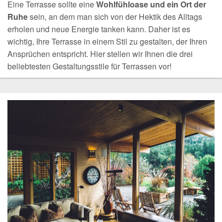
Eine Terrasse sollte eine
Wohlfühloase und ein Ort der
Ruhe
sein, an dem man sich von der Hektik des Alltags
erholen und neue Energie tanken kann. Daher ist es
wichtig, Ihre Terrasse in einem Stil zu gestalten, der Ihren
Ansprüchen entspricht. Hier stellen wir Ihnen die drei
beliebtesten Gestaltungsstile für Terrassen vor!