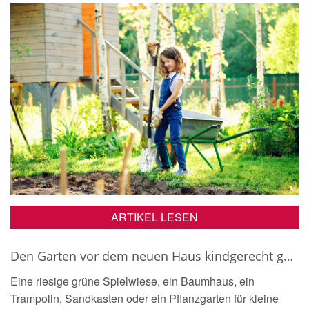
ARTIKEL LESEN
Den Garten vor dem neuen Haus kindgerecht gestalten
Eine riesige grüne Spielwiese, ein Baumhaus, ein
Trampolin, Sandkasten oder ein Pflanzgarten für kleine