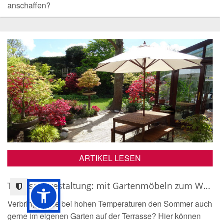
anschaffen?
ARTIKEL LESEN
Terrassengestaltung: mit Gartenmöbeln zum Wohlfühlort
Verbringen Sie bei hohen Temperaturen den Sommer auch
gerne im eigenen Garten auf der Terrasse? Hier können