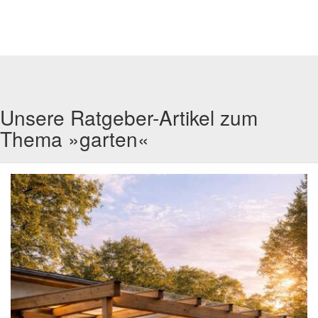
Unsere Ratgeber-Artikel zum
Thema »garten«