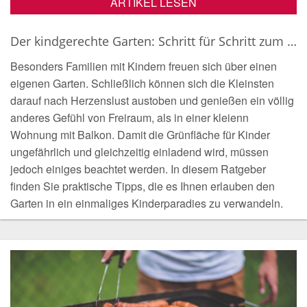
ARTIKEL LESEN
Der kindgerechte Garten: Schritt für Schritt zum Kinderparadies
Besonders Familien mit Kindern freuen sich über einen
eigenen Garten. Schließlich können sich die Kleinsten
darauf nach Herzenslust austoben und genießen ein völlig
anderes Gefühl von Freiraum, als in einer kleienn
Wohnung mit Balkon. Damit die Grünfläche für Kinder
ungefährlich und gleichzeitig einladend wird, müssen
jedoch einiges beachtet werden. In diesem Ratgeber
finden Sie praktische Tipps, die es Ihnen erlauben den
Garten in ein einmaliges Kinderparadies zu verwandeln.