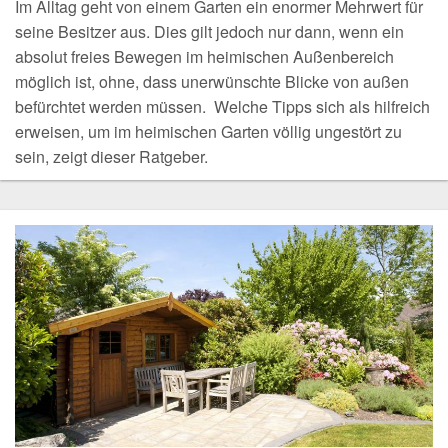
Im Alltag geht von einem Garten ein enormer Mehrwert für
seine Besitzer aus. Dies gilt jedoch nur dann, wenn ein
absolut freies Bewegen im heimischen Außenbereich
möglich ist, ohne, dass unerwünschte Blicke von außen
befürchtet werden müssen. Welche Tipps sich als hilfreich
erweisen, um im heimischen Garten völlig ungestört zu
sein, zeigt dieser Ratgeber.