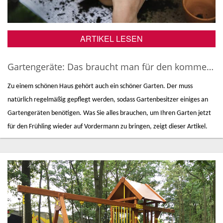
ARTIKEL LESEN
Gartengeräte: Das braucht man für den kommenden Frühling
Zu einem schönen Haus gehört auch ein schöner Garten. Der muss
natürlich regelmäßig gepflegt werden, sodass Gartenbesitzer einiges
an
Gartengeräten benötigen. Was Sie alles brauchen, um Ihren Garten jetzt
für den Frühling wieder auf Vordermann zu bringen, zeigt dieser Artikel.