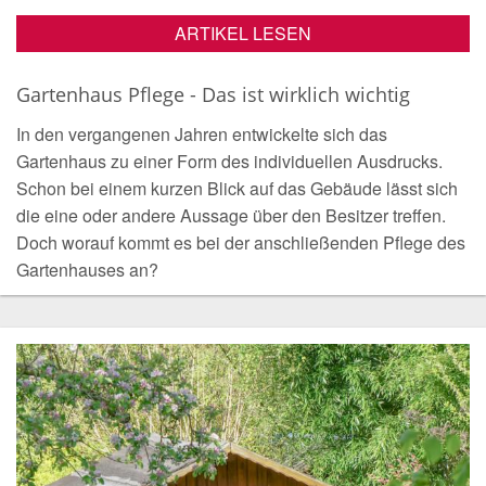
ARTIKEL LESEN
Gartenhaus Pflege - Das ist wirklich wichtig
In den vergangenen Jahren entwickelte sich das
Gartenhaus zu einer Form des individuellen Ausdrucks.
Schon bei einem kurzen Blick auf das Gebäude lässt sich
die eine oder andere Aussage über den Besitzer treffen.
Doch worauf kommt es bei der anschließenden Pflege des
Gartenhauses an?