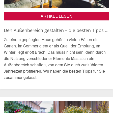
ARTIKEL LESEN
Den Außenbereich gestalten – die besten Tipps für einen Ruheort am Haus
Zu einem gepflegten Haus gehört in vielen Fällen ein
Garten. Im Sommer dient er als Quell der Erholung, im
Winter liegt er oft Brach. Das muss nicht sein, denn durch
die Nutzung verschiedener Elemente lässt sich ein
Außenbereich schaffen, von dem Sie auch zur kühleren
Jahreszeit profitieren. Wir haben die besten Tipps für Sie
zusammengefasst.