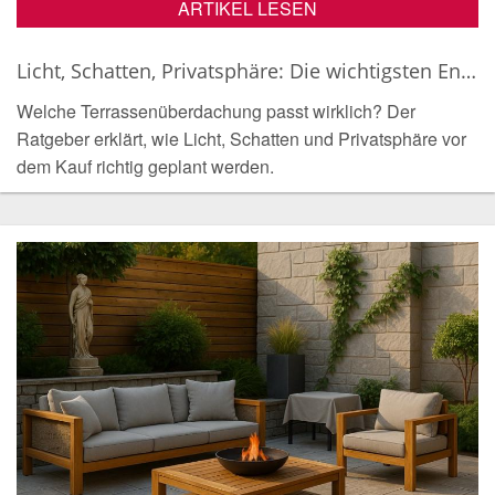
ARTIKEL LESEN
Licht, Schatten, Privatsphäre: Die wichtigsten Entscheidungen vor dem Kauf
Welche Terrassenüberdachung passt wirklich? Der
Ratgeber erklärt, wie Licht, Schatten und Privatsphäre vor
dem Kauf richtig geplant werden.