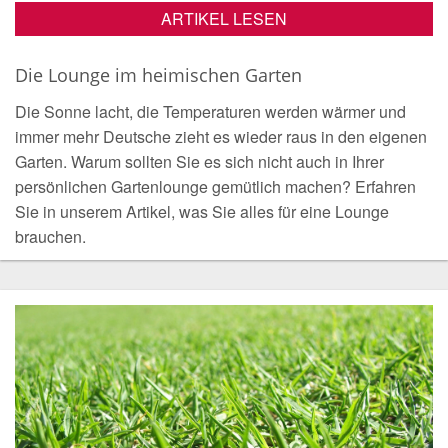
ARTIKEL LESEN
Die Lounge im heimischen Garten
Die Sonne lacht, die Temperaturen werden wärmer und
immer mehr Deutsche zieht es wieder raus in den eigenen
Garten. Warum sollten Sie es sich nicht auch in Ihrer
persönlichen Gartenlounge gemütlich machen? Erfahren
Sie in unserem Artikel, was Sie alles für eine Lounge
brauchen.