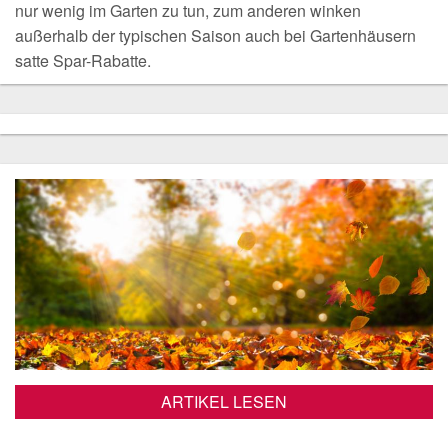
nur wenig im Garten zu tun, zum anderen winken
außerhalb der typischen Saison auch bei Gartenhäusern
satte Spar-Rabatte.
ARTIKEL LESEN