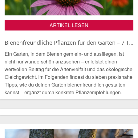
ARTIKEL LESEN
Bienenfreundliche Pflanzen für den Garten – 7 Tipps für deinen bienenfreundlichen Garten
Ein Garten, in dem Bienen gern ein- und ausfliegen, ist
nicht nur wunderschön anzusehen – er leistet einen
wertvollen Beitrag für die Artenvielfalt und das ökologische
Gleichgewicht. Im Folgenden findest du sieben praxisnahe
Tipps, wie du deinen Garten bienenfreundlich gestalten
kannst – ergänzt durch konkrete Pflanzempfehlungen.