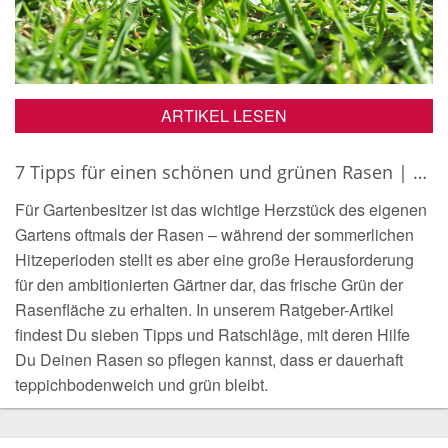
ARTIKEL LESEN
7 Tipps für einen schönen und grünen Rasen | Gartenratgeber
Für Gartenbesitzer ist das wichtige Herzstück des eigenen
Gartens oftmals der Rasen – während der sommerlichen
Hitzeperioden stellt es aber eine große Herausforderung
für den ambitionierten Gärtner dar, das frische Grün der
Rasenfläche zu erhalten. In unserem Ratgeber-Artikel
findest Du sieben Tipps und Ratschläge, mit deren Hilfe
Du Deinen Rasen so pflegen kannst, dass er dauerhaft
teppichbodenweich und grün bleibt.