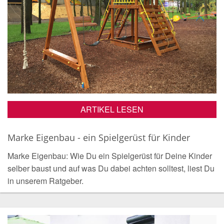
ARTIKEL LESEN
Marke Eigenbau - ein Spielgerüst für Kinder
Marke Eigenbau: Wie Du ein Spielgerüst für Deine Kinder
selber baust und auf was Du dabei achten solltest, liest Du
in unserem Ratgeber.