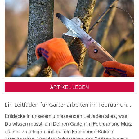
ARTIKEL LESEN
Ein Leitfaden für Gartenarbeiten im Februar und März
Entdecke in unserem umfassenden Leitfaden alles, was
Du wissen musst, um Deinen Garten im Februar und März
optimal zu pflegen und auf die kommende Saison