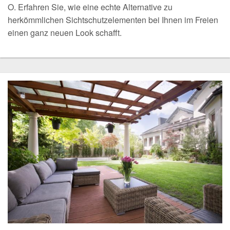
O. Erfahren Sie, wie eine echte Alternative zu
herkömmlichen Sichtschutzelementen bei Ihnen im Freien
einen ganz neuen Look schafft.