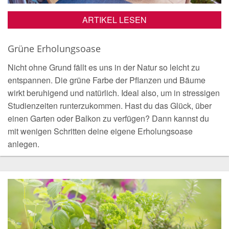
ARTIKEL LESEN
Grüne Erholungsoase
Nicht ohne Grund fällt es uns in der Natur so leicht zu
entspannen. Die grüne Farbe der Pflanzen und Bäume
wirkt beruhigend und natürlich. Ideal also, um in stressigen
Studienzeiten runterzukommen. Hast du das Glück, über
einen Garten oder Balkon zu verfügen? Dann kannst du
mit wenigen Schritten deine eigene Erholungsoase
anlegen.