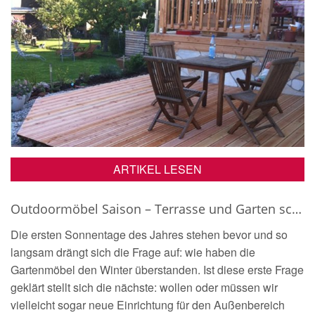
ARTIKEL LESEN
Outdoormöbel Saison – Terrasse und Garten schön und individuell einrichten
Die ersten Sonnentage des Jahres stehen bevor und so
langsam drängt sich die Frage auf: wie haben die
Gartenmöbel den Winter überstanden. Ist diese erste Frage
geklärt stellt sich die nächste: wollen oder müssen wir
vielleicht sogar neue Einrichtung für den Außenbereich