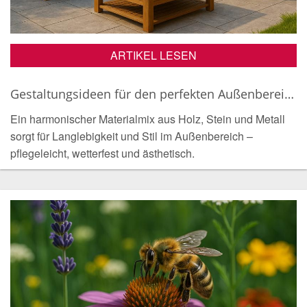
ARTIKEL LESEN
Gestaltungsideen für den perfekten Außenbereich: Tipps und Tricks
Ein harmonischer Materialmix aus Holz, Stein und Metall
sorgt für Langlebigkeit und Stil im Außenbereich –
pflegeleicht, wetterfest und ästhetisch.