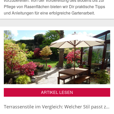
vorzubereiten. Von der Vorbereitung des Bodens bis zur
Pflege von Rasenflächen bieten wir Dir praktische Tipps
und Anleitungen für eine erfolgreiche Gartenarbeit.
ARTIKEL LESEN
Terrassenstile im Vergleich: Welcher Stil passt zu Ihren Vorstellungen?