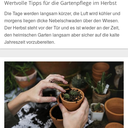
Wertvolle Tipps für die Gartenpflege im Herbst
Die Tage werden langsam kürzer, die Luft wird kühler und
morgens liegen dicke Nebelschwaden über den Wiesen.
Der Herbst steht vor der Tür und es ist wieder an der Zeit,
den heimischen Garten langsam aber sicher auf die kalte
Jahreszeit vorzubereiten.