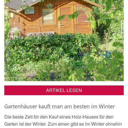
ARTIKEL LESEN
Gartenhäuser kauft man am besten im Winter
Die beste Zeit für den Kauf eines Holz-Hauses für den
Garten ist der Winter. Zum einen gibt es im Winter ohnehin