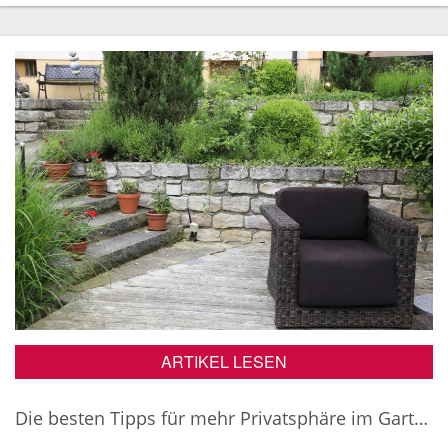
ARTIKEL LESEN
Die besten Tipps für mehr Privatsphäre im Garten!