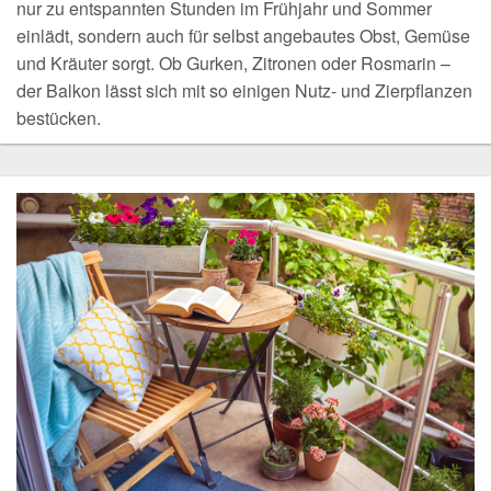
nur zu entspannten Stunden im Frühjahr und Sommer
einlädt, sondern auch für selbst angebautes Obst, Gemüse
und Kräuter sorgt. Ob Gurken, Zitronen oder Rosmarin –
der Balkon lässt sich mit so einigen Nutz- und Zierpflanzen
bestücken.