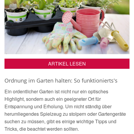
ARTIKEL LESEN
Ordnung im Garten halten: So funktionierts's
Ein ordentlicher Garten ist nicht nur ein optisches
Highlight, sondern auch ein geeigneter Ort für
Entspannung und Erholung. Um nicht ständig über
herumliegendes Spielzeug zu stolpern oder Gartengeräte
suchen zu müssen, gibt es einige wichtige Tipps und
Tricks, die beachtet werden sollten.