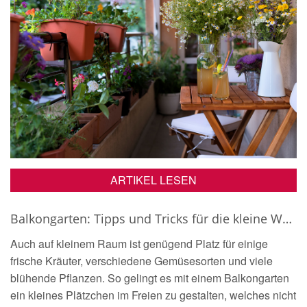
ARTIKEL LESEN
Balkongarten: Tipps und Tricks für die kleine Wohlfühloase im Freien!
Auch auf kleinem Raum ist genügend Platz für einige
frische Kräuter, verschiedene Gemüsesorten und viele
blühende Pflanzen. So gelingt es mit einem Balkongarten
ein kleines Plätzchen im Freien zu gestalten, welches nicht