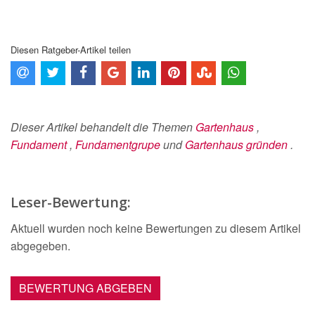
Diesen Ratgeber-Artikel teilen
Dieser Artikel behandelt die Themen
Gartenhaus
,
Fundament
,
Fundamentgrupe
und
Gartenhaus gründen
.
Leser-Bewertung:
Aktuell wurden noch keine Bewertungen zu diesem Artikel
abgegeben.
BEWERTUNG ABGEBEN