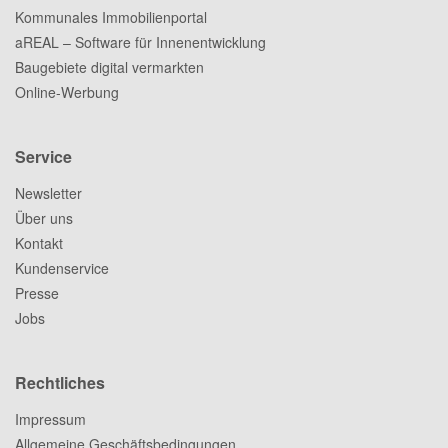
Kommunales Immobilienportal
aREAL – Software für Innenentwicklung
Baugebiete digital vermarkten
Online-Werbung
Service
Newsletter
Über uns
Kontakt
Kundenservice
Presse
Jobs
Rechtliches
Impressum
Allgemeine Geschäftsbedingungen