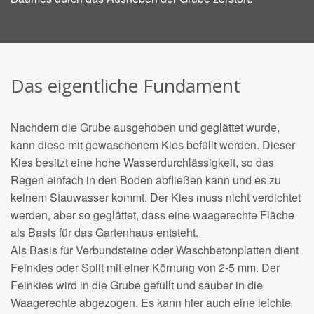
Das eigentliche Fundament
Nachdem die Grube ausgehoben und geglättet wurde,
kann diese mit gewaschenem Kies befüllt werden. Dieser
Kies besitzt eine hohe Wasserdurchlässigkeit, so das
Regen einfach in den Boden abfließen kann und es zu
keinem Stauwasser kommt. Der Kies muss nicht verdichtet
werden, aber so geglättet, dass eine waagerechte Fläche
als Basis für das Gartenhaus entsteht.
Als Basis für Verbundsteine oder Waschbetonplatten dient
Feinkies oder Split mit einer Körnung von 2-5 mm. Der
Feinkies wird in die Grube gefüllt und sauber in die
Waagerechte abgezogen. Es kann hier auch eine leichte