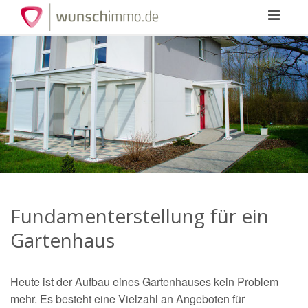
Toggle
navigation
Fundamenterstellung für ein
Gartenhaus
Heute ist der Aufbau eines Gartenhauses kein Problem
mehr. Es besteht eine Vielzahl an Angeboten für