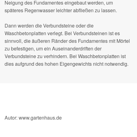
Neigung des Fundamentes eingebaut werden, um
späteres Regenwasser leichter abfließen zu lassen.
Dann werden die Verbundsteine oder die
Waschbetonplatten verlegt. Bei Verbundsteinen ist es
sinnvoll, die äußeren Ränder des Fundamentes mit Mörtel
zu befestigen, um ein Auseinanderdriften der
Verbundsteine zu verhindern. Bei Waschbetonplatten ist
dies aufgrund des hohen Eigengewichts nicht notwendig.
Autor: www.gartenhaus.de