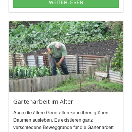
WEITERLESEN
Gartenarbeit im Alter
Auch die ältere Generation kann ihren grünen
Daumen ausleben. Es existieren ganz
verschiedene Beweggründe für die Gartenarbeit,