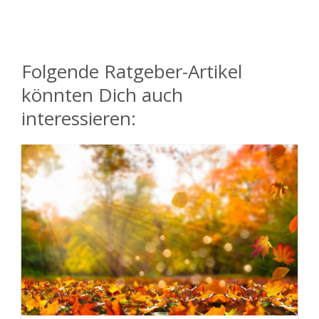
Folgende Ratgeber-Artikel
könnten Dich auch
interessieren: