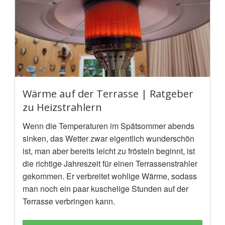
Wärme auf der Terrasse | Ratgeber
zu Heizstrahlern
Wenn die Temperaturen im Spätsommer abends
sinken, das Wetter zwar eigentlich wunderschön
ist, man aber bereits leicht zu frösteln beginnt, ist
die richtige Jahreszeit für einen Terrassenstrahler
gekommen. Er verbreitet wohlige Wärme, sodass
man noch ein paar kuschelige Stunden auf der
Terrasse verbringen kann.