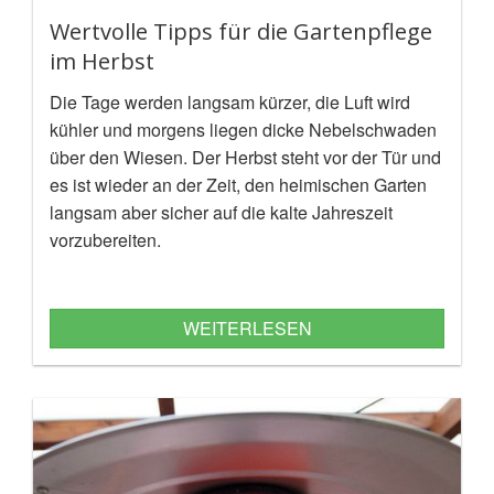
Wertvolle Tipps für die Gartenpflege
im Herbst
Die Tage werden langsam kürzer, die Luft wird
kühler und morgens liegen dicke Nebelschwaden
über den Wiesen. Der Herbst steht vor der Tür und
es ist wieder an der Zeit, den heimischen Garten
langsam aber sicher auf die kalte Jahreszeit
vorzubereiten.
WEITERLESEN