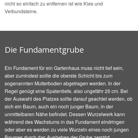
nicht so einfach zu entfernen ist wie Kies und
Verbundsteine.
Die Fundamentgrube
Ein Fundament für ein Gartenhaus muss nicht tief sein,
aber zumindest sollte die oberste Schicht bis zum
sogenannten Mutterboden abgetragen werden. In der
Regel genügt eine Spatentiefe, also ungefähr 25 cm. Bei
der Auswahl des Platzes sollte darauf geachtet werden, ob
sich ein Baum, auch ein noch junger Baum, in der
unmittelbaren Nähe befindet. Dessen Wurzelwerk kann
während des Wachstums in das Fundament eindringen
oder aber es werden zu viele Wurzeln eines noch jungen
Baumes durch das Ausheben der Grube zerstört.