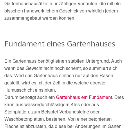
Gartenhausbausätze in unzähligen Varianten, die mit ein
bisschen handwerklichem Geschick von wirklich jedem
zusammengebaut werden können.
Fundament eines Gartenhauses
Ein Gartenhaus benötigt einen stabilen Untergrund. Auch
wenn das Gewicht nicht hoch scheint, so summiert sich
das. Wird das Gartenhaus einfach nur auf den Rasen
gestellt, wird es mit der Zeit in die weiche oberste
Humusschicht einsinken.
Darum benötigt auch ein
Gartenhaus ein Fundament
. Dies
kann aus wasserdurchlässigem Kies oder aus
Steinplatten, zum Beispiel Verbundsteine oder
Waschbetonplatten, bestehen. Von einer betonierten
Fläche ist abzuraten, da diese bei Änderungen im Garten