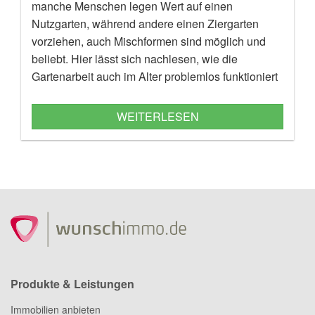
manche Menschen legen Wert auf einen
Nutzgarten, während andere einen Ziergarten
vorziehen, auch Mischformen sind möglich und
beliebt. Hier lässt sich nachlesen, wie die
Gartenarbeit auch im Alter problemlos funktioniert
und gleichzeitig auch noch fit hält.
WEITERLESEN
Produkte & Leistungen
Immobilien anbieten