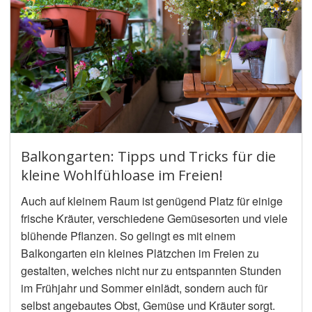
Gäste einsetzen möchtest.
Balkongarten: Tipps und Tricks für die
kleine Wohlfühloase im Freien!
Auch auf kleinem Raum ist genügend Platz für einige
frische Kräuter, verschiedene Gemüsesorten und viele
blühende Pflanzen. So gelingt es mit einem
Balkongarten ein kleines Plätzchen im Freien zu
gestalten, welches nicht nur zu entspannten Stunden
im Frühjahr und Sommer einlädt, sondern auch für
selbst angebautes Obst, Gemüse und Kräuter sorgt.