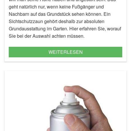
geht natürlich nur, wenn keine Fußgänger und
Nachbarn auf das Grundstück sehen können. Ein
Sichtschutzzaun gehört deshalb zur absoluten
Grundausstattung im Garten. Hier erfahren Sie, worauf
Sie bei der Auswahl achten müssen.
WEITERLESEN