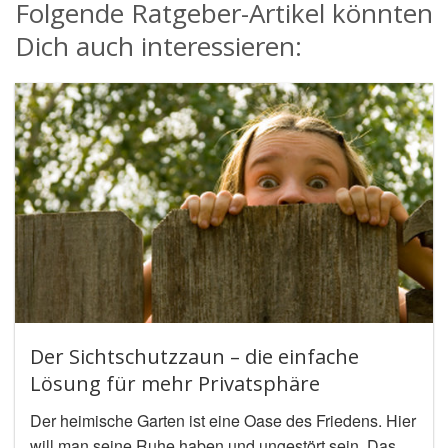
Folgende Ratgeber-Artikel könnten
Dich auch interessieren:
Der Sichtschutzzaun – die einfache
Lösung für mehr Privatsphäre
Der heimische Garten ist eine Oase des Friedens. Hier
will man seine Ruhe haben und ungestört sein. Das