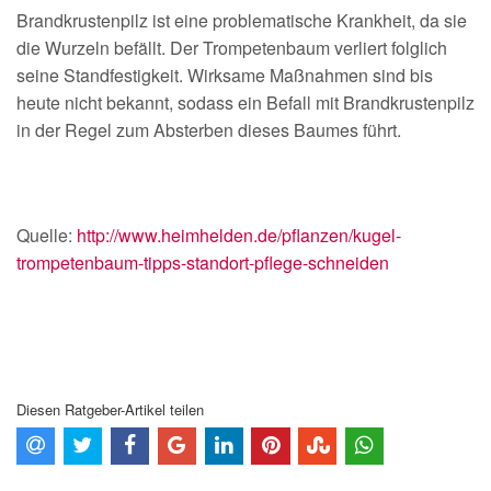
Brandkrustenpilz ist eine problematische Krankheit, da sie
die Wurzeln befällt. Der Trompetenbaum verliert folglich
seine Standfestigkeit. Wirksame Maßnahmen sind bis
heute nicht bekannt, sodass ein Befall mit Brandkrustenpilz
in der Regel zum Absterben dieses Baumes führt.
Quelle:
http://www.heimhelden.de/pflanzen/kugel-
trompetenbaum-tipps-standort-pflege-schneiden
Diesen Ratgeber-Artikel teilen