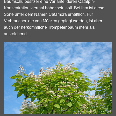
Baumschulbesitzer eine Variante, deren Catalpin-
Konzentration viermal höher sein soll. Bei ihm ist diese
Sorte unter dem Namen Catambra erhältlich. Für
Verbraucher, die von Mücken geplagt werden, ist aber
auch der herkömmliche Trompetenbaum mehr als
ausreichend.