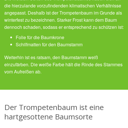
die hierzulande vorzufindenden klimatischen Verhältnisse
angepasst. Deshalb ist der Trompetenbaum im Grunde als
winterfest zu bezeichnen. Starker Frost kann dem Baum
dennoch schaden, sodass er entsprechend zu schützen ist:
Folie für die Baumkrone
Schilfmatten für den Baumstamm
Weiterhin ist es ratsam, den Baumstamm weiß
einzufärben. Die weiße Farbe hält die Rinde des Stammes
vom Aufreißen ab.
Der Trompetenbaum ist eine
hartgesottene Baumsorte