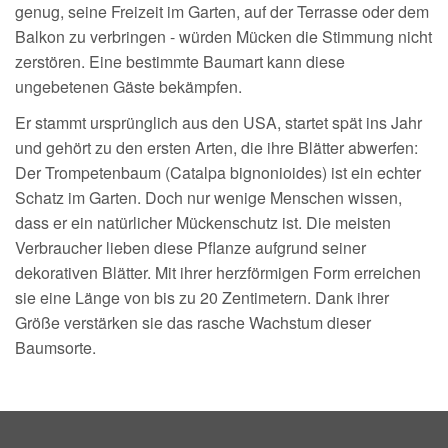
genug, seine Freizeit im Garten, auf der Terrasse oder dem
Balkon zu verbringen - würden Mücken die Stimmung nicht
zerstören. Eine bestimmte Baumart kann diese
ungebetenen Gäste bekämpfen.
Er stammt ursprünglich aus den USA, startet spät ins Jahr
und gehört zu den ersten Arten, die ihre Blätter abwerfen:
Der Trompetenbaum (Catalpa bignonioides) ist ein echter
Schatz im Garten. Doch nur wenige Menschen wissen,
dass er ein natürlicher Mückenschutz ist. Die meisten
Verbraucher lieben diese Pflanze aufgrund seiner
dekorativen Blätter. Mit ihrer herzförmigen Form erreichen
sie eine Länge von bis zu 20 Zentimetern. Dank ihrer
Größe verstärken sie das rasche Wachstum dieser
Baumsorte.