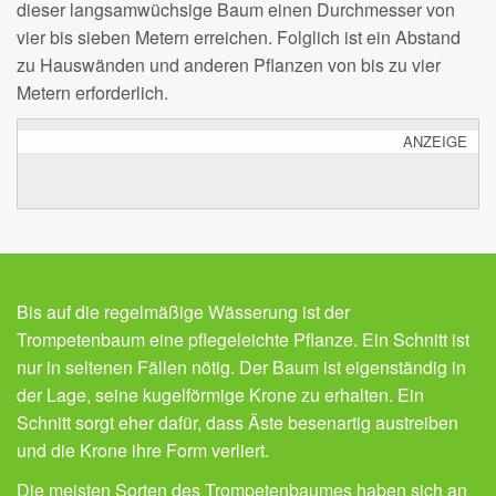
dieser langsamwüchsige Baum einen Durchmesser von
vier bis sieben Metern erreichen. Folglich ist ein Abstand
zu Hauswänden und anderen Pflanzen von bis zu vier
Metern erforderlich.
ANZEIGE
Bis auf die regelmäßige Wässerung ist der
Trompetenbaum eine pflegeleichte Pflanze. Ein Schnitt ist
nur in seltenen Fällen nötig. Der Baum ist eigenständig in
der Lage, seine kugelförmige Krone zu erhalten. Ein
Schnitt sorgt eher dafür, dass Äste besenartig austreiben
und die Krone ihre Form verliert.
Die meisten Sorten des Trompetenbaumes haben sich an