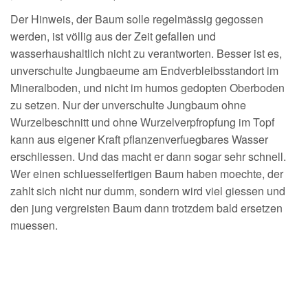
Der Hinweis, der Baum solle regelmässig gegossen
werden, ist völlig aus der Zeit gefallen und
wasserhaushaltlich nicht zu verantworten. Besser ist es,
unverschulte Jungbaeume am Endverbleibsstandort im
Mineralboden, und nicht im humos gedopten Oberboden
zu setzen. Nur der unverschulte Jungbaum ohne
Wurzelbeschnitt und ohne Wurzelverpfropfung im Topf
kann aus eigener Kraft pflanzenverfuegbares Wasser
erschliessen. Und das macht er dann sogar sehr schnell.
Wer einen schluesselfertigen Baum haben moechte, der
zahlt sich nicht nur dumm, sondern wird viel giessen und
den jung vergreisten Baum dann trotzdem bald ersetzen
muessen.