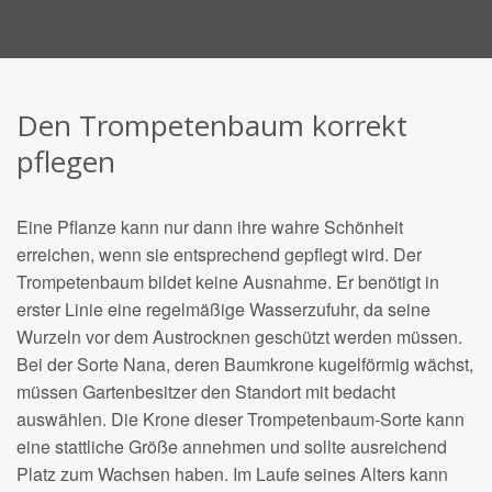
Den Trompetenbaum korrekt
pflegen
Eine Pflanze kann nur dann ihre wahre Schönheit
erreichen, wenn sie entsprechend gepflegt wird. Der
Trompetenbaum bildet keine Ausnahme. Er benötigt in
erster Linie eine regelmäßige Wasserzufuhr, da seine
Wurzeln vor dem Austrocknen geschützt werden müssen.
Bei der Sorte Nana, deren Baumkrone kugelförmig wächst,
müssen Gartenbesitzer den Standort mit bedacht
auswählen. Die Krone dieser Trompetenbaum-Sorte kann
eine stattliche Größe annehmen und sollte ausreichend
Platz zum Wachsen haben. Im Laufe seines Alters kann