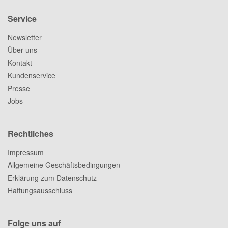
Service
Newsletter
Über uns
Kontakt
Kundenservice
Presse
Jobs
Rechtliches
Impressum
Allgemeine Geschäftsbedingungen
Erklärung zum Datenschutz
Haftungsausschluss
Folge uns auf