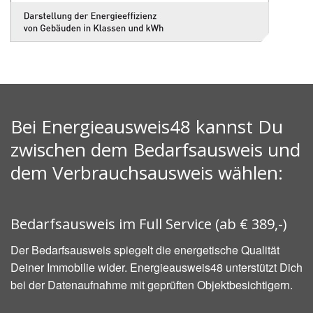
Bei Energieausweis48 kannst Du
zwischen dem Bedarfsausweis und
dem Verbrauchsausweis wählen:
Bedarfsausweis im Full Service (ab € 389,-)
Der Bedarfsausweis spiegelt die energetische Qualität
Deiner Immobilie wider. Energieausweis48 unterstützt Dich
bei der Datenaufnahme mit geprüften Objektbesichtigern.