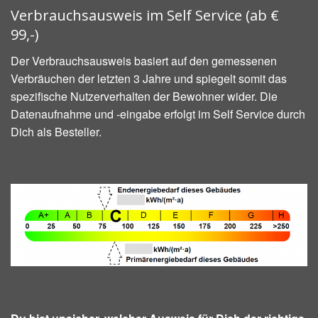
Verbrauchsausweis im Self Service (ab €
99,-)
Der Verbrauchsausweis basiert auf den gemessenen
Verbräuchen der letzten 3 Jahre und spiegelt somit das
spezifische Nutzerverhalten der Bewohner wider. Die
Datenaufnahme und -eingabe erfolgt im Self Service durch
Dich als Besteller.