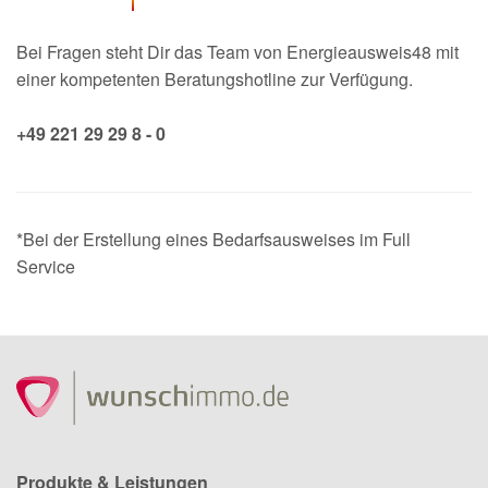
Bei Fragen steht Dir das Team von Energieausweis48 mit
einer kompetenten Beratungshotline zur Verfügung.
+49 221 29 29 8 - 0
*Bei der Erstellung eines Bedarfsausweises im Full
Service
Produkte & Leistungen