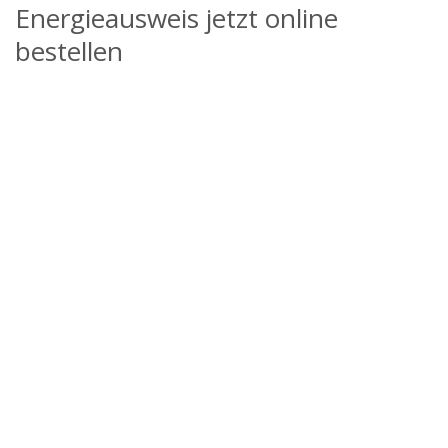
Energieausweis jetzt online
bestellen