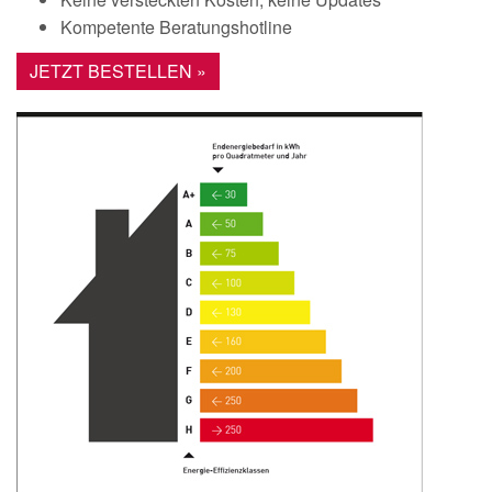
Kompetente Beratungshotline
JETZT BESTELLEN »