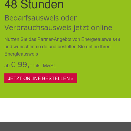
48 Stunden
Bedarfsausweis oder
Verbrauchsausweis jetzt online
Nutzen Sie das Partner-Angebot von Energieausweis48
und wunschimmo.de und bestellen Sie online Ihren
Energieausweis
€ 99,-
ab
inkl. MwSt.
JETZT ONLINE BESTELLEN »