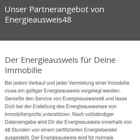
Unser Partnerangebot von
Energieausweis48
Der Energieausweis für Deine
Immobilie
Bei jedem Verkauf und jeder Vermietung einer Immobilie
muss ein gültiger Energieausweis vorgelegt werden.
Genieße den Service von Energieausweis48 und lasse
Dich bei der Erstellung des Energieausweises von
Immobilienprofis unterstützen. Nach vollständiger
Dateneingabe wird Dir der Energieausweis innerhalb von
48 Stunden von einem zertifizierten Energieberater
ausgestellt. Der Energieausweis wird für normale