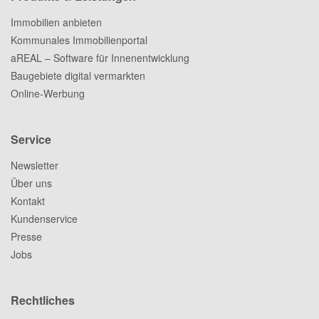
Immobilien anbieten
Kommunales Immobilienportal
aREAL – Software für Innenentwicklung
Baugebiete digital vermarkten
Online-Werbung
Service
Newsletter
Über uns
Kontakt
Kundenservice
Presse
Jobs
Rechtliches