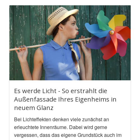
Es werde Licht - So erstrahlt die
Außenfassade Ihres Eigenheims in
neuem Glanz
Bei Lichteffekten denken viele zunächst an
erleuchtete Innenräume. Dabei wird gerne
vergessen, dass das eigene Grundstück auch im