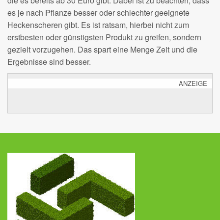
die es bereits ab 30 Euro gibt. Dabei ist zu beachten, dass
es je nach Pflanze besser oder schlechter geeignete
Heckenscheren gibt. Es ist ratsam, hierbei nicht zum
erstbesten oder günstigsten Produkt zu greifen, sondern
gezielt vorzugehen. Das spart eine Menge Zeit und die
Ergebnisse sind besser.
ANZEIGE