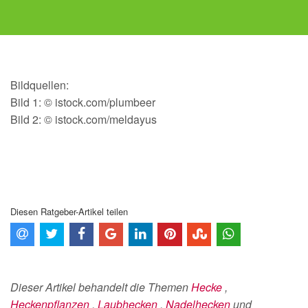
Bildquellen:
Bild 1: © istock.com/plumbeer
Bild 2: © istock.com/meldayus
Diesen Ratgeber-Artikel teilen
Dieser Artikel behandelt die Themen
Hecke
,
Heckenpflanzen
,
Laubhecken
,
Nadelhecken
und