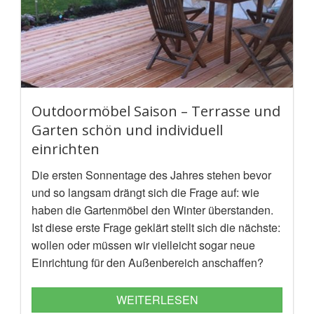
Outdoormöbel Saison – Terrasse und
Garten schön und individuell
einrichten
Die ersten Sonnentage des Jahres stehen bevor
und so langsam drängt sich die Frage auf: wie
haben die Gartenmöbel den Winter überstanden.
Ist diese erste Frage geklärt stellt sich die nächste:
wollen oder müssen wir vielleicht sogar neue
Einrichtung für den Außenbereich anschaffen?
WEITERLESEN