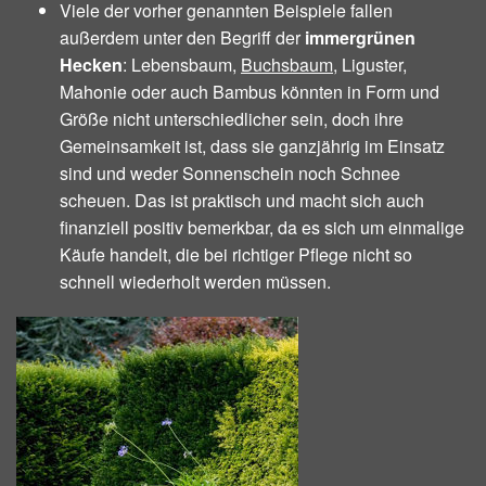
Viele der vorher genannten Beispiele fallen
außerdem unter den Begriff der
immergrünen
Hecken
: Lebensbaum,
Buchsbaum
, Liguster,
Mahonie oder auch Bambus könnten in Form und
Größe nicht unterschiedlicher sein, doch ihre
Gemeinsamkeit ist, dass sie ganzjährig im Einsatz
sind und weder Sonnenschein noch Schnee
scheuen. Das ist praktisch und macht sich auch
finanziell positiv bemerkbar, da es sich um einmalige
Käufe handelt, die bei richtiger Pflege nicht so
schnell wiederholt werden müssen.