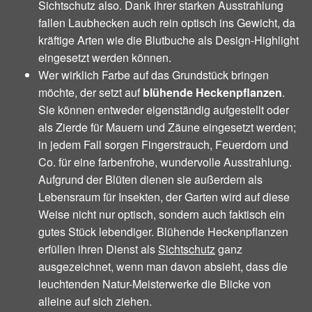
Sichtschutz also. Dank ihrer starken Ausstrahlung
fallen Laubhecken auch rein optisch ins Gewicht, da
kräftige Arten wie die Blutbuche als Design-Highlight
eingesetzt werden können.
Wer wirklich Farbe auf das Grundstück bringen
möchte, der setzt auf
blühende Heckenpflanzen
.
Sie können entweder eigenständig aufgestellt oder
als Zierde für Mauern und Zäune eingesetzt werden;
in jedem Fall sorgen Fingerstrauch, Feuerdorn und
Co. für eine farbenfrohe, wundervolle Ausstrahlung.
Aufgrund der Blüten dienen sie außerdem als
Lebensraum für Insekten, der Garten wird auf diese
Weise nicht nur optisch, sondern auch faktisch ein
gutes Stück lebendiger. Blühende Heckenpflanzen
erfüllen ihren Dienst als
Sichtschutz
ganz
ausgezeichnet, wenn man davon absieht, dass die
leuchtenden Natur-Meisterwerke die Blicke von
alleine auf sich ziehen.