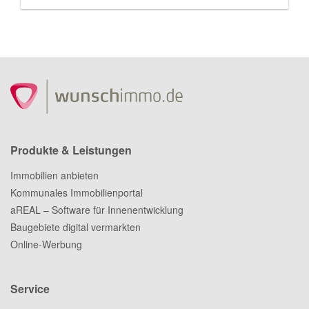
Produkte & Leistungen
Immobilien anbieten
Kommunales Immobilienportal
aREAL – Software für Innenentwicklung
Baugebiete digital vermarkten
Online-Werbung
Service