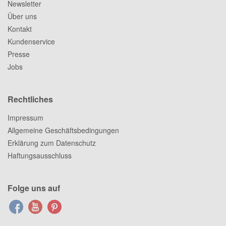
Newsletter
Über uns
Kontakt
Kundenservice
Presse
Jobs
Rechtliches
Impressum
Allgemeine Geschäftsbedingungen
Erklärung zum Datenschutz
Haftungsausschluss
Folge uns auf