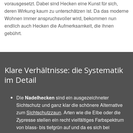
vorausgesetzt. Dabei sind Hecken eine Kunst für sich,
deren Wirkung kaum zu unterschätzen ist. Da das moderne
Wohnen immer anspruchsvoller wird, bekommen nun
endlich auch Hecken die Aufmerksamkeit, die ihnen
gebührt.
Klare Verhältnisse: die Systematik
im Detail
Die
Nadelhecken
sind ein ausgezeichneter
Sichtschutz und ganz klar die schönere Alternative
zum
Sichtschutzzaun
. Arten wie die Eibe oder die
Zypresse stellen ein recht vielfältiges Farbspektrum
von blass- bis tiefgrün auf und da es sich bei