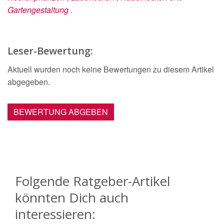
Gartengestaltung
.
Leser-Bewertung:
Aktuell wurden noch keine Bewertungen zu diesem Artikel
abgegeben.
BEWERTUNG ABGEBEN
Folgende Ratgeber-Artikel
könnten Dich auch
interessieren: