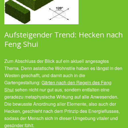
Aufsteigender Trend: Hecken nach
Feng Shui
Zum Abschluss der Blick auf ein aktuell angesagtes
Thema. Denn asiatische Wohnstile haben es längst in den
Westen geschafft, und damit auch in die
Gartengestaltung:
Gärten nach den Regeln des Feng
Shui
sehen nicht nur gut aus, sondern entfalten eine
geradezu metaphysische Wirkung auf alle Anwesenden.
Die bewusste Anordnung aller Elemente, also auch der
Hecken, geschieht nach dem Prinzip des Energieflusses,
sodass der Mensch sich in dieser Umgebung vitaler und
gesünder fühlt.