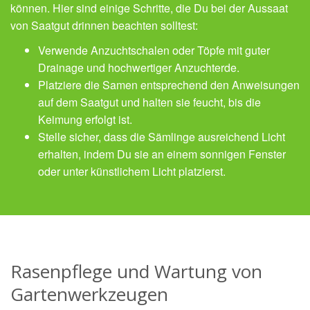
können. Hier sind einige Schritte, die Du bei der Aussaat
von Saatgut drinnen beachten solltest:
Verwende Anzuchtschalen oder Töpfe mit guter
Drainage und hochwertiger Anzuchterde.
Platziere die Samen entsprechend den Anweisungen
auf dem Saatgut und halten sie feucht, bis die
Keimung erfolgt ist.
Stelle sicher, dass die Sämlinge ausreichend Licht
erhalten, indem Du sie an einem sonnigen Fenster
oder unter künstlichem Licht platzierst.
Rasenpflege und Wartung von
Gartenwerkzeugen