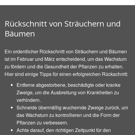
Rückschnitt von Sträuchern und
Bäumen
Ein ordentlicher Rückschnitt von Sträuchern und Bäumen
ist im Februar und März entscheidend, um das Wachstum
zu fördern und die Gesundheit der Pflanzen zu erhalten.
Hier sind einige Tipps für einen erfolgreichen Rückschnitt:
Entferne abgestorbene, beschädigte oder kranke
Zweige, um die Ausbreitung von Krankheiten zu
verhindern.
Schneide übermäßig wuchernde Zweige zurück, um
das Wachstum zu kontrollieren und die Form der
Pflanzen zu verbessern.
Achte darauf, den richtigen Zeitpunkt für den