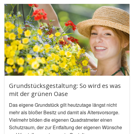
Grundstücksgestaltung: So wird es was
mit der grünen Oase
Das eigene Grundstück gilt heutzutage längst nicht
mehr als bloßer Besitz und damit als Altersvorsorge.
Vielmehr bilden die eigenen Quadratmeter einen
Schutzraum, der zur Entfaltung der eigenen Wünsche