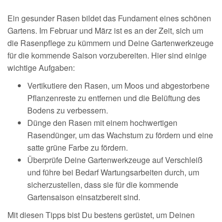
Ein gesunder Rasen bildet das Fundament eines schönen
Gartens. Im Februar und März ist es an der Zeit, sich um
die Rasenpflege zu kümmern und Deine Gartenwerkzeuge
für die kommende Saison vorzubereiten. Hier sind einige
wichtige Aufgaben:
Vertikutiere den Rasen
, um Moos und abgestorbene
Pflanzenreste zu entfernen und die Belüftung des
Bodens zu verbessern.
Dünge den Rasen mit einem hochwertigen
Rasendünger, um das Wachstum zu fördern und eine
satte grüne Farbe zu fördern.
Überprüfe Deine Gartenwerkzeuge auf Verschleiß
und führe bei Bedarf Wartungsarbeiten durch, um
sicherzustellen, dass sie für die kommende
Gartensaison einsatzbereit sind.
Mit diesen Tipps bist Du bestens gerüstet, um Deinen