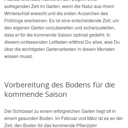
aufregenden Zeit im Garten, wenn die Natur aus ihrem
Winterschlaf erwacht und die ersten Anzeichen des
Frühlings erscheinen. Es ist eine entscheidende Zeit, um
den eigenen Garten vorzubereiten und sicherzustellen,
dass er für die kommende Saison optimal gedeiht. In
diesem umfassenden Leitfaden erfährst Du alles, was Du
über die wichtigsten Gartenarbeiten in diesen Monaten
wissen musst.
Vorbereitung des Bodens für die
kommende Saison
Der Schlüssel zu einem erfolgreichen Garten liegt oft in
einem gesunden Boden. Im Februar und März ist es an der
Zeit, den Boden für das kommende Pflanzjahr