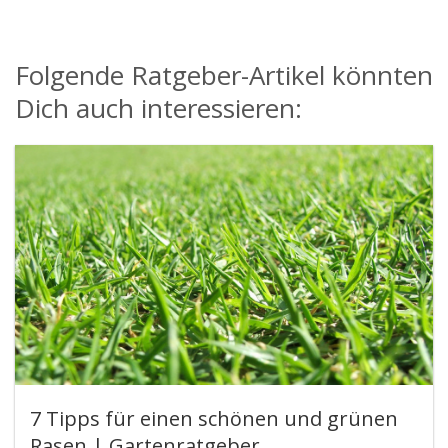
Folgende Ratgeber-Artikel könnten
Dich auch interessieren:
7 Tipps für einen schönen und grünen
Rasen | Gartenratgeber