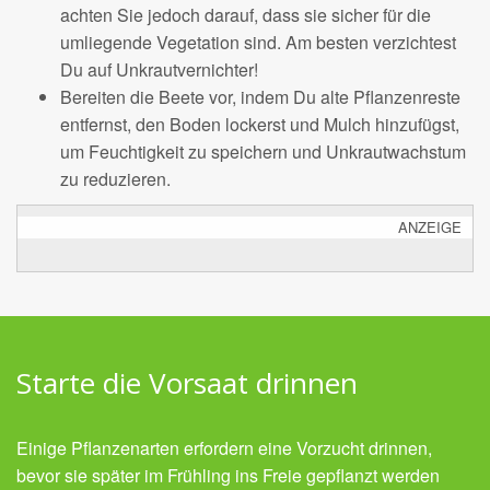
achten Sie jedoch darauf, dass sie sicher für die
umliegende Vegetation sind. Am besten verzichtest
Du auf Unkrautvernichter!
Bereiten die Beete vor, indem Du alte Pflanzenreste
entfernst, den Boden lockerst und Mulch hinzufügst,
um Feuchtigkeit zu speichern und Unkrautwachstum
zu reduzieren.
ANZEIGE
Starte die Vorsaat drinnen
Einige Pflanzenarten erfordern eine Vorzucht drinnen,
bevor sie später im Frühling ins Freie gepflanzt werden