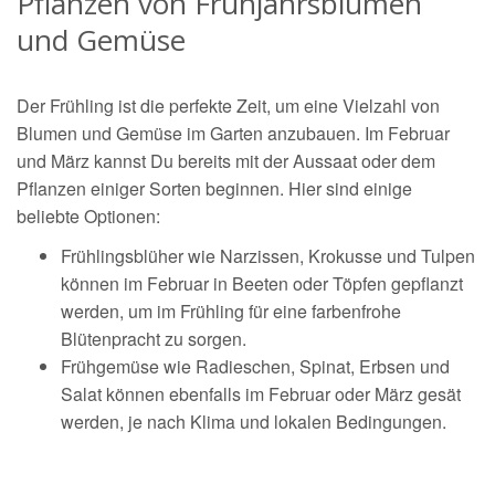
Pflanzen von Frühjahrsblumen
und Gemüse
Der Frühling ist die perfekte Zeit, um eine Vielzahl von
Blumen und Gemüse im Garten anzubauen. Im Februar
und März kannst Du bereits mit der Aussaat oder dem
Pflanzen einiger Sorten beginnen. Hier sind einige
beliebte Optionen:
Frühlingsblüher wie Narzissen, Krokusse und Tulpen
können im Februar in Beeten oder Töpfen gepflanzt
werden, um im Frühling für eine farbenfrohe
Blütenpracht zu sorgen.
Frühgemüse wie Radieschen, Spinat, Erbsen und
Salat können ebenfalls im Februar oder März gesät
werden, je nach Klima und lokalen Bedingungen.