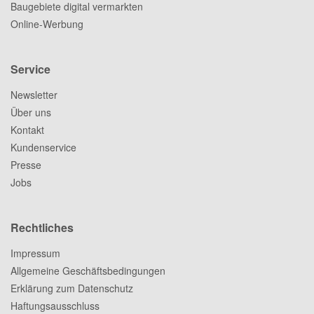
Baugebiete digital vermarkten
Online-Werbung
Service
Newsletter
Über uns
Kontakt
Kundenservice
Presse
Jobs
Rechtliches
Impressum
Allgemeine Geschäftsbedingungen
Erklärung zum Datenschutz
Haftungsausschluss