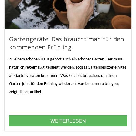
Gartengeräte: Das braucht man für den
kommenden Frühling
Zu einem schönen Haus gehört auch ein schöner Garten. Der muss
natürlich regelmäßig gepflegt werden, sodass Gartenbesitzer einiges
an Gartengeräten benötigen. Was Sie alles brauchen, um Ihren
Garten jetzt für den Frühling wieder auf Vordermann zu bringen,
zeigt dieser Artikel.
WEITERLESEN