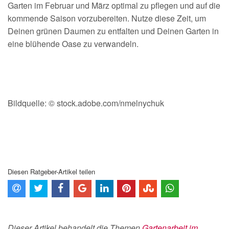
Garten im Februar und März optimal zu pflegen und auf die
kommende Saison vorzubereiten. Nutze diese Zeit, um
Deinen grünen Daumen zu entfalten und Deinen Garten in
eine blühende Oase zu verwandeln.
Bildquelle: © stock.adobe.com/nmelnychuk
Diesen Ratgeber-Artikel teilen
Dieser Artikel behandelt die Themen
Gartenarbeit im