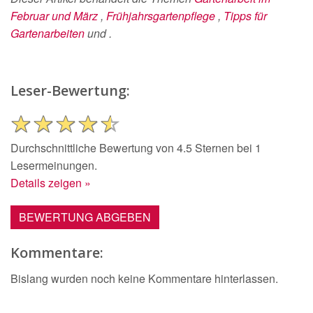
Februar und März
,
Frühjahrsgartenpflege
,
Tipps für
Gartenarbeiten
und
.
Leser-Bewertung:
Durchschnittliche Bewertung von 4.5 Sternen bei 1
Lesermeinungen.
Details zeigen »
BEWERTUNG ABGEBEN
Kommentare:
Bislang wurden noch keine Kommentare hinterlassen.