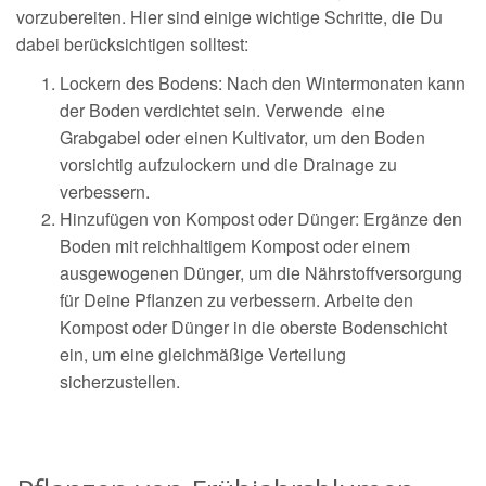
vorzubereiten. Hier sind einige wichtige Schritte, die Du
dabei berücksichtigen solltest:
Lockern des Bodens: Nach den Wintermonaten kann
der Boden verdichtet sein. Verwende eine
Grabgabel oder einen Kultivator, um den Boden
vorsichtig aufzulockern und die Drainage zu
verbessern.
Hinzufügen von Kompost oder Dünger: Ergänze den
Boden mit reichhaltigem Kompost oder einem
ausgewogenen Dünger, um die Nährstoffversorgung
für Deine Pflanzen zu verbessern. Arbeite den
Kompost oder Dünger in die oberste Bodenschicht
ein, um eine gleichmäßige Verteilung
sicherzustellen.