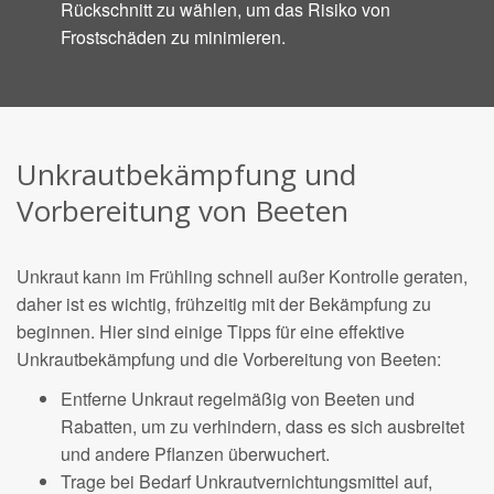
Rückschnitt zu wählen, um das Risiko von
Frostschäden zu minimieren.
Unkrautbekämpfung und
Vorbereitung von Beeten
Unkraut kann im Frühling schnell außer Kontrolle geraten,
daher ist es wichtig, frühzeitig mit der Bekämpfung zu
beginnen. Hier sind einige Tipps für eine effektive
Unkrautbekämpfung und die Vorbereitung von Beeten:
Entferne Unkraut regelmäßig von Beeten und
Rabatten, um zu verhindern, dass es sich ausbreitet
und andere Pflanzen überwuchert.
Trage bei Bedarf Unkrautvernichtungsmittel auf,