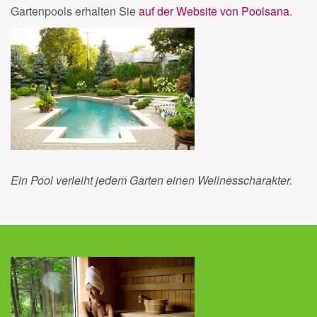
Gartenpools erhalten Sie
auf der Website von Poolsana
.
Ein Pool verleiht jedem Garten einen Wellnesscharakter.