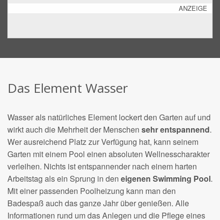
ANZEIGE
Das Element Wasser
Wasser als natürliches Element lockert den Garten auf und
wirkt auch die Mehrheit der Menschen
sehr entspannend
.
Wer ausreichend Platz zur Verfügung hat, kann seinem
Garten mit einem Pool einen absoluten Wellnesscharakter
verleihen. Nichts ist entspannender nach einem harten
Arbeitstag als ein Sprung in den
eigenen Swimming Pool
.
Mit einer passenden Poolheizung kann man den
Badespaß auch das ganze Jahr über genießen. Alle
Informationen rund um das Anlegen und die Pflege eines