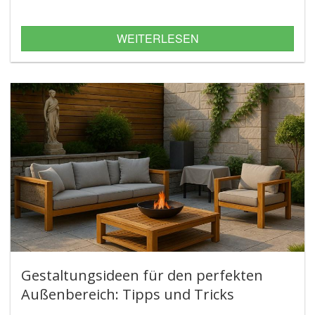
WEITERLESEN
Gestaltungsideen für den perfekten
Außenbereich: Tipps und Tricks