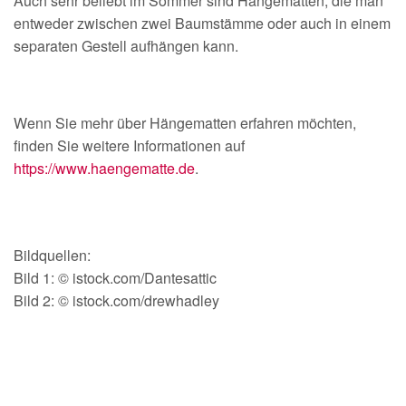
Auch sehr beliebt im Sommer sind Hängematten, die man
entweder zwischen zwei Baumstämme oder auch in einem
separaten Gestell aufhängen kann.
Wenn Sie mehr über Hängematten erfahren möchten,
finden Sie weitere Informationen auf
https://www.haengematte.de
.
Bildquellen:
Bild 1: © istock.com/Dantesattic
Bild 2: © istock.com/drewhadley