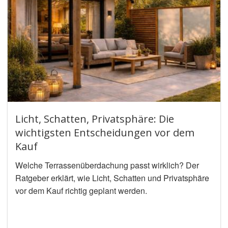
Licht, Schatten, Privatsphäre: Die
wichtigsten Entscheidungen vor dem
Kauf
Welche Terrassenüberdachung passt wirklich? Der
Ratgeber erklärt, wie Licht, Schatten und Privatsphäre
vor dem Kauf richtig geplant werden.