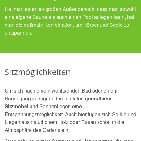
Hat man einen so großen Außenbereich, dass man sowohl
eine eigene Sauna als auch einen Pool anlegen kann, hat
man die optimale Kombination, um Körper und Seele zu
entspannen.
Sitzmöglichkeiten
Um sich nach einem wohltuenden Bad oder einem
Saunagang zu regenerieren, bieten
gemütliche
Sitzmöbel
und Sonnenliegen eine
Entspannungsmöglichkeit. Auch hier fügen sich Stühle und
Liegen aus natürlichem Holz oder Rattan schön in die
Atmosphäre des Gartens ein.