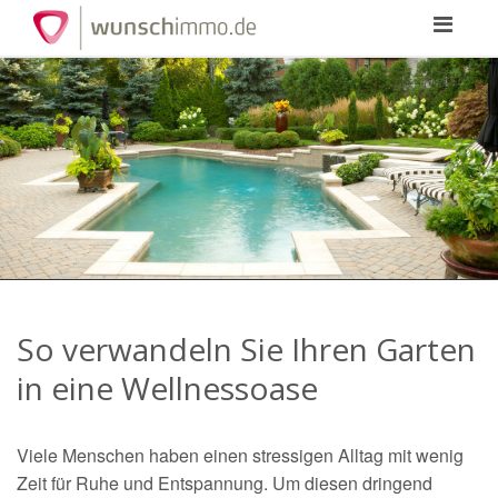
Toggle
navigation
So verwandeln Sie Ihren Garten
in eine Wellnessoase
Viele Menschen haben einen stressigen Alltag mit wenig
Zeit für Ruhe und Entspannung. Um diesen dringend