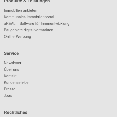
Produkte & Leistungen
Immobilien anbieten
Kommunales Immobilienportal
aREAL – Software für Innenentwicklung
Baugebiete digital vermarkten
Online-Werbung
Service
Newsletter
Über uns
Kontakt
Kundenservice
Presse
Jobs
Rechtliches