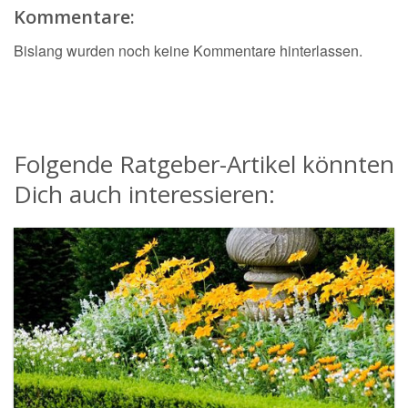
Kommentare:
Bislang wurden noch keine Kommentare hinterlassen.
Folgende Ratgeber-Artikel könnten
Dich auch interessieren: