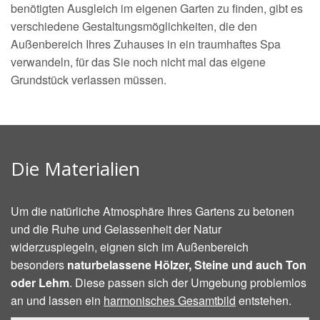
benötigten Ausgleich im eigenen Garten zu finden, gibt es
verschiedene Gestaltungsmöglichkeiten, die den
Außenbereich Ihres Zuhauses in ein traumhaftes Spa
verwandeln, für das Sie noch nicht mal das eigene
Grundstück verlassen müssen.
Die Materialien
Um die natürliche Atmosphäre Ihres Gartens zu betonen
und die Ruhe und Gelassenheit der Natur
widerzuspiegeln, eignen sich im Außenbereich
besonders
naturbelassene Hölzer, Steine und auch Ton
oder Lehm
. Diese passen sich der Umgebung problemlos
an und lassen ein
harmonisches Gesamtbild
entstehen.