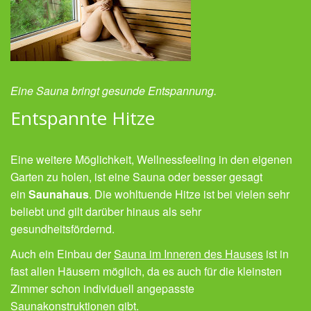
Eine Sauna bringt gesunde Entspannung.
Entspannte Hitze
Eine weitere Möglichkeit, Wellnessfeeling in den eigenen
Garten zu holen, ist eine Sauna oder besser gesagt
ein
Saunahaus
. Die wohltuende Hitze ist bei vielen sehr
beliebt und gilt darüber hinaus als sehr
gesundheitsfördernd.
Auch ein Einbau der
Sauna im Inneren des Hauses
ist in
fast allen Häusern möglich, da es auch für die kleinsten
Zimmer schon individuell angepasste
Saunakonstruktionen gibt.