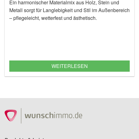
Ein harmonischer Materialmix aus Holz, Stein und
Metall sorgt für Langlebigkeit und Stil im Außenbereich
– pflegeleicht, wetterfest und ästhetisch.
WEITERLESEN