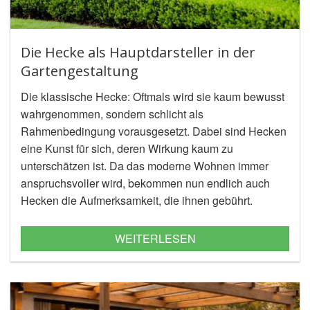
Die Hecke als Hauptdarsteller in der
Gartengestaltung
Die klassische Hecke: Oftmals wird sie kaum bewusst
wahrgenommen, sondern schlicht als
Rahmenbedingung vorausgesetzt. Dabei sind Hecken
eine Kunst für sich, deren Wirkung kaum zu
unterschätzen ist. Da das moderne Wohnen immer
anspruchsvoller wird, bekommen nun endlich auch
Hecken die Aufmerksamkeit, die ihnen gebührt.
WEITERLESEN