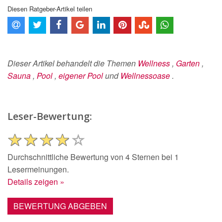
Diesen Ratgeber-Artikel teilen
Dieser Artikel behandelt die Themen
Wellness
,
Garten
,
Sauna
,
Pool
,
eigener Pool
und
Wellnessoase
.
Leser-Bewertung:
Durchschnittliche Bewertung von 4 Sternen bei 1
Lesermeinungen.
Details zeigen »
BEWERTUNG ABGEBEN