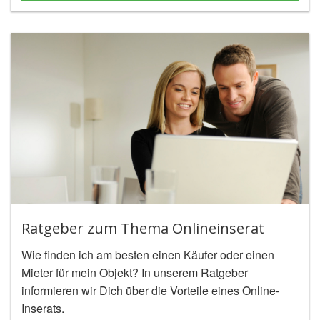
Ratgeber zum Thema Onlineinserat
Wie finden ich am besten einen Käufer oder einen
Mieter für mein Objekt? In unserem Ratgeber
informieren wir Dich über die Vorteile eines Online-
Inserats.