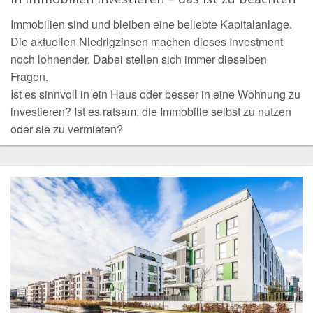
Immobilien sind und bleiben eine beliebte Kapitalanlage.
Die aktuellen Niedrigzinsen machen dieses Investment
noch lohnender. Dabei stellen sich immer dieselben
Fragen.
Ist es sinnvoll in ein Haus oder besser in eine Wohnung zu
investieren? Ist es ratsam, die Immobilie selbst zu nutzen
oder sie zu vermieten?