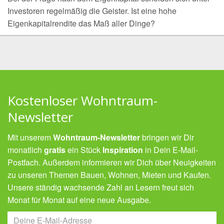
Investoren regelmäßig die Geister. Ist eine hohe
Eigenkapitalrendite das Maß aller Dinge?
Kostenloser Wohntraum-
Newsletter
Mit unserem
Wohntraum-Newsletter
bringen wir Dir
monatlich
gratis
ein Stück
Inspiration
in Dein E-Mail-
Postfach. Außerdem informieren wir Dich über Neuigkeiten
zu unseren Themen Bauen, Wohnen, Mieten und Kaufen.
Unsere ständig wachsende Zahl an Lesern freut sich
Monat für Monat auf eine neue Ausgabe.