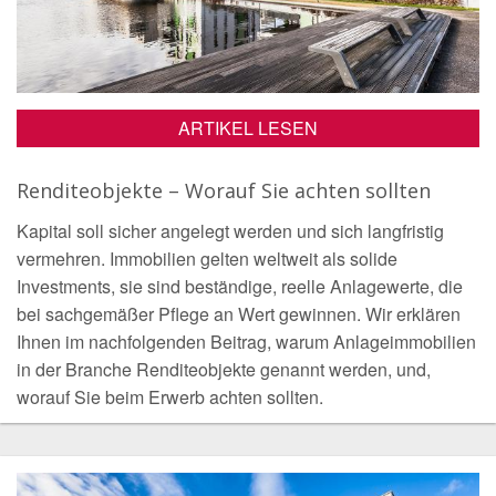
ARTIKEL LESEN
Renditeobjekte – Worauf Sie achten sollten
Kapital soll sicher angelegt werden und sich langfristig
vermehren. Immobilien gelten weltweit als solide
Investments, sie sind beständige, reelle Anlagewerte, die
bei sachgemäßer Pflege an Wert gewinnen. Wir erklären
Ihnen im nachfolgenden Beitrag, warum Anlageimmobilien
in der Branche Renditeobjekte genannt werden, und,
worauf Sie beim Erwerb achten sollten.