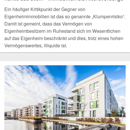
Ein häufiger Kritikpunkt der Gegner von
Eigenheimimmobilien ist das so genannte „Klumpenrisiko“.
Damit ist gemeint, dass das Vermögen von
Eigenheimbesitzern im Ruhestand sich im Wesentlichen
auf das Eigenheim beschränkt und dies, trotz eines hohen
Vermögenswertes, illiquide ist.