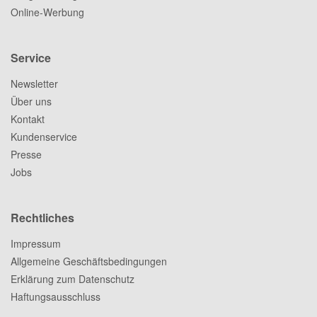
Online-Werbung
Service
Newsletter
Über uns
Kontakt
Kundenservice
Presse
Jobs
Rechtliches
Impressum
Allgemeine Geschäftsbedingungen
Erklärung zum Datenschutz
Haftungsausschluss