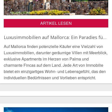
ARTIKEL LESEN
Luxusimmobilien auf Mallorca: Ein Paradies für anspruchsvolle Investoren
Auf Mallorca finden potenzielle Käufer eine Vielzahl von
Luxusimmobilien, darunter geräumige Villen mit Meerblick,
exklusive Apartments im Herzen von Palma und
charmante Fincas auf dem Land. Jede Art von Immobilie
bietet ein einzigartiges Wohn- und Lebensgefühl, das den
individuellen Bedürfnissen und Vorlieben entspricht.