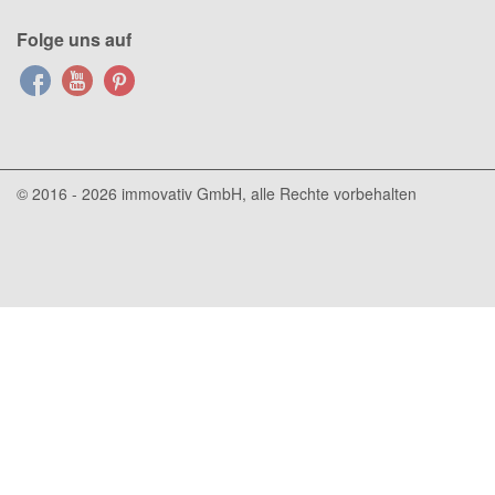
Folge uns auf
© 2016 - 2026
immovativ GmbH
, alle Rechte vorbehalten