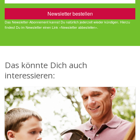
Das Newsletter-Abonnement kannst Du natürlich jederzeit wieder kündigen. Hierzu
findest Du im Newsletter einen Link »Newsletter abbestellen«.
Das könnte Dich auch
interessieren: