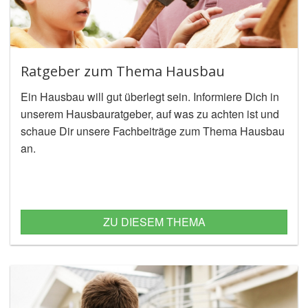
Ratgeber zum Thema Hausbau
Ein Hausbau will gut überlegt sein. Informiere Dich in
unserem Hausbauratgeber, auf was zu achten ist und
schaue Dir unsere Fachbeiträge zum Thema Hausbau
an.
ZU DIESEM THEMA