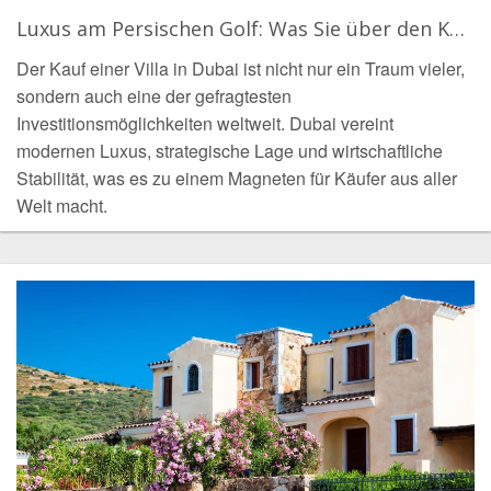
Luxus am Persischen Golf: Was Sie über den Kauf einer Villa in Dubai wissen sollten
Der Kauf einer Villa in Dubai ist nicht nur ein Traum vieler,
sondern auch eine der gefragtesten
Investitionsmöglichkeiten weltweit. Dubai vereint
modernen Luxus, strategische Lage und wirtschaftliche
Stabilität, was es zu einem Magneten für Käufer aus aller
Welt macht.