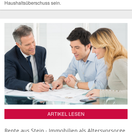
Haushaltsüberschuss sein.
ARTIKEL LESEN
Rente aus Stein - Immobilien als Altersvorsorge