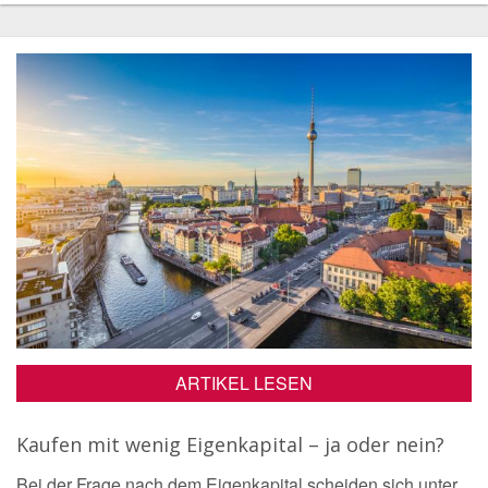
ARTIKEL LESEN
Kaufen mit wenig Eigenkapital – ja oder nein?
Bei der Frage nach dem Eigenkapital scheiden sich unter