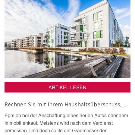
ARTIKEL LESEN
Rechnen Sie mit Ihrem Haushaltsüberschuss, nicht mit Ihrem Einkommen
Egal ob bei der Anschaffung eines neuen Autos oder dem
Immobilienkauf. Meistens wird nach dem Verdienst
bemessen. Und doch sollte der Gradmesser der