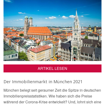
ARTIKEL LESEN
Der Immobilienmarkt in München 2021
München belegt seit geraumer Zeit die Spitze in deutschen
Immobilienpreisstatistiken. Wie haben sich die Preise
während der Corona-Krise entwickelt? Und, lohnt sich eine