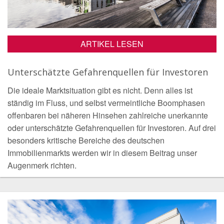
ARTIKEL LESEN
Unterschätzte Gefahrenquellen für Investoren
Die ideale Marktsituation gibt es nicht. Denn alles ist
ständig im Fluss, und selbst vermeintliche Boomphasen
offenbaren bei näheren Hinsehen zahlreiche unerkannte
oder unterschätzte Gefahrenquellen für Investoren. Auf drei
besonders kritische Bereiche des deutschen
Immobilienmarkts werden wir in diesem Beitrag unser
Augenmerk richten.