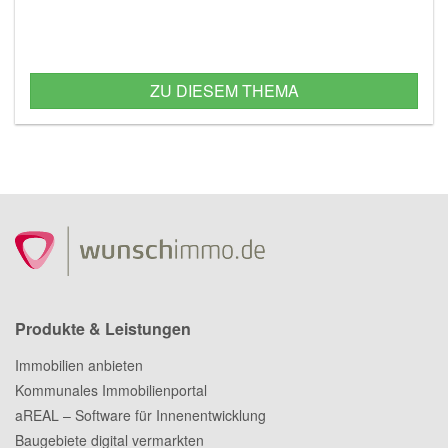
ZU DIESEM THEMA
Produkte & Leistungen
Immobilien anbieten
Kommunales Immobilienportal
aREAL – Software für Innenentwicklung
Baugebiete digital vermarkten