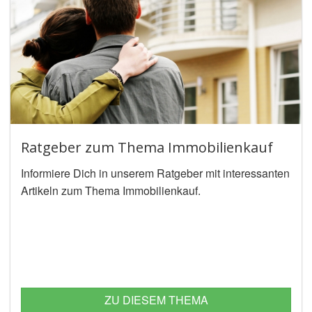
Ratgeber zum Thema Immobilienkauf
Informiere Dich in unserem Ratgeber mit interessanten
Artikeln zum Thema Immobilienkauf.
ZU DIESEM THEMA