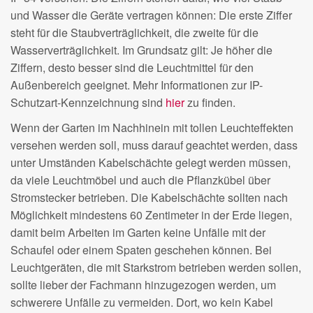
und Wasser die Geräte vertragen können: Die erste Ziffer
steht für die Staubverträglichkeit, die zweite für die
Wasserverträglichkeit. Im Grundsatz gilt: Je höher die
Ziffern, desto besser sind die Leuchtmittel für den
Außenbereich geeignet. Mehr Informationen zur IP-
Schutzart-Kennzeichnung sind
hier
zu finden.
Wenn der Garten im Nachhinein mit tollen Leuchteffekten
versehen werden soll, muss darauf geachtet werden, dass
unter Umständen Kabelschächte gelegt werden müssen,
da viele Leuchtmöbel und auch die Pflanzkübel über
Stromstecker betrieben. Die Kabelschächte sollten nach
Möglichkeit mindestens 60 Zentimeter in der Erde liegen,
damit beim Arbeiten im Garten keine Unfälle mit der
Schaufel oder einem Spaten geschehen können. Bei
Leuchtgeräten, die mit Starkstrom betrieben werden sollen,
sollte lieber der Fachmann hinzugezogen werden, um
schwerere Unfälle zu vermeiden. Dort, wo kein Kabel