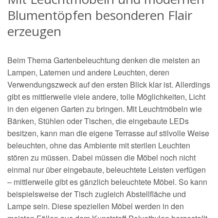
Blumentöpfen besonderen Flair
erzeugen
Beim Thema Gartenbeleuchtung denken die meisten an
Lampen, Laternen und andere Leuchten, deren
Verwendungszweck auf den ersten Blick klar ist. Allerdings
gibt es mittlerweile viele andere, tolle Möglichkeiten, Licht
in den eigenen Garten zu bringen. Mit Leuchtmöbeln wie
Bänken, Stühlen oder Tischen, die eingebaute LEDs
besitzen, kann man die eigene Terrasse auf stilvolle Weise
beleuchten, ohne das Ambiente mit sterilen Leuchten
stören zu müssen. Dabei müssen die Möbel noch nicht
einmal nur über eingebaute, beleuchtete Leisten verfügen
– mittlerweile gibt es gänzlich beleuchtete Möbel. So kann
beispielsweise der Tisch zugleich Abstellfläche und
Lampe sein. Diese speziellen Möbel werden in den