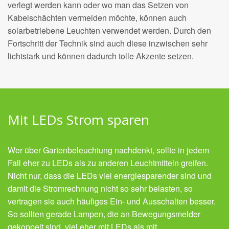
verlegt werden kann oder wo man das Setzen von
Kabelschächten vermeiden möchte, können auch
solarbetriebene Leuchten verwendet werden. Durch den
Fortschritt der Technik sind auch diese inzwischen sehr
lichtstark und können dadurch tolle Akzente setzen.
Mit LEDs Strom sparen
Wer über Gartenbeleuchtung nachdenkt, sollte in jedem
Fall eher zu LEDs als zu anderen Leuchtmitteln greifen.
Nicht nur, dass die LEDs viel energiesparender sind und
damit die Stromrechnung nicht so sehr belasten, so
vertragen sie auch häufiges Ein- und Ausschalten besser.
So sollten gerade Lampen, die an Bewegungsmelder
gekoppelt sind, viel eher mit LEDs als mit