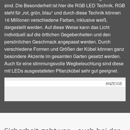
sind. Die Besonderheit ist hier die RGB LED Technik. RGB
steht für „rot, grün, blau“ und durch diese Technik können
16 Millionen verschiedene Farben, inklusive weiß,
dargestellt werden. Auf diese Weise kann das Licht
individuell auf die örtlichen Gegebenheiten und den
persönlichen Geschmack angepasst werden. Durch
verschiedene Formen und Größen der Kübel können ganz
besondere Akzente im gesamten Garten gesetzt werden.
Auch für eine stimmungsvolle Wegbeleuchtung sind diese
mit LEDs ausgestatteten Pflanzkübel sehr gut geeignet.
ANZEIGE