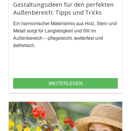
Gestaltungsideen für den perfekten
Außenbereich: Tipps und Tricks
Ein harmonischer Materialmix aus Holz, Stein und
Metall sorgt für Langlebigkeit und Stil im
Außenbereich – pflegeleicht, wetterfest und
ästhetisch.
WEITERLESEN