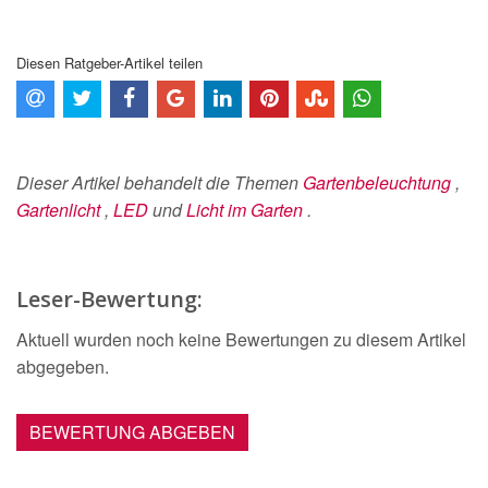
Diesen Ratgeber-Artikel teilen
Dieser Artikel behandelt die Themen
Gartenbeleuchtung
,
Gartenlicht
,
LED
und
Licht im Garten
.
Leser-Bewertung:
Aktuell wurden noch keine Bewertungen zu diesem Artikel
abgegeben.
BEWERTUNG ABGEBEN