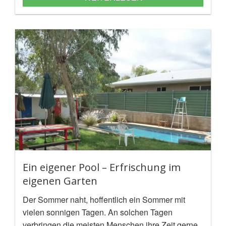
Ein eigener Pool – Erfrischung im
eigenen Garten
Der Sommer naht, hoffentlich ein Sommer mit
vielen sonnigen Tagen. An solchen Tagen
verbringen die meisten Menschen ihre Zeit gerne