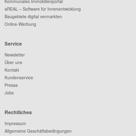
Kommunales Immobilienportal
aREAL – Software für Innenentwicklung
Baugebiete digital vermarkten
Online-Werbung
Service
Newsletter
Über uns
Kontakt
Kundenservice
Presse
Jobs
Rechtliches
Impressum
Allgemeine Geschäftsbedingungen