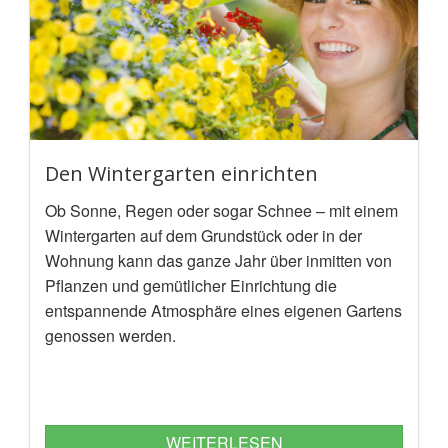
Den Wintergarten einrichten
Ob Sonne, Regen oder sogar Schnee – mit einem
Wintergarten auf dem Grundstück oder in der
Wohnung kann das ganze Jahr über inmitten von
Pflanzen und gemütlicher Einrichtung die
entspannende Atmosphäre eines eigenen Gartens
genossen werden.
WEITERLESEN