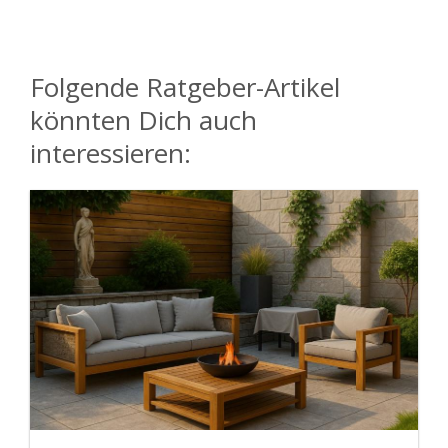
Folgende Ratgeber-Artikel
könnten Dich auch
interessieren: