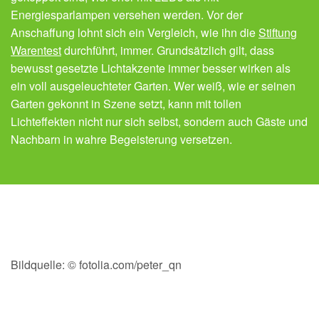
Energiesparlampen versehen werden. Vor der
Anschaffung lohnt sich ein Vergleich, wie ihn die
Stiftung
Warentest
durchführt, immer. Grundsätzlich gilt, dass
bewusst gesetzte Lichtakzente immer besser wirken als
ein voll ausgeleuchteter Garten. Wer weiß, wie er seinen
Garten gekonnt in Szene setzt, kann mit tollen
Lichteffekten nicht nur sich selbst, sondern auch Gäste und
Nachbarn in wahre Begeisterung versetzen.
Bildquelle: © fotolia.com/peter_qn