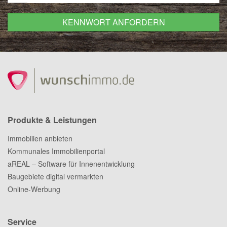
Produkte & Leistungen
Immobilien anbieten
Kommunales Immobilienportal
aREAL – Software für Innenentwicklung
Baugebiete digital vermarkten
Online-Werbung
Service