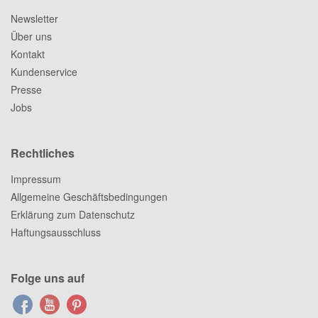
Newsletter
Über uns
Kontakt
Kundenservice
Presse
Jobs
Rechtliches
Impressum
Allgemeine Geschäftsbedingungen
Erklärung zum Datenschutz
Haftungsausschluss
Folge uns auf