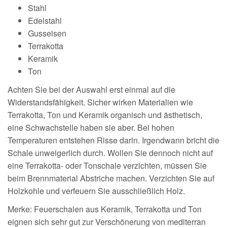
Stahl
Edelstahl
Gusseisen
Terrakotta
Keramik
Ton
Achten Sie bei der Auswahl erst einmal auf die
Widerstandsfähigkeit. Sicher wirken Materialien wie
Terrakotta, Ton und Keramik organisch und ästhetisch,
eine Schwachstelle haben sie aber. Bei hohen
Temperaturen entstehen Risse darin. Irgendwann bricht die
Schale unweigerlich durch. Wollen Sie dennoch nicht auf
eine Terrakotta- oder Tonschale verzichten, müssen Sie
beim Brennmaterial Abstriche machen. Verzichten Sie auf
Holzkohle und verfeuern Sie ausschließlich Holz.
Merke: Feuerschalen aus Keramik, Terrakotta und Ton
eignen sich sehr gut zur Verschönerung von mediterran