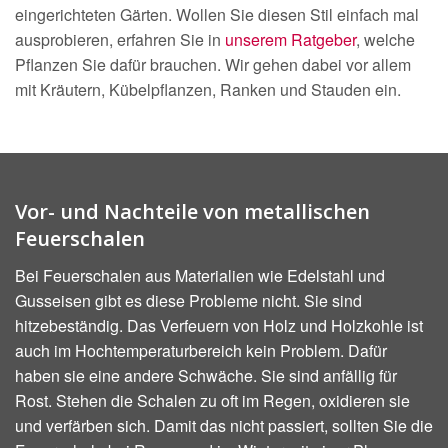
eingerichteten Gärten. Wollen Sie diesen Stil einfach mal
ausprobieren, erfahren Sie in
unserem Ratgeber
, welche
Pflanzen Sie dafür brauchen. Wir gehen dabei vor allem
mit Kräutern, Kübelpflanzen, Ranken und Stauden ein.
Vor- und Nachteile von metallischen
Feuerschalen
Bei Feuerschalen aus Materialien wie Edelstahl und
Gusseisen gibt es diese Probleme nicht. Sie sind
hitzebeständig. Das Verfeuern von Holz und Holzkohle ist
auch im Hochtemperaturbereich kein Problem. Dafür
haben sie eine andere Schwäche. Sie sind anfällig für
Rost. Stehen die Schalen zu oft im Regen, oxidieren sie
und verfärben sich. Damit das nicht passiert, sollten Sie die