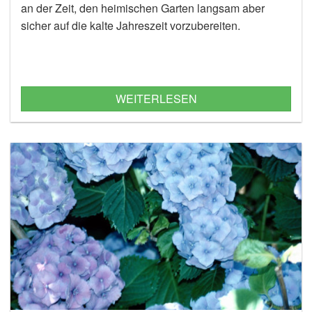
an der Zeit, den heimischen Garten langsam aber
sicher auf die kalte Jahreszeit vorzubereiten.
WEITERLESEN