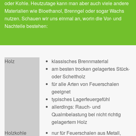
oder Kohle. Heutzutage kann man aber auch viele andere
Materialien wie Bioethanol, Brenngel oder sogar Wachs
nutzen. Schauen wir uns einmal an, worin die Vor- und
Nachteile bestehen:
Holz
klassisches Brennmaterial
am besten trocken gelagertes Stück-
oder Scheitholz
für alle Arten von Feuerschalen
geeignet
typisches Lagerfeuergefühl
allerdings: Rauch- und
Qualmbelastung bei nicht richtig
gelagertem Holz
Holzkohle
nur für Feuerschalen aus Metall,