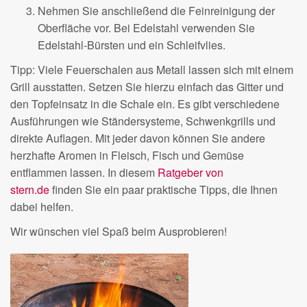
Nehmen Sie anschließend die Feinreinigung der
Oberfläche vor. Bei Edelstahl verwenden Sie
Edelstahl-Bürsten und ein Schleifvlies.
Tipp: Viele Feuerschalen aus Metall lassen sich mit einem
Grill ausstatten. Setzen Sie hierzu einfach das Gitter und
den Topfeinsatz in die Schale ein. Es gibt verschiedene
Ausführungen wie Ständersysteme, Schwenkgrills und
direkte Auflagen. Mit jeder davon können Sie andere
herzhafte Aromen in Fleisch, Fisch und Gemüse
entflammen lassen. In diesem
Ratgeber von
stern.de
finden Sie ein paar praktische Tipps, die Ihnen
dabei helfen.
Wir wünschen viel Spaß beim Ausprobieren!