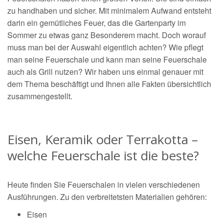
zu handhaben und sicher. Mit minimalem Aufwand entsteht
darin ein gemütliches Feuer, das die Gartenparty im
Sommer zu etwas ganz Besonderem macht. Doch worauf
muss man bei der Auswahl eigentlich achten? Wie pflegt
man seine Feuerschale und kann man seine Feuerschale
auch als Grill nutzen? Wir haben uns einmal genauer mit
dem Thema beschäftigt und Ihnen alle Fakten übersichtlich
zusammengestellt.
Eisen, Keramik oder Terrakotta –
welche Feuerschale ist die beste?
Heute finden Sie Feuerschalen in vielen verschiedenen
Ausführungen. Zu den verbreitetsten Materialien gehören:
Eisen