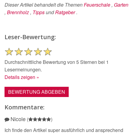
Dieser Artikel behandelt die Themen
Feuerschale
,
Garten
,
Brennholz
,
Tipps
und
Ratgeber
.
Leser-Bewertung:
Durchschnittliche Bewertung von 5 Sternen bei 1
Lesermeinungen.
Details zeigen »
BEWERTUNG ABGEBEN
Kommentare:
Nicole
(
)
Ich finde den Artikel super ausführlich und ansprechend