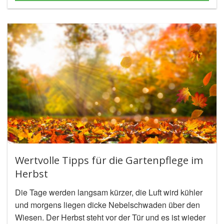
Wertvolle Tipps für die Gartenpflege im
Herbst
Die Tage werden langsam kürzer, die Luft wird kühler
und morgens liegen dicke Nebelschwaden über den
Wiesen. Der Herbst steht vor der Tür und es ist wieder