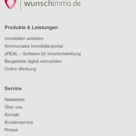
Produkte & Leistungen
Immobilien anbieten
Kommunales Immobilienportal
aREAL – Software für Innenentwicklung
Baugebiete digital vermarkten
Online-Werbung
Service
Newsletter
Über uns
Kontakt
Kundenservice
Presse