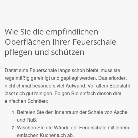
Wie Sie die empfindlichen
Oberflächen Ihrer Feuerschale
pflegen und schützen
Damit eine Feuerschale lange schön bleibt, muss sie
regelmäßig gereinigt und gepflegt werden. Das erfordert
nicht einmal besonders viel Aufwand. Vor allem Edelstahl
lässt sich gut reinigen. Folgen Sie einfach diesen drei
einfachen Schritten:
Befreien Sie den Innenraum der Schale von Asche
und Ruß.
Wischen Sie die Wände der Feuerschale mit einem
einfachen Küchentuch ab.