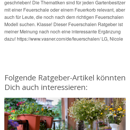
geschrieben! Die Thematiken sind für jeden Gartenbesitzer
mit einer Feuerschale oder einem Feuerkorb relevant, aber
auch für Leute, die noch nach dem richtigen Feuerschalen
Modell suchen. Klasse! Dieser Feuerschalen Ratgeber ist
meiner Meinung nach noch eine interessante Ergänzung
dazu! https://www.vasner.com/de/feuerschalen/ LG, Nicole
Folgende Ratgeber-Artikel könnten
Dich auch interessieren: