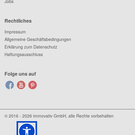
Jobs
Rechtliches
Impressum
Allgemeine Geschäftsbedingungen
Erklärung zum Datenschutz
Haftungsausschluss
Folge uns auf
© 2016 - 2026
immovativ GmbH
, alle Rechte vorbehalten