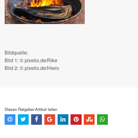
Bildquelle:
Bild 1: © pixelio.de/Rike
Bild 2: © pixelio.de/Hiero
Diesen Ratgeber-Artikel teilen