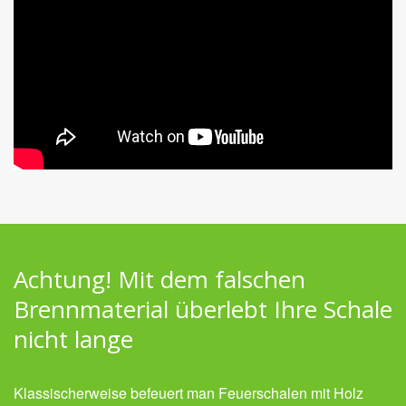
Achtung! Mit dem falschen
Brennmaterial überlebt Ihre Schale
nicht lange
Klassischerweise befeuert man Feuerschalen mit Holz