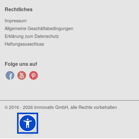
Rechtliches
Impressum
Allgemeine Geschäftsbedingungen
Erklärung zum Datenschutz
Haftungsausschluss
Folge uns auf
© 2016 - 2026
immovativ GmbH
, alle Rechte vorbehalten