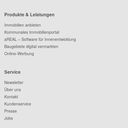
Produkte & Leistungen
Immobilien anbieten
Kommunales Immobilienportal
aREAL – Software für Innenentwicklung
Baugebiete digital vermarkten
Online-Werbung
Service
Newsletter
Über uns
Kontakt
Kundenservice
Presse
Jobs