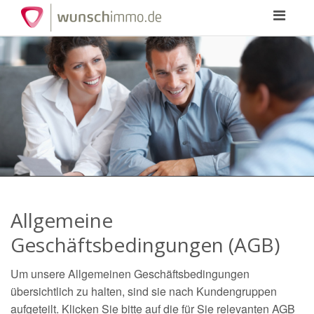
Toggle
navigation
Allgemeine
Geschäftsbedingungen (AGB)
Um unsere Allgemeinen Geschäftsbedingungen
übersichtlich zu halten, sind sie nach Kundengruppen
aufgeteilt. Klicken Sie bitte auf die für Sie relevanten AGB