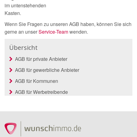
im untenstehenden
Kasten.
Wenn Sie Fragen zu unseren AGB haben, können Sie sich
gerne an unser
Service-Team
wenden.
Übersicht
AGB für private Anbieter
AGB für gewerbliche Anbieter
AGB für Kommunen
AGB für Werbetreibende