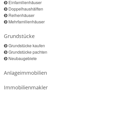
Einfamilienhäuser
Doppelhaushälften
Reihenhäuser
Mehrfamilienhäuser
Grundstücke
Grundstücke kaufen
Grundstücke pachten
Neubaugebiete
Anlageimmobilien
Immobilienmakler