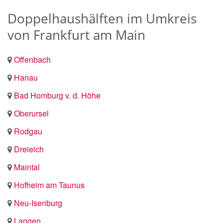
Doppelhaushälften im Umkreis
von Frankfurt am Main
Offenbach
Hanau
Bad Homburg v. d. Höhe
Oberursel
Rodgau
Dreieich
Maintal
Hofheim am Taunus
Neu-Isenburg
Langen