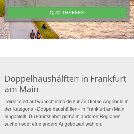
32 TREFFER
Doppelhaushälften in Frankfurt
am Main
Leider sind auf wunschimmo.de zur Zeit keine Angebote in
der Kategorie »Doppelhaushälften« in Frankfurt am Main
eingestellt. Du kannst aber gerne in anderen Regionen
suchen oder eine andere Angebotsart wählen.