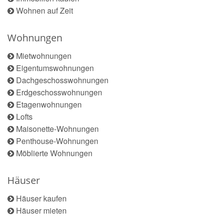
Wohnen auf Zeit
Wohnungen
Mietwohnungen
Eigentumswohnungen
Dachgeschosswohnungen
Erdgeschosswohnungen
Etagenwohnungen
Lofts
Maisonette-Wohnungen
Penthouse-Wohnungen
Möblierte Wohnungen
Häuser
Häuser kaufen
Häuser mieten