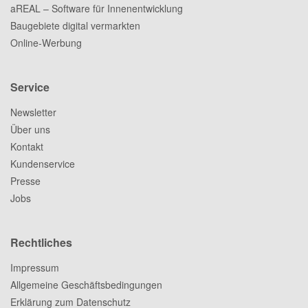
aREAL – Software für Innenentwicklung
Baugebiete digital vermarkten
Online-Werbung
Service
Newsletter
Über uns
Kontakt
Kundenservice
Presse
Jobs
Rechtliches
Impressum
Allgemeine Geschäftsbedingungen
Erklärung zum Datenschutz