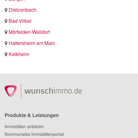
Dietzenbach
Bad Vilbel
Mörfelden-Walldorf
Hattersheim am Main
Kelkheim
Produkte & Leistungen
Immobilien anbieten
Kommunales Immobilienportal