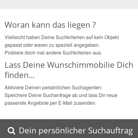
Woran kann das liegen ?
Vielleicht haben Deine Suchkriterien auf kein Objekt
gepasst oder waren zu speziell angegeben.
Probiere doch mal andere Suchkriterien aus.
Lass Deine Wunschimmobilie Dich
finden…
Aktiviere Deinen persönlichen Suchagenten:
Speichere Deine Suchanfrage ab und lass Dir neue
passende Angebote per E-Mail zusenden.
Dein persönlicher Suchauftrag