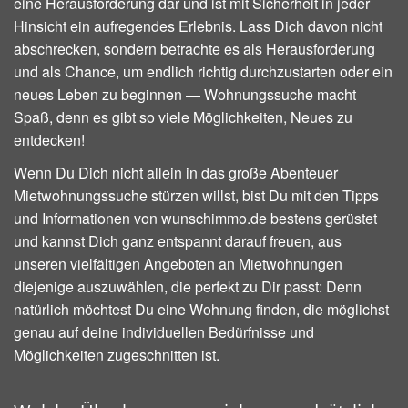
eine Herausforderung dar und ist mit Sicherheit in jeder
Hinsicht ein aufregendes Erlebnis. Lass Dich davon nicht
abschrecken, sondern betrachte es als Herausforderung
und als Chance, um endlich richtig durchzustarten oder ein
neues Leben zu beginnen — Wohnungssuche macht
Spaß, denn es gibt so viele Möglichkeiten, Neues zu
entdecken!
Wenn Du Dich nicht allein in das große Abenteuer
Mietwohnungssuche stürzen willst, bist Du mit den Tipps
und Informationen von wunschimmo.de bestens gerüstet
und kannst Dich ganz entspannt darauf freuen, aus
unseren vielfältigen Angeboten an Mietwohnungen
diejenige auszuwählen, die perfekt zu Dir passt: Denn
natürlich möchtest Du eine Wohnung finden, die möglichst
genau auf deine individuellen Bedürfnisse und
Möglichkeiten zugeschnitten ist.