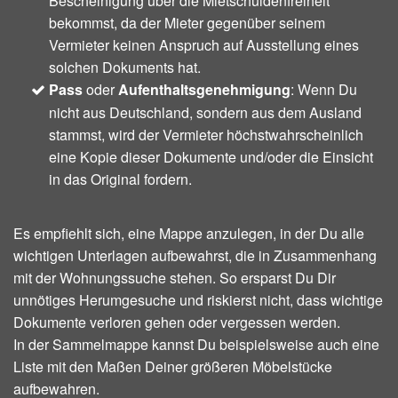
Bescheinigung über die Mietschuldenfreiheit
bekommst, da der Mieter gegenüber seinem
Vermieter keinen Anspruch auf Ausstellung eines
solchen Dokuments hat.
Pass
oder
Aufenthaltsgenehmigung
: Wenn Du
nicht aus Deutschland, sondern aus dem Ausland
stammst, wird der Vermieter höchstwahrscheinlich
eine Kopie dieser Dokumente und/oder die Einsicht
in das Original fordern.
Es empfiehlt sich, eine Mappe anzulegen, in der Du alle
wichtigen Unterlagen aufbewahrst, die in Zusammenhang
mit der Wohnungssuche stehen. So ersparst Du Dir
unnötiges Herumgesuche und riskierst nicht, dass wichtige
Dokumente verloren gehen oder vergessen werden.
In der Sammelmappe kannst Du beispielsweise auch eine
Liste mit den Maßen Deiner größeren Möbelstücke
aufbewahren.