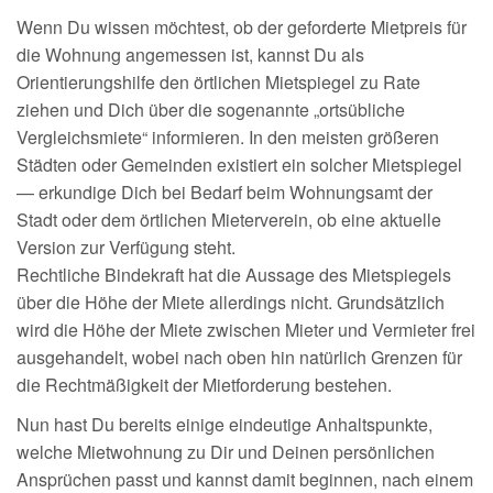
Wenn Du wissen möchtest, ob der geforderte Mietpreis für
die Wohnung angemessen ist, kannst Du als
Orientierungshilfe den örtlichen Mietspiegel zu Rate
ziehen und Dich über die sogenannte „ortsübliche
Vergleichsmiete“ informieren. In den meisten größeren
Städten oder Gemeinden existiert ein solcher Mietspiegel
— erkundige Dich bei Bedarf beim Wohnungsamt der
Stadt oder dem örtlichen Mieterverein, ob eine aktuelle
Version zur Verfügung steht.
Rechtliche Bindekraft hat die Aussage des Mietspiegels
über die Höhe der Miete allerdings nicht. Grundsätzlich
wird die Höhe der Miete zwischen Mieter und Vermieter frei
ausgehandelt, wobei nach oben hin natürlich Grenzen für
die Rechtmäßigkeit der Mietforderung bestehen.
Nun hast Du bereits einige eindeutige Anhaltspunkte,
welche Mietwohnung zu Dir und Deinen persönlichen
Ansprüchen passt und kannst damit beginnen, nach einem