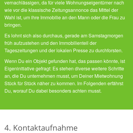
vernachlässigen, da für viele Wohnungseigentümer nach
wie vor die klassische Zeitungsannonce das Mittel der
Wahl ist, um ihre Immobilie an den Mann oder die Frau zu
bringen.
Es lohnt sich also durchaus, gerade am Samstagmorgen
früh aufzustehen und den Immobilienteil der
Tageszeitungen und der lokalen Presse zu durchforsten.
Wenn Du ein Objekt gefunden hat, das passen könnte, ist
Eigeninitiative gefragt: Es stehen diverse weitere Schritte
an, die Du unternehmen musst, um Deiner Mietwohnung
Stück für Stück näher zu kommen. Im Folgenden erfährst
Du, worauf Du dabei besonders achten musst.
4. Kontaktaufnahme