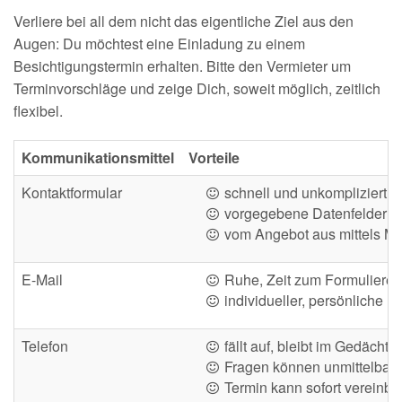
Verliere bei all dem nicht das eigentliche Ziel aus den
Augen: Du möchtest eine Einladung zu einem
Besichtigungstermin erhalten. Bitte den Vermieter um
Terminvorschläge und zeige Dich, soweit möglich, zeitlich
flexibel.
Kommunikationsmittel
Vorteile
Kontaktformular
schnell und unkompliziert
vorgegebene Datenfelder
vom Angebot aus mittels Ma
E-Mail
Ruhe, Zeit zum Formulieren
individueller, persönliche N
Telefon
fällt auf, bleibt im Gedächtni
Fragen können unmittelbar 
Termin kann sofort vereinba