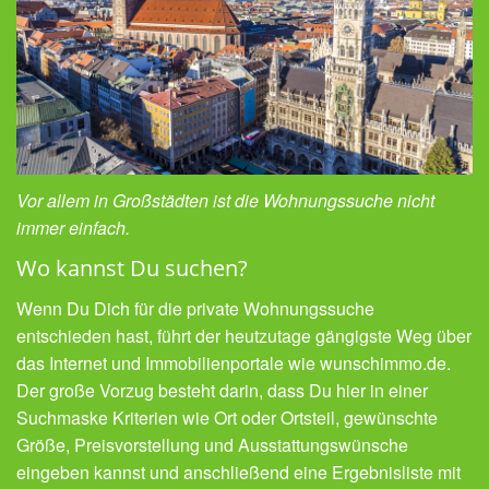
Vor allem in Großstädten ist die Wohnungssuche nicht
immer einfach.
Wo kannst Du suchen?
Wenn Du Dich für die private Wohnungssuche
entschieden hast, führt der heutzutage gängigste Weg über
das Internet und Immobilienportale wie wunschimmo.de.
Der große Vorzug besteht darin, dass Du hier in einer
Suchmaske Kriterien wie Ort oder Ortsteil, gewünschte
Größe, Preisvorstellung und Ausstattungswünsche
eingeben kannst und anschließend eine Ergebnisliste mit