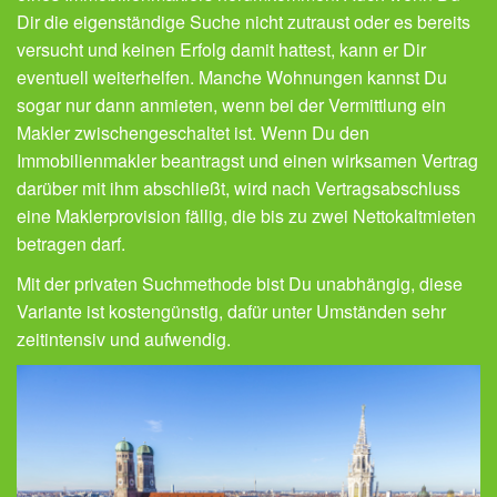
Dir die eigenständige Suche nicht zutraust oder es bereits
versucht und keinen Erfolg damit hattest, kann er Dir
eventuell weiterhelfen. Manche Wohnungen kannst Du
sogar nur dann anmieten, wenn bei der Vermittlung ein
Makler zwischengeschaltet ist. Wenn Du den
Immobilienmakler beantragst und einen wirksamen Vertrag
darüber mit ihm abschließt, wird nach Vertragsabschluss
eine Maklerprovision fällig, die bis zu zwei Nettokaltmieten
betragen darf.
Mit der privaten Suchmethode bist Du unabhängig, diese
Variante ist kostengünstig, dafür unter Umständen sehr
zeitintensiv und aufwendig.