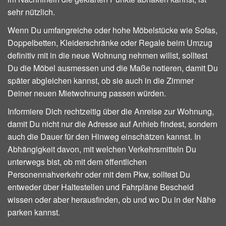
sehr nützlich.
Wenn Du umfangreiche oder hohe Möbelstücke wie Sofas,
Doppelbetten, Kleiderschränke oder Regale beim Umzug
definitiv mit in die neue Wohnung nehmen willst, solltest
Du die Möbel ausmessen und die Maße notieren, damit Du
später abgleichen kannst, ob sie auch in die Zimmer
Deiner neuen Mietwohnung passen würden.
Informiere Dich rechtzeitig über die Anreise zur Wohnung,
damit Du nicht nur die Adresse auf Anhieb findest, sondern
auch die Dauer für den Hinweg einschätzen kannst. In
Abhängigkeit davon, mit welchen Verkehrsmitteln Du
unterwegs bist, ob mit dem öffentlichen
Personennahverkehr oder mit dem Pkw, solltest Du
entweder über Haltestellen und Fahrpläne Bescheid
wissen oder aber herausfinden, ob und wo Du in der Nähe
parken kannst.