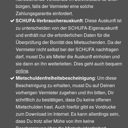
bürgen, falls der Vermieter eine solche
Zahlungsgarantie einfordert.
SCHUFA-Verbraucherauskunft
: Diese Auskunft ist
zu unterscheiden von der SCHUFA-Eigenauskunft
und enthält nur die erforderlichen Daten für die
Überprüfung der Bonität des Mietsuchenden. Da der
Vermieter nicht selbst bei der SCHUFA nachfragen
darf, musst Du als Mieter die Auskunft einholen und
sie dann an ihn weiterleiten. Dies geht auch bequem
online
.
Mietschuldenfreiheitsbescheinigung
: Um diese
Bescheinigung zu erhalten, musst Du auf Deinen
vorherigen Vermieter zugehen und ihn bitten, Dir
schriftlich zu bestätigen, dass Du keine offenen
Mietschulden hast. Auch hierfür gibt es Vordrucke
zum Download im Internet. Es kann allerdings sein,
dass Du trotz aller Mühe von ihm keine