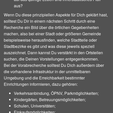
aus?
Wenn Du diese prinzipiellen Aspekte für Dich geklärt hast,
solltest Du Dir in einem nächsten Schritt durch eine
Recherche ein Bild über die örtlichen Gegebenheiten
machen, also bei einer Stadt oder größeren Gemeinde
beispielsweise herausfinden, welche Stadtteile oder
Stadtbezirke es gibt und was diese jeweils speziell
auszeichnet. Dann kannst Du verstärkt in den Ortsteilen
suchen, die Deinen Vorstellungen entgegenkommen.
Bei der Vorabrecherche solltest Du Dich außerdem über
die vorhandene Infrastruktur in der unmittelbaren
Umgebung und die Erreichbarkeit bestimmter
Einrichtungen informieren, dazu gehören:
Verkehrsanbindung, ÖPNV, Parkmöglichkeiten;
Kindergärten, Betreuungsmöglichkeiten;
Schulen, Universitäten;
Einkaufsmöglichkeiten;