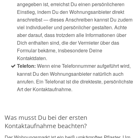
angegeben ist, erreichst Du einen persönlicheren
Einstieg, indem Du den Wohnungsanbieter direkt
anschreibst — dieses Anschreiben kannst Du zudem
viel individueller und persönlicher gestalten. Achte
aber darauf, dass trotzdem alle Informationen über
Dich enthalten sind, die der Vermieter über das
Formular bekäme, insbesondere Deine
Kontaktdaten.
Telefon:
Wenn eine Telefonnummer aufgeführt wird,
kannst Du den Wohnungsanbieter natürlich auch
anrufen. Ein Telefonat ist die direkteste, persönlichste
Art der Kontaktaufnahme.
Was musst Du bei der ersten
Kontaktaufnahme beachten?
Der Wohnungsmarkt ist ein heiß umkämpftes Pflaster. Um