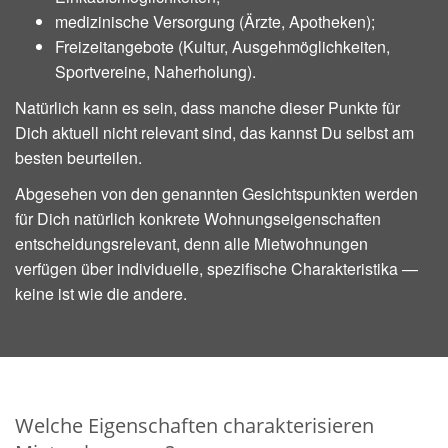
medizinische Versorgung (Ärzte, Apotheken);
Freizeitangebote (Kultur, Ausgehmöglichkeiten,
Sportvereine, Naherholung).
Natürlich kann es sein, dass manche dieser Punkte für
Dich aktuell nicht relevant sind, das kannst Du selbst am
besten beurteilen.
Abgesehen von den genannten Gesichtspunkten werden
für Dich natürlich konkrete Wohnungseigenschaften
entscheidungsrelevant, denn alle Mietwohnungen
verfügen über individuelle, spezifische Charakteristika —
keine ist wie die andere.
Welche Eigenschaften charakterisieren