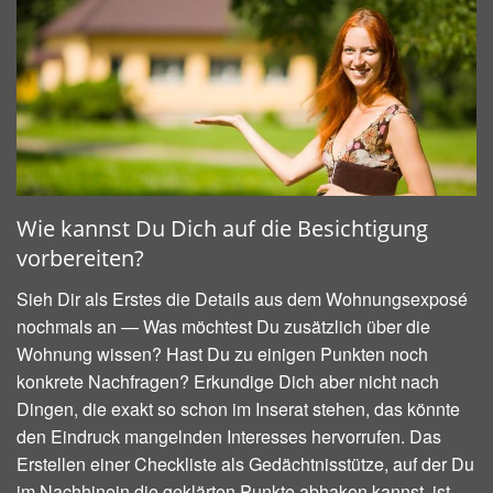
Wie kannst Du Dich auf die Besichtigung
vorbereiten?
Sieh Dir als Erstes die Details aus dem Wohnungsexposé
nochmals an — Was möchtest Du zusätzlich über die
Wohnung wissen? Hast Du zu einigen Punkten noch
konkrete Nachfragen? Erkundige Dich aber nicht nach
Dingen, die exakt so schon im Inserat stehen, das könnte
den Eindruck mangelnden Interesses hervorrufen. Das
Erstellen einer Checkliste als Gedächtnisstütze, auf der Du
im Nachhinein die geklärten Punkte abhaken kannst, ist