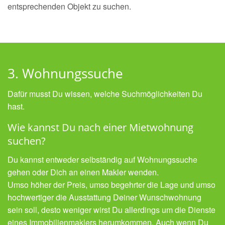
entsprechenden Objekt zu suchen.
3. Wohnungssuche
Dafür musst Du wissen, welche Suchmöglichkeiten Du
hast.
Wie kannst Du nach einer Mietwohnung
suchen?
Du kannst entweder selbständig auf Wohnungssuche
gehen oder Dich an einen Makler wenden.
Umso höher der Preis, umso begehrter die Lage und umso
hochwertiger die Ausstattung Deiner Wunschwohnung
sein soll, desto weniger wirst Du allerdings um die Dienste
eines Immobilienmaklers herumkommen. Auch wenn Du