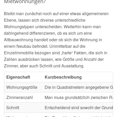
Mietwohnungen?
Bleibt man zunächst noch auf einer etwas allgemeineren
Ebene, lassen sich diverse unterschiedliche
Wohnungstypen unterscheiden. Weiterhin kann man
dahingehend differenzieren, ob es sich um eine
Altbauwohnung handelt oder ob sich die Wohnung in
einem Neubau befindet. Ummittelbar auf die
Einzelimmobilie bezogen sind „harte“ Fakten, die sich in
Zahlen ausdrücken lassen, wie Größe und Anzahl der
Zimmer, aber auch Schnitt und Ausstattung.
Eigenschaft
Kurzbeschreibung
Wohnungsgröße
Die in Quadratmetern angegebene Grö
Zimmeranzahl
Man muss grundsätzlich zwischen Räum
Schnitt
Entscheidend sind sowohl der Grundris