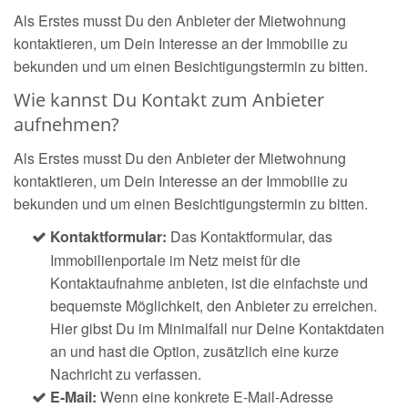
Als Erstes musst Du den Anbieter der Mietwohnung
kontaktieren, um Dein Interesse an der Immobilie zu
bekunden und um einen Besichtigungstermin zu bitten.
Wie kannst Du Kontakt zum Anbieter
aufnehmen?
Als Erstes musst Du den Anbieter der Mietwohnung
kontaktieren, um Dein Interesse an der Immobilie zu
bekunden und um einen Besichtigungstermin zu bitten.
Kontaktformular:
Das Kontaktformular, das
Immobilienportale im Netz meist für die
Kontaktaufnahme anbieten, ist die einfachste und
bequemste Möglichkeit, den Anbieter zu erreichen.
Hier gibst Du im Minimalfall nur Deine Kontaktdaten
an und hast die Option, zusätzlich eine kurze
Nachricht zu verfassen.
E-Mail:
Wenn eine konkrete E-Mail-Adresse