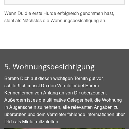
Wenn Du die erste Hürde erfolgreich genommen hast,
steht als Nächstes die Wohnungsbesichtigung an.
5. Wohnungsbesichtigung
Bereite Dich auf diesen wichtigen Termin gut vor,
schließlich musst Du den Vermieter bei Eurem
Kennenlernen von Anfang an von Dir überzeugen.
Außerdem ist es die ultimative Gelegenheit, die Wohnung
in Augenschein zu nehmen, alle relevanten Angaben zu
überprüfen und dem Vermieter fehlende Informationen über
Dich als Mieter mitzuteilen.