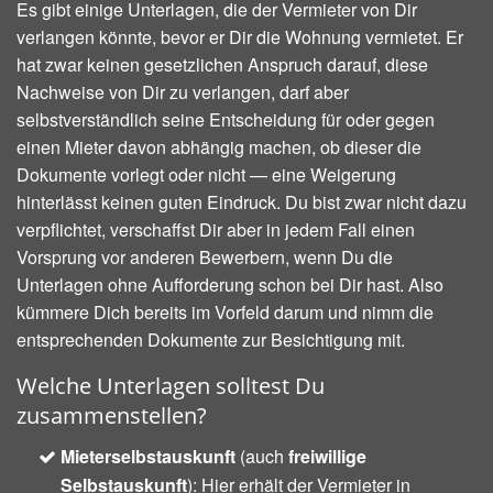
Es gibt einige Unterlagen, die der Vermieter von Dir
verlangen könnte, bevor er Dir die Wohnung vermietet. Er
hat zwar keinen gesetzlichen Anspruch darauf, diese
Nachweise von Dir zu verlangen, darf aber
selbstverständlich seine Entscheidung für oder gegen
einen Mieter davon abhängig machen, ob dieser die
Dokumente vorlegt oder nicht — eine Weigerung
hinterlässt keinen guten Eindruck. Du bist zwar nicht dazu
verpflichtet, verschaffst Dir aber in jedem Fall einen
Vorsprung vor anderen Bewerbern, wenn Du die
Unterlagen ohne Aufforderung schon bei Dir hast. Also
kümmere Dich bereits im Vorfeld darum und nimm die
entsprechenden Dokumente zur Besichtigung mit.
Welche Unterlagen solltest Du
zusammenstellen?
Mieterselbstauskunft
(auch
freiwillige
Selbstauskunft
): Hier erhält der Vermieter in