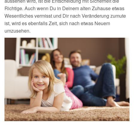
aussehen wird, ist die Entscheidung mit Sicherheit die
Richtige. Auch wenn Du in Deinem alten Zuhause etwas
Wesentliches vermisst und Dir nach Veränderung zumute
ist, wird es ebenfalls Zeit, sich nach etwas Neuem
umzusehen.