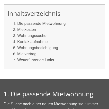
Inhaltsverzeichnis
Die passende Mietwohnung
Mietkosten
Wohnungssuche
Kontaktaufnahme
Wohnungsbesichtigung
Mietvertrag
Weiterführende Links
1. Die passende Mietwohnung
Die Suche nach einer neuen Mietwohnung stellt immer