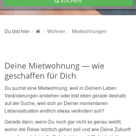
SUCHEN
Du bist hier
Wohnen
Mietwohnungen
Deine Mietwohnung — wie
geschaffen für Dich
Du suchst eine Mietwohnung, weil in Deinem Leben
Veränderungen anstehen oder bist eben gerade deshalb
auf der Suche, weil sich an Deiner momentanen
Lebenssituation endlich etwas verändern soll?
Gerade dann, wenn Du noch gar nicht so genau weißt,
wohin die Reise letztlich gehen soll und wie Deine Zukunft