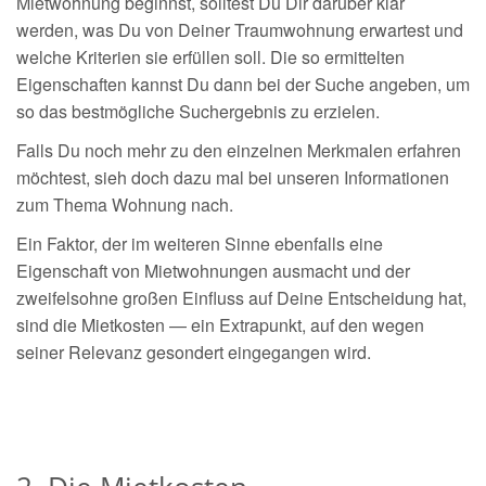
Mietwohnung beginnst, solltest Du Dir darüber klar
werden, was Du von Deiner Traumwohnung erwartest und
welche Kriterien sie erfüllen soll. Die so ermittelten
Eigenschaften kannst Du dann bei der Suche angeben, um
so das bestmögliche Suchergebnis zu erzielen.
Falls Du noch mehr zu den einzelnen Merkmalen erfahren
möchtest, sieh doch dazu mal bei unseren Informationen
zum Thema Wohnung nach.
Ein Faktor, der im weiteren Sinne ebenfalls eine
Eigenschaft von Mietwohnungen ausmacht und der
zweifelsohne großen Einfluss auf Deine Entscheidung hat,
sind die Mietkosten — ein Extrapunkt, auf den wegen
seiner Relevanz gesondert eingegangen wird.