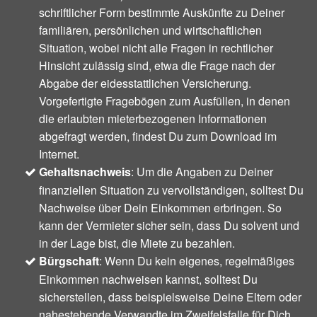
schriftlicher Form bestimmte Auskünfte zu Deiner
familiären, persönlichen und wirtschaftlichen
Situation, wobei nicht alle Fragen in rechtlicher
Hinsicht zulässig sind, etwa die Frage nach der
Abgabe der eidesstattlichen Versicherung.
Vorgefertigte Fragebögen zum Ausfüllen, in denen
die erlaubten mieterbezogenen Informationen
abgefragt werden, findest Du zum Download im
Internet.
Gehaltsnachweis
: Um die Angaben zu Deiner
finanziellen Situation zu vervollständigen, solltest Du
Nachweise über Dein Einkommen erbringen. So
kann der Vermieter sicher sein, dass Du solvent und
in der Lage bist, die Miete zu bezahlen.
Bürgschaft
: Wenn Du kein eigenes, regelmäßiges
Einkommen nachweisen kannst, solltest Du
sicherstellen, dass beispielsweise Deine Eltern oder
nahestehende Verwandte im Zweifelsfalle für Dich