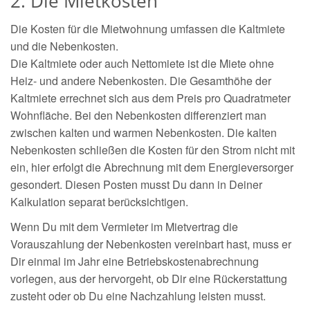
2. Die Mietkosten
Die Kosten für die Mietwohnung umfassen die Kaltmiete
und die Nebenkosten.
Die Kaltmiete oder auch Nettomiete ist die Miete ohne
Heiz- und andere Nebenkosten. Die Gesamthöhe der
Kaltmiete errechnet sich aus dem Preis pro Quadratmeter
Wohnfläche. Bei den Nebenkosten differenziert man
zwischen kalten und warmen Nebenkosten. Die kalten
Nebenkosten schließen die Kosten für den Strom nicht mit
ein, hier erfolgt die Abrechnung mit dem Energieversorger
gesondert. Diesen Posten musst Du dann in Deiner
Kalkulation separat berücksichtigen.
Wenn Du mit dem Vermieter im Mietvertrag die
Vorauszahlung der Nebenkosten vereinbart hast, muss er
Dir einmal im Jahr eine Betriebskostenabrechnung
vorlegen, aus der hervorgeht, ob Dir eine Rückerstattung
zusteht oder ob Du eine Nachzahlung leisten musst.