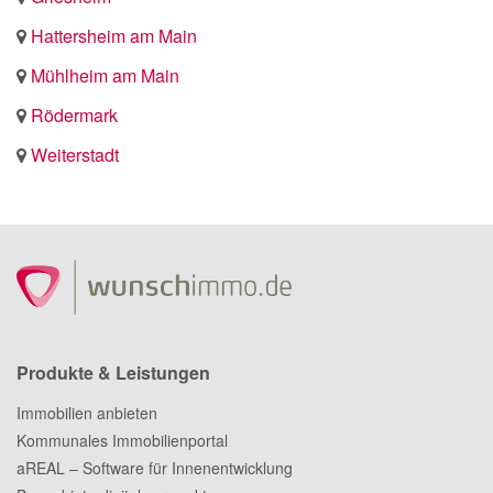
Hattersheim am Main
Mühlheim am Main
Rödermark
Weiterstadt
Produkte & Leistungen
Immobilien anbieten
Kommunales Immobilienportal
aREAL – Software für Innenentwicklung