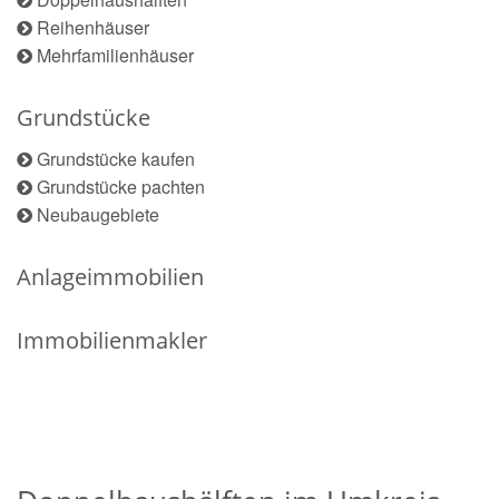
Reihenhäuser
Mehrfamilienhäuser
Grundstücke
Grundstücke kaufen
Grundstücke pachten
Neubaugebiete
Anlageimmobilien
Immobilienmakler