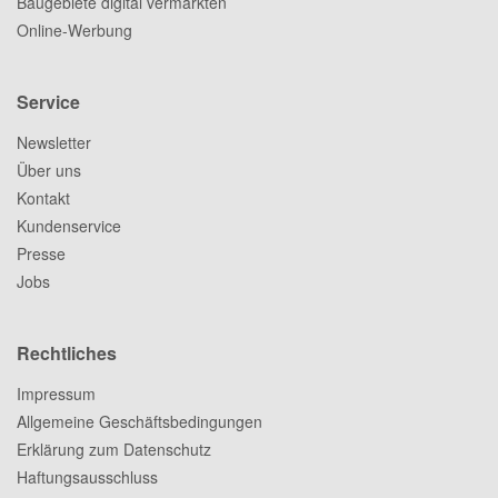
Baugebiete digital vermarkten
Online-Werbung
Service
Newsletter
Über uns
Kontakt
Kundenservice
Presse
Jobs
Rechtliches
Impressum
Allgemeine Geschäftsbedingungen
Erklärung zum Datenschutz
Haftungsausschluss