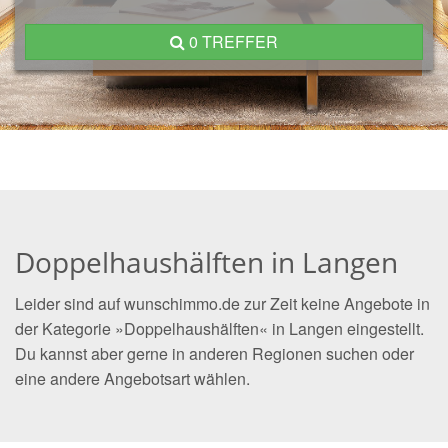
0 TREFFER
Doppelhaushälften in Langen
Leider sind auf wunschimmo.de zur Zeit keine Angebote in
der Kategorie »Doppelhaushälften« in Langen eingestellt.
Du kannst aber gerne in anderen Regionen suchen oder
eine andere Angebotsart wählen.