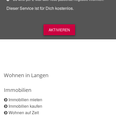
Dieser Service ist für Dich kostenlos.
AKTIVIEREN
Wohnen in Langen
Immobilien
Immobilien mieten
Immobilien kaufen
Wohnen auf Zeit