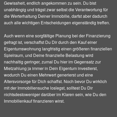
Gewissheit, endlich angekommen zu sein. Du bist
unabhängig und trägst zwar selbst die Verantwortung für
die Werterhaltung Deiner Immobilie, darfst aber dadurch
auch alle wichtigen Entscheidungen eigenständig treffen.
Auch wenn eine sorgfältige Planung bei der Finanzierung
gefragt ist, verschaffst Du Dir durch den Kauf einer
Eigentumswohnung langfristig einen größeren finanziellen
Spielraum, und Deine finanzielle Belastung wird
nachhaltig geringer, zumal Du hier im Gegensatz zur
Mietzahlung ja immer in Dein Eigentum investierst,
wodurch Du einen Mehrwert generierst und eine
Altersvorsorge für Dich schaffst. Noch bevor Du wirklich
mit der Immobiliensuche loslegst, solltest Du Dir
nichtsdestoweniger darüber im Klaren sein, wie Du den
Immobilienkauf finanzieren wirst.