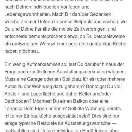
nach Deinen individuellen Vorlieben und
Lebensgewohnheiten. Mach Dir darüber Gedanken,
welche Zimmer Deinen Lebensmittelpunkt ausmachen, wo
Du und Deine Familie die meiste Zeit verbringen, und
entscheide dementsprechend etwa, ob Du beispielsweise
ein großzügiges Wohnzimmer oder eine geräumige Küche
haben möchtest.
Ein wenig Aufmerksamkeit solltest Du darüber hinaus der
Frage nach zusätzlichen Ausstattungsmerkmalen widmen:
Muss eine Garage oder ein Stellplatz für ein oder mehrere
Autos zu der Wohnung dazu gehören? Benötigst Du viel
Abstell- und Lagerfläche und daher Keller und/oder
Dachboden? Möchtest Du einen Balkon oder eine
Terrasse Dein Eigen nennen? Soll die Wohnung bereits
mit einer Einbauküche ausgestattet sein? Dies sind nur
einige typische Beispiele für Ausstattungswünsche —
maßgeblich sind Deine individuellen Bedürfnisse, aber