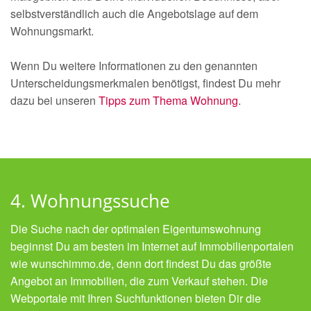
selbstverständlich auch die Angebotslage auf dem
Wohnungsmarkt.
Wenn Du weitere Informationen zu den genannten
Unterscheidungsmerkmalen benötigst, findest Du mehr
dazu bei unseren
Tipps zum Thema Wohnung
.
4. Wohnungssuche
Die Suche nach der optimalen Eigentumswohnung
beginnst Du am besten im Internet auf Immobilienportalen
wie wunschimmo.de, denn dort findest Du das größte
Angebot an Immobilien, die zum Verkauf stehen. Die
Webportale mit Ihren Suchfunktionen bieten Dir die