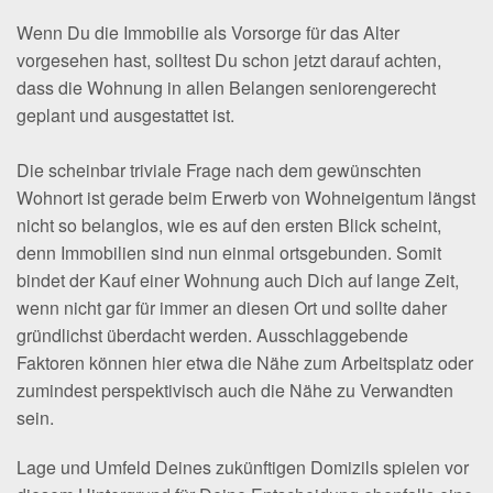
Wenn Du die Immobilie als Vorsorge für das Alter
vorgesehen hast, solltest Du schon jetzt darauf achten,
dass die Wohnung in allen Belangen seniorengerecht
geplant und ausgestattet ist.
Die scheinbar triviale Frage nach dem gewünschten
Wohnort ist gerade beim Erwerb von Wohneigentum längst
nicht so belanglos, wie es auf den ersten Blick scheint,
denn Immobilien sind nun einmal ortsgebunden. Somit
bindet der Kauf einer Wohnung auch Dich auf lange Zeit,
wenn nicht gar für immer an diesen Ort und sollte daher
gründlichst überdacht werden. Ausschlaggebende
Faktoren können hier etwa die Nähe zum Arbeitsplatz oder
zumindest perspektivisch auch die Nähe zu Verwandten
sein.
Lage und Umfeld Deines zukünftigen Domizils spielen vor