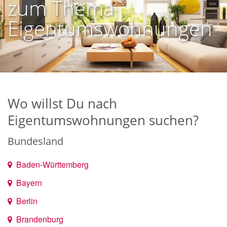
zum Thema
Eigentumswohnungen
Wo willst Du nach
Eigentumswohnungen suchen?
Bundesland
Baden-Württemberg
Bayern
Berlin
Brandenburg