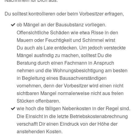
Du solltest kontrollieren oder beim Vorbesitzer erfragen,
ob Mängel an der Bausubstanz vorliegen.
Offensichtliche Schäden wie etwa Risse in den
Mauern oder Feuchtigkeit und Schimmel wirst
Du auch als Laie entdecken. Um jedoch versteckte
Mängel ausfindig zu machen, solltest Du die
Beratung durch einen Fachmann in Anspruch
nehmen und die Wohnungsbesichtigung am besten
in Begleitung eines Bausachverständigen
vornehmen, denn der Vorbesitzer wird einen nicht
sichtbaren Mangel normalerweise nicht aus freien
Stücken offenbaren.
wie hoch die fälligen Nebenkosten in der Regel sind.
Die Einsicht in die letzte Betriebskostenabrechnung
verschafft Dir einen Eindruck von der Höhe der
anstehenden Kosten.