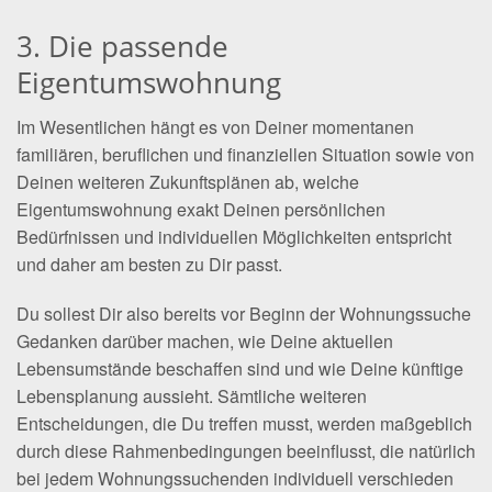
3. Die passende
Eigentumswohnung
Im Wesentlichen hängt es von Deiner momentanen
familiären, beruflichen und finanziellen Situation sowie von
Deinen weiteren Zukunftsplänen ab, welche
Eigentumswohnung exakt Deinen persönlichen
Bedürfnissen und individuellen Möglichkeiten entspricht
und daher am besten zu Dir passt.
Du sollest Dir also bereits vor Beginn der Wohnungssuche
Gedanken darüber machen, wie Deine aktuellen
Lebensumstände beschaffen sind und wie Deine künftige
Lebensplanung aussieht. Sämtliche weiteren
Entscheidungen, die Du treffen musst, werden maßgeblich
durch diese Rahmenbedingungen beeinflusst, die natürlich
bei jedem Wohnungssuchenden individuell verschieden