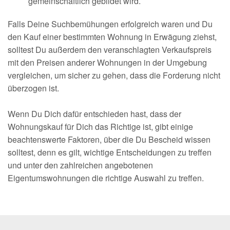
gemeinschaftlich gebildet wird.
Falls Deine Suchbemühungen erfolgreich waren und Du
den Kauf einer bestimmten Wohnung in Erwägung ziehst,
solltest Du außerdem den veranschlagten Verkaufspreis
mit den Preisen anderer Wohnungen in der Umgebung
vergleichen, um sicher zu gehen, dass die Forderung nicht
überzogen ist.
Wenn Du Dich dafür entschieden hast, dass der
Wohnungskauf für Dich das Richtige ist, gibt einige
beachtenswerte Faktoren, über die Du Bescheid wissen
solltest, denn es gilt, wichtige Entscheidungen zu treffen
und unter den zahlreichen angebotenen
Eigentumswohnungen die richtige Auswahl zu treffen.