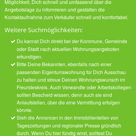
Möglichkeit, Dich schnell und umfassend über die
Angebotslage zu informieren und gestalten die
Kontaktaufnahme zum Verkäufer schnell und komfortabel.
Weitere Suchmöglichkeiten:
Du kannst Dich direkt bei der Kommune, Gemeinde
oder Stadt nach aktuellen Wohnungsangeboten
erkundigen.
Bitte Deine Bekannten, ebenfalls nach einer
passenden Eigentumswohnung für Dich Ausschau
zu halten und streue Deinen Wohnungswunsch im
Freundeskreis. Auch Verwandte oder Arbeitskollegen
sollten Bescheid wissen, denn auch sie sind
Anlaufstellen, über die eine Vermittlung erfolgen
könnte.
Sieh die Annoncen in den Immobilienteilen von
Tageszeitungen und regionaler Presse gründlich
durch. Wenn Du hier fündig wirst, solltest Du