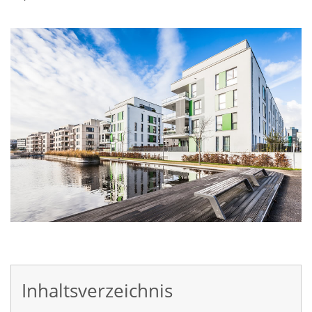
Inhaltsverzeichnis