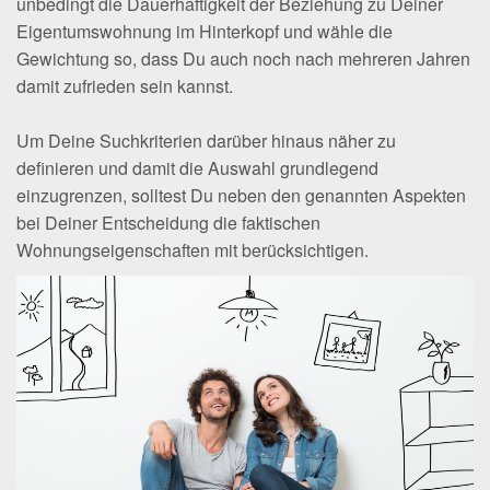
unbedingt die Dauerhaftigkeit der Beziehung zu Deiner
Eigentumswohnung im Hinterkopf und wähle die
Gewichtung so, dass Du auch noch nach mehreren Jahren
damit zufrieden sein kannst.
Um Deine Suchkriterien darüber hinaus näher zu
definieren und damit die Auswahl grundlegend
einzugrenzen, solltest Du neben den genannten Aspekten
bei Deiner Entscheidung die faktischen
Wohnungseigenschaften mit berücksichtigen.