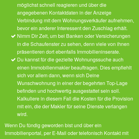
möglichst schnell reagieren und über die
angegebenen Kontaktdaten in der Anzeige
Verbindung mit dem Wohnungsverkäufer aufnehmen,
bevor ein anderer Interessent den Zuschlag erhält.
Nimm Dir Zeit, um bei Banken oder Versicherungen
in die Schaufenster zu sehen, denn viele von ihnen
präsentieren dort ebenfalls Immobilieninserate.
Du kannst für die gezielte Wohnungssuche auch
einen Immobilienmakler beauftragen. Dies empfiehlt
sich vor allem dann, wenn sich Deine
Wunschwohnung in einer der begehrten Top-Lage
befinden und hochwertig ausgestattet sein soll.
Kalkuliere in diesem Fall die Kosten für die Provision
mit ein, die der Makler für seine Dienste verlangen
wird.
Wenn Du fündig geworden bist und über ein
Immobilienportal, per E-Mail oder telefonisch Kontakt mit