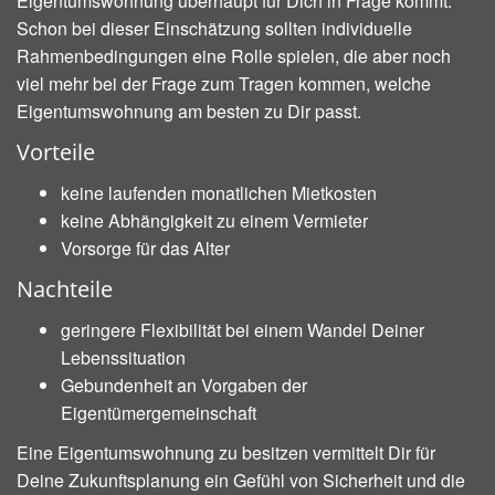
Eigentumswohnung überhaupt für Dich in Frage kommt.
Schon bei dieser Einschätzung sollten individuelle
Rahmenbedingungen eine Rolle spielen, die aber noch
viel mehr bei der Frage zum Tragen kommen, welche
Eigentumswohnung am besten zu Dir passt.
Vorteile
keine laufenden monatlichen Mietkosten
keine Abhängigkeit zu einem Vermieter
Vorsorge für das Alter
Nachteile
geringere Flexibilität bei einem Wandel Deiner
Lebenssituation
Gebundenheit an Vorgaben der
Eigentümergemeinschaft
Eine Eigentumswohnung zu besitzen vermittelt Dir für
Deine Zukunftsplanung ein Gefühl von Sicherheit und die