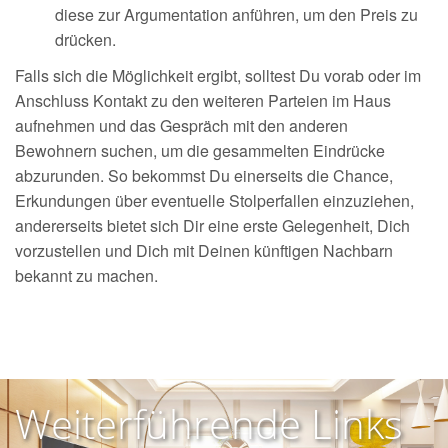
diese zur Argumentation anführen, um den Preis zu
drücken.
Falls sich die Möglichkeit ergibt, solltest Du vorab oder im
Anschluss Kontakt zu den weiteren Parteien im Haus
aufnehmen und das Gespräch mit den anderen
Bewohnern suchen, um die gesammelten Eindrücke
abzurunden. So bekommst Du einerseits die Chance,
Erkundungen über eventuelle Stolperfallen einzuziehen,
andererseits bietet sich Dir eine erste Gelegenheit, Dich
vorzustellen und Dich mit Deinen künftigen Nachbarn
bekannt zu machen.
Weiterführende Links