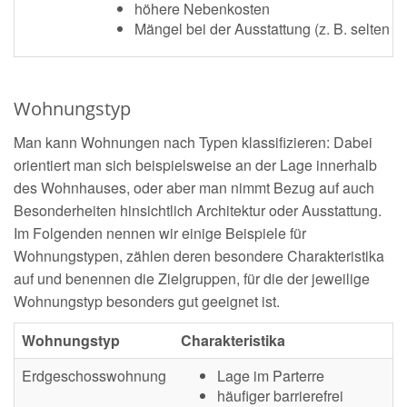
höhere Nebenkosten
Mängel bei der Ausstattung (z. B. selten 
Wohnungstyp
Man kann Wohnungen nach Typen klassifizieren: Dabei
orientiert man sich beispielsweise an der Lage innerhalb
des Wohnhauses, oder aber man nimmt Bezug auf auch
Besonderheiten hinsichtlich Architektur oder Ausstattung.
Im Folgenden nennen wir einige Beispiele für
Wohnungstypen, zählen deren besondere Charakteristika
auf und benennen die Zielgruppen, für die der jeweilige
Wohnungstyp besonders gut geeignet ist.
Wohnungstyp
Charakteristika
Erdgeschosswohnung
Lage im Parterre
häufiger barrierefrei