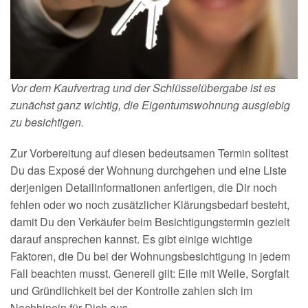
Vor dem Kaufvertrag und der Schlüsselübergabe ist es
zunächst ganz wichtig, die Eigentumswohnung ausgiebig
zu besichtigen.
Zur Vorbereitung auf diesen bedeutsamen Termin solltest
Du das Exposé der Wohnung durchgehen und eine Liste
derjenigen Detailinformationen anfertigen, die Dir noch
fehlen oder wo noch zusätzlicher Klärungsbedarf besteht,
damit Du den Verkäufer beim Besichtigungstermin gezielt
darauf ansprechen kannst. Es gibt einige wichtige
Faktoren, die Du bei der Wohnungsbesichtigung in jedem
Fall beachten musst. Generell gilt: Eile mit Weile, Sorgfalt
und Gründlichkeit bei der Kontrolle zahlen sich im
Nachhinein für Dich aus.