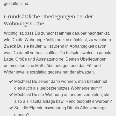
gestaltet sind.
Grundsätzliche Überlegungen bei der
Wohnungssuche
Wichtig ist, dass Du zunächst einmal darüber nachdenkst,
wie Du die Wohnung künftig nutzen möchtest, zu welchem
Zweck Du sie kaufen willst ,denn in Abhängigkeit davon,
was Du damit vorhast, solltest Du beispielsweise in puncto
Lage, Größe und Ausstattung bei Deinen Überlegungen
unterschiedliche Maßstäbe anlegen und das Für und
Wider jeweils sorgfältig gegeneinander abwägen.
Möchtest Du selber darin wohnen, man bezeichnet
dies auch als „selbstgenutztes Wohneigentum“?
Möchtest Du die Wohnung an andere vermieten, sie
also als Kapitalanlage bzw. Renditeobjekt erwerben?
Soll die Eigentumswohnung Dir als Altersvorsorge
dienen?