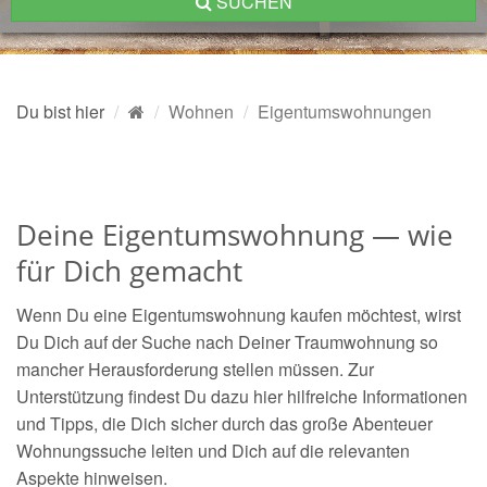
SUCHEN
Du bist hier
Wohnen
Eigentumswohnungen
Deine Eigentumswohnung — wie
für Dich gemacht
Wenn Du eine Eigentumswohnung kaufen möchtest, wirst
Du Dich auf der Suche nach Deiner Traumwohnung so
mancher Herausforderung stellen müssen. Zur
Unterstützung findest Du dazu hier hilfreiche Informationen
und Tipps, die Dich sicher durch das große Abenteuer
Wohnungssuche leiten und Dich auf die relevanten
Aspekte hinweisen.