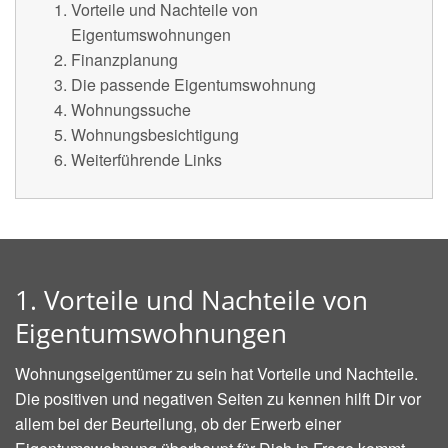
Vorteile und Nachteile von
Eigentumswohnungen
Finanzplanung
Die passende Eigentumswohnung
Wohnungssuche
Wohnungsbesichtigung
Weiterführende Links
1. Vorteile und Nachteile von
Eigentumswohnungen
Wohnungseigentümer zu sein hat Vorteile und Nachteile.
Die positiven und negativen Seiten zu kennen hilft Dir vor
allem bei der Beurteilung, ob der Erwerb einer