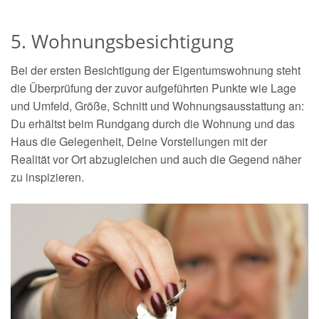
5. Wohnungsbesichtigung
Bei der ersten Besichtigung der Eigentumswohnung steht
die Überprüfung der zuvor aufgeführten Punkte wie Lage
und Umfeld, Größe, Schnitt und Wohnungsausstattung an:
Du erhältst beim Rundgang durch die Wohnung und das
Haus die Gelegenheit, Deine Vorstellungen mit der
Realität vor Ort abzugleichen und auch die Gegend näher
zu inspizieren.