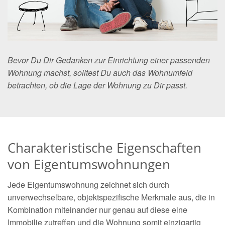
Bevor Du Dir Gedanken zur Einrichtung einer passenden
Wohnung machst, solltest Du auch das Wohnumfeld
betrachten, ob die Lage der Wohnung zu Dir passt.
Charakteristische Eigenschaften
von Eigentumswohnungen
Jede Eigentumswohnung zeichnet sich durch
unverwechselbare, objektspezifische Merkmale aus, die in
Kombination miteinander nur genau auf diese eine
Immobilie zutreffen und die Wohnung somit einzigartig