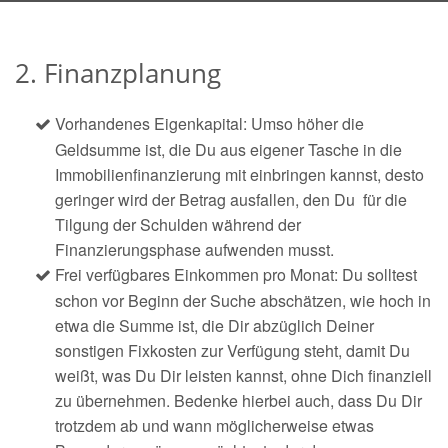
2. Finanzplanung
Vorhandenes Eigenkapital: Umso höher die
Geldsumme ist, die Du aus eigener Tasche in die
Immobilienfinanzierung mit einbringen kannst, desto
geringer wird der Betrag ausfallen, den Du für die
Tilgung der Schulden während der
Finanzierungsphase aufwenden musst.
Frei verfügbares Einkommen pro Monat: Du solltest
schon vor Beginn der Suche abschätzen, wie hoch in
etwa die Summe ist, die Dir abzüglich Deiner
sonstigen Fixkosten zur Verfügung steht, damit Du
weißt, was Du Dir leisten kannst, ohne Dich finanziell
zu übernehmen. Bedenke hierbei auch, dass Du Dir
trotzdem ab und wann möglicherweise etwas