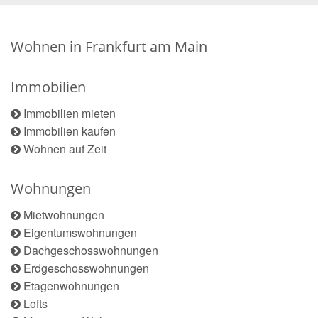
Wohnen in Frankfurt am Main
Immobilien
Immobilien mieten
Immobilien kaufen
Wohnen auf Zeit
Wohnungen
Mietwohnungen
Eigentumswohnungen
Dachgeschosswohnungen
Erdgeschosswohnungen
Etagenwohnungen
Lofts