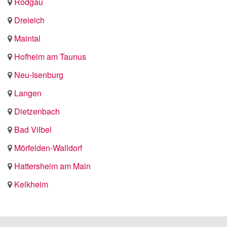
Rodgau
Dreieich
Maintal
Hofheim am Taunus
Neu-Isenburg
Langen
Dietzenbach
Bad Vilbel
Mörfelden-Walldorf
Hattersheim am Main
Kelkheim