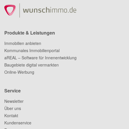
Produkte & Leistungen
Immobilien anbieten
Kommunales Immobilienportal
aREAL – Software für Innenentwicklung
Baugebiete digital vermarkten
Online-Werbung
Service
Newsletter
Über uns
Kontakt
Kundenservice