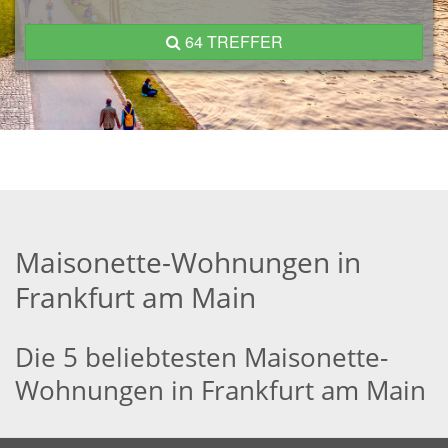
64 TREFFER
Maisonette-Wohnungen in
Frankfurt am Main
Die 5 beliebtesten Maisonette-
Wohnungen in Frankfurt am Main