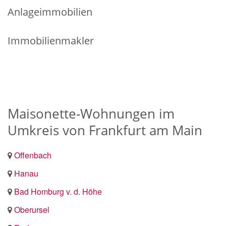
Anlageimmobilien
Immobilienmakler
Maisonette-Wohnungen im
Umkreis von Frankfurt am Main
Offenbach
Hanau
Bad Homburg v. d. Höhe
Oberursel