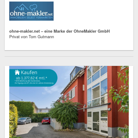
ohne-makler.net – eine Marke der OhneMakler GmbH
Privat von Tom Gutmann