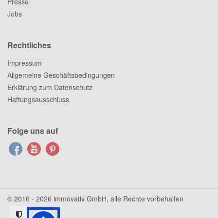
Presse
Jobs
Rechtliches
Impressum
Allgemeine Geschäftsbedingungen
Erklärung zum Datenschutz
Haftungsausschluss
Folge uns auf
© 2016 - 2026
immovativ GmbH
, alle Rechte vorbehalten