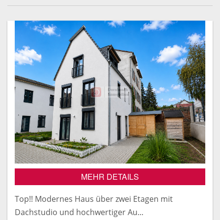
MEHR DETAILS
Top!! Modernes Haus über zwei Etagen mit
Dachstudio und hochwertiger Au...