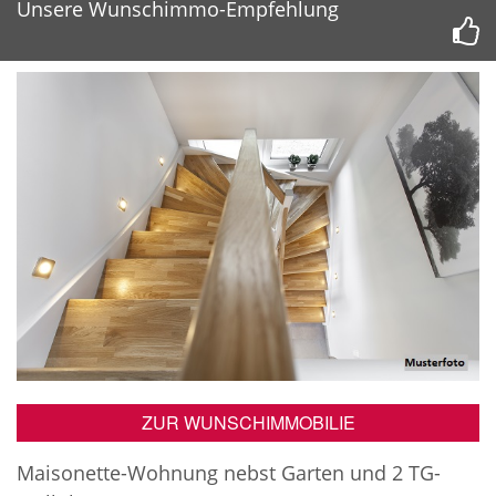
Unsere Wunschimmo-Empfehlung
ZUR WUNSCHIMMOBILIE
Maisonette-Wohnung nebst Garten und 2 TG-