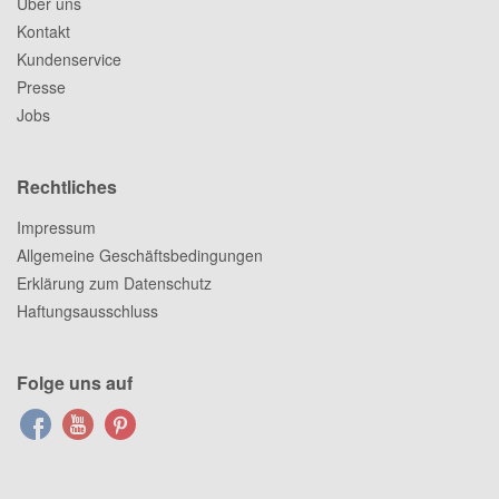
Über uns
Kontakt
Kundenservice
Presse
Jobs
Rechtliches
Impressum
Allgemeine Geschäftsbedingungen
Erklärung zum Datenschutz
Haftungsausschluss
Folge uns auf