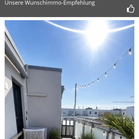
Unsere Wunschimmo-Empfehlung