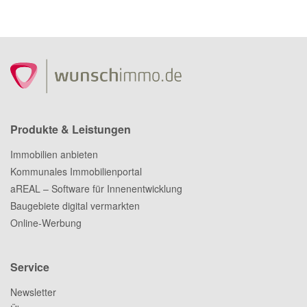
Produkte & Leistungen
Immobilien anbieten
Kommunales Immobilienportal
aREAL – Software für Innenentwicklung
Baugebiete digital vermarkten
Online-Werbung
Service
Newsletter