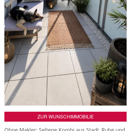
ZUR WUNSCHIMMOBILIE
Ohne Makler: Seltene Kombi aus Stadt, Ruhe und