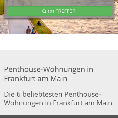
101 TREFFER
Penthouse-Wohnungen in
Frankfurt am Main
Die 6 beliebtesten Penthouse-
Wohnungen in Frankfurt am Main