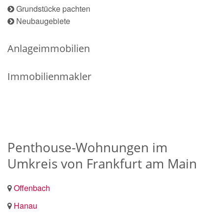
Grundstücke pachten
Neubaugebiete
Anlageimmobilien
Immobilienmakler
Penthouse-Wohnungen im
Umkreis von Frankfurt am Main
Offenbach
Hanau