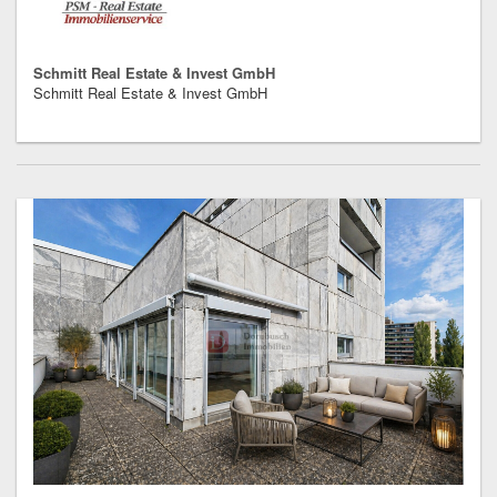
Schmitt Real Estate & Invest GmbH
Schmitt Real Estate & Invest GmbH