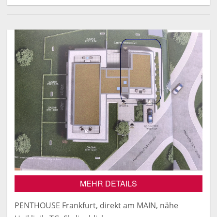
MEHR DETAILS
PENTHOUSE Frankfurt, direkt am MAIN, nähe