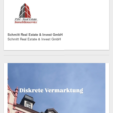
Schmitt Real Estate & Invest GmbH
Schmitt Real Estate & Invest GmbH