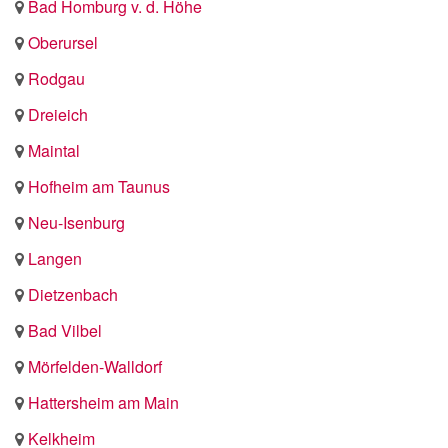
Bad Homburg v. d. Höhe
Oberursel
Rodgau
Dreieich
Maintal
Hofheim am Taunus
Neu-Isenburg
Langen
Dietzenbach
Bad Vilbel
Mörfelden-Walldorf
Hattersheim am Main
Kelkheim