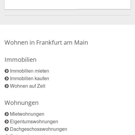
Wohnen in Frankfurt am Main
Immobilien
Immobilien mieten
Immobilien kaufen
Wohnen auf Zeit
Wohnungen
Mietwohnungen
Eigentumswohnungen
Dachgeschosswohnungen