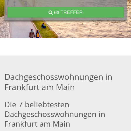
63 TREFFER
Dachgeschosswohnungen in
Frankfurt am Main
Die 7 beliebtesten
Dachgeschosswohnungen in
Frankfurt am Main