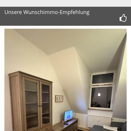
Unsere Wunschimmo-Empfehlung