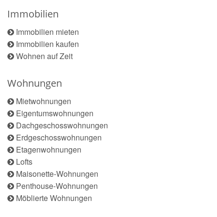
Immobilien
Immobilien mieten
Immobilien kaufen
Wohnen auf Zeit
Wohnungen
Mietwohnungen
Eigentumswohnungen
Dachgeschosswohnungen
Erdgeschosswohnungen
Etagenwohnungen
Lofts
Maisonette-Wohnungen
Penthouse-Wohnungen
Möblierte Wohnungen