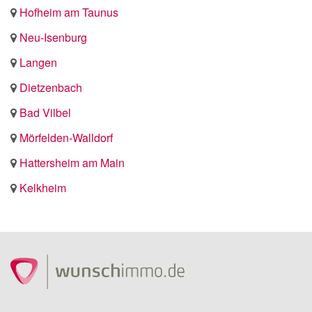
Hofheim am Taunus
Neu-Isenburg
Langen
Dietzenbach
Bad Vilbel
Mörfelden-Walldorf
Hattersheim am Main
Kelkheim