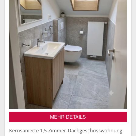
MEHR DETAILS
Kernsanierte 1,5-Zimmer-Dachgeschosswohnung