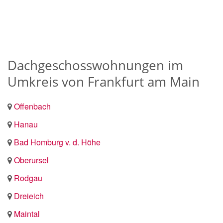
Dachgeschosswohnungen im
Umkreis von Frankfurt am Main
Offenbach
Hanau
Bad Homburg v. d. Höhe
Oberursel
Rodgau
Dreieich
Maintal