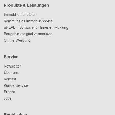
Produkte & Leistungen
Immobilien anbieten
Kommunales Immobilienportal
aREAL – Software für Innenentwicklung
Baugebiete digital vermarkten
Online-Werbung
Service
Newsletter
Über uns
Kontakt
Kundenservice
Presse
Jobs
Rechtliches