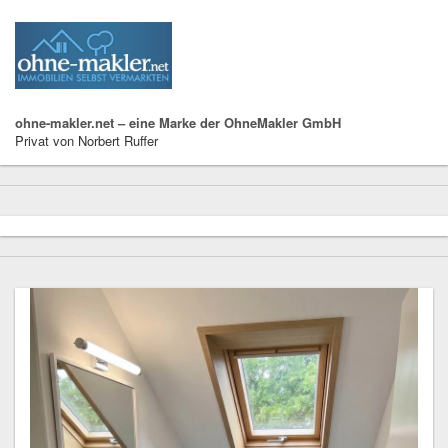
ohne-makler.net – eine Marke der OhneMakler GmbH
Privat von Norbert Ruffer