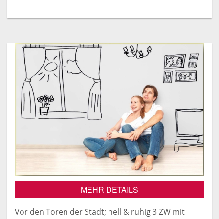
MEHR DETAILS
Vor den Toren der Stadt; hell & ruhig 3 ZW mit