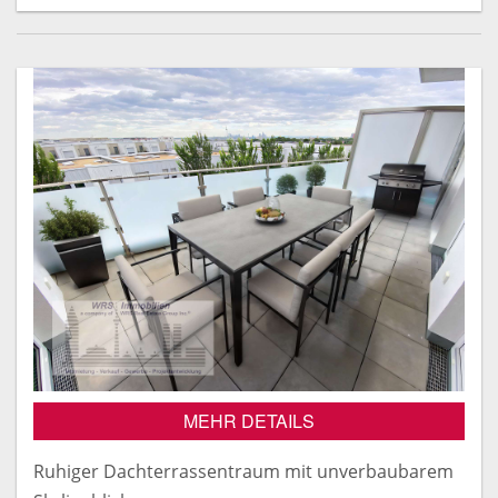
MEHR DETAILS
Ruhiger Dachterrassentraum mit unverbaubarem