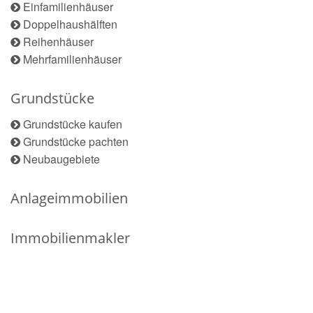
Einfamilienhäuser
Doppelhaushälften
Reihenhäuser
Mehrfamilienhäuser
Grundstücke
Grundstücke kaufen
Grundstücke pachten
Neubaugebiete
Anlageimmobilien
Immobilienmakler