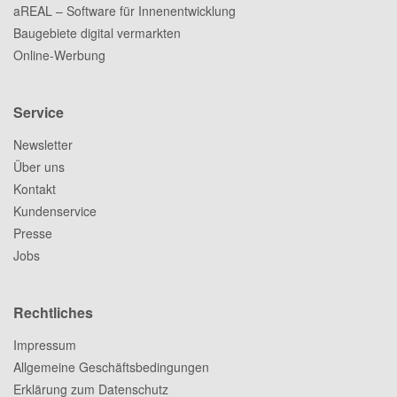
aREAL – Software für Innenentwicklung
Baugebiete digital vermarkten
Online-Werbung
Service
Newsletter
Über uns
Kontakt
Kundenservice
Presse
Jobs
Rechtliches
Impressum
Allgemeine Geschäftsbedingungen
Erklärung zum Datenschutz