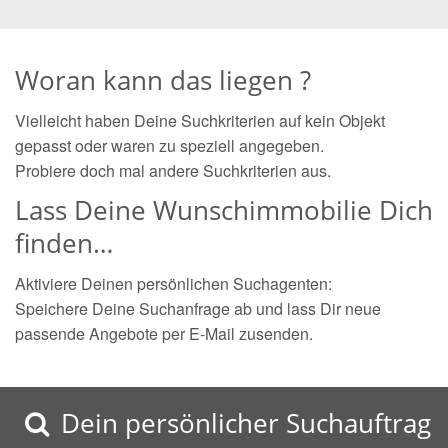
Woran kann das liegen ?
Vielleicht haben Deine Suchkriterien auf kein Objekt
gepasst oder waren zu speziell angegeben.
Probiere doch mal andere Suchkriterien aus.
Lass Deine Wunschimmobilie Dich
finden…
Aktiviere Deinen persönlichen Suchagenten:
Speichere Deine Suchanfrage ab und lass Dir neue
passende Angebote per E-Mail zusenden.
Dein persönlicher Suchauftrag