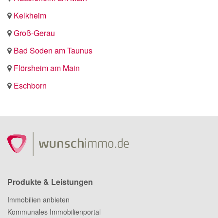
Kelkheim
Groß-Gerau
Bad Soden am Taunus
Flörsheim am Main
Eschborn
Produkte & Leistungen
Immobilien anbieten
Kommunales Immobilienportal