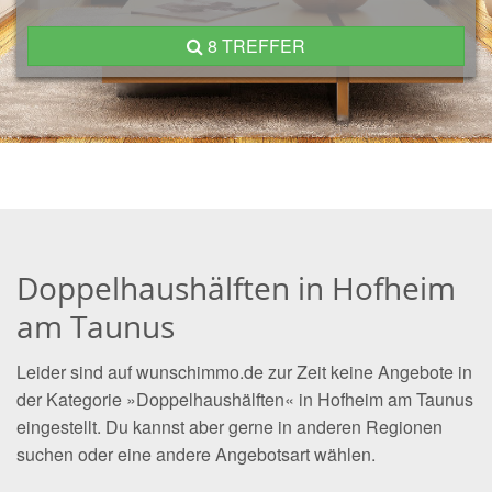
8 TREFFER
Doppelhaushälften in Hofheim
am Taunus
Leider sind auf wunschimmo.de zur Zeit keine Angebote in
der Kategorie »Doppelhaushälften« in Hofheim am Taunus
eingestellt. Du kannst aber gerne in anderen Regionen
suchen oder eine andere Angebotsart wählen.