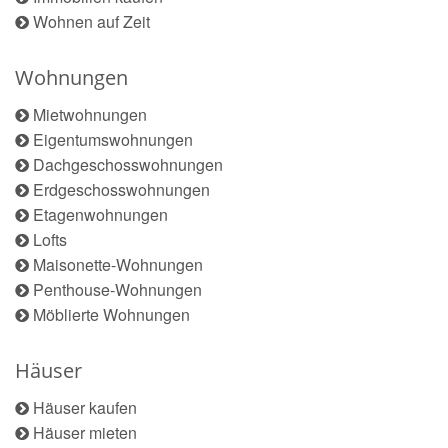
Wohnen auf Zeit
Wohnungen
Mietwohnungen
Eigentumswohnungen
Dachgeschosswohnungen
Erdgeschosswohnungen
Etagenwohnungen
Lofts
Maisonette-Wohnungen
Penthouse-Wohnungen
Möblierte Wohnungen
Häuser
Häuser kaufen
Häuser mieten