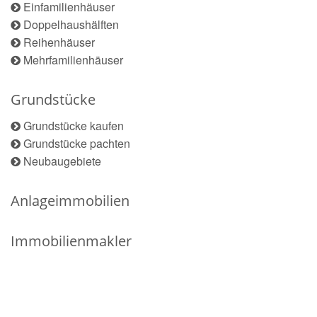
Einfamilienhäuser
Doppelhaushälften
Reihenhäuser
Mehrfamilienhäuser
Grundstücke
Grundstücke kaufen
Grundstücke pachten
Neubaugebiete
Anlageimmobilien
Immobilienmakler