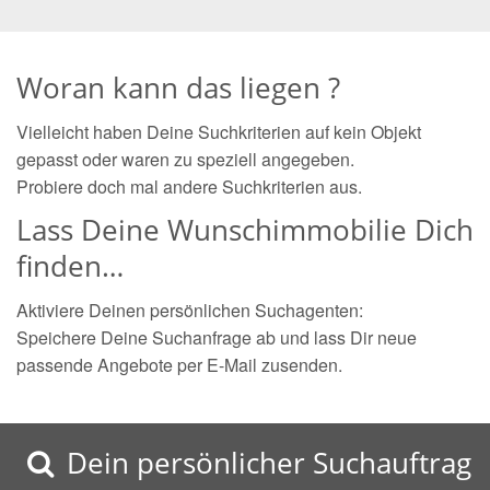
Woran kann das liegen ?
Vielleicht haben Deine Suchkriterien auf kein Objekt
gepasst oder waren zu speziell angegeben.
Probiere doch mal andere Suchkriterien aus.
Lass Deine Wunschimmobilie Dich
finden…
Aktiviere Deinen persönlichen Suchagenten:
Speichere Deine Suchanfrage ab und lass Dir neue
passende Angebote per E-Mail zusenden.
Dein persönlicher Suchauftrag