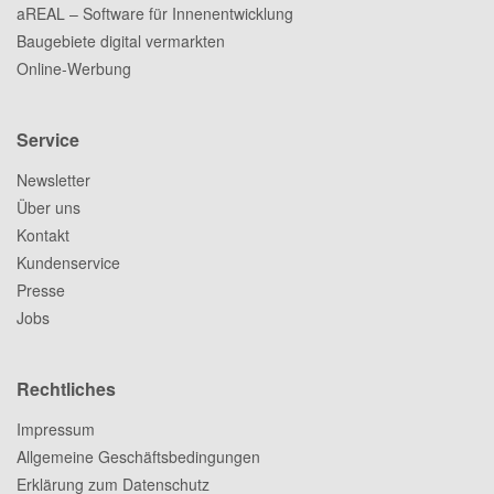
aREAL – Software für Innenentwicklung
Baugebiete digital vermarkten
Online-Werbung
Service
Newsletter
Über uns
Kontakt
Kundenservice
Presse
Jobs
Rechtliches
Impressum
Allgemeine Geschäftsbedingungen
Erklärung zum Datenschutz