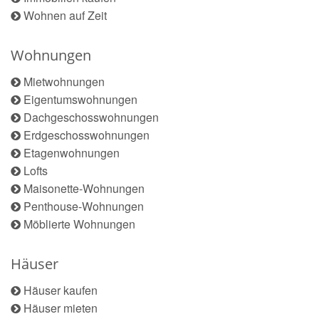
Wohnen auf Zeit
Wohnungen
Mietwohnungen
Eigentumswohnungen
Dachgeschosswohnungen
Erdgeschosswohnungen
Etagenwohnungen
Lofts
Maisonette-Wohnungen
Penthouse-Wohnungen
Möblierte Wohnungen
Häuser
Häuser kaufen
Häuser mieten