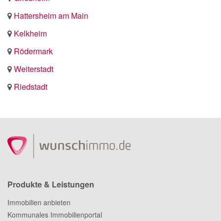
Hattersheim am Main
Kelkheim
Rödermark
Weiterstadt
Riedstadt
Produkte & Leistungen
Immobilien anbieten
Kommunales Immobilienportal