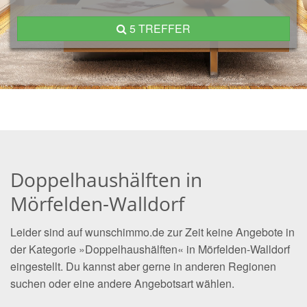
5 TREFFER
Doppelhaushälften in
Mörfelden-Walldorf
Leider sind auf wunschimmo.de zur Zeit keine Angebote in
der Kategorie »Doppelhaushälften« in Mörfelden-Walldorf
eingestellt. Du kannst aber gerne in anderen Regionen
suchen oder eine andere Angebotsart wählen.