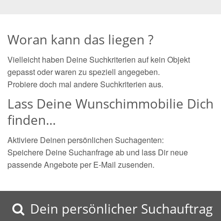
Woran kann das liegen ?
Vielleicht haben Deine Suchkriterien auf kein Objekt
gepasst oder waren zu speziell angegeben.
Probiere doch mal andere Suchkriterien aus.
Lass Deine Wunschimmobilie Dich
finden…
Aktiviere Deinen persönlichen Suchagenten:
Speichere Deine Suchanfrage ab und lass Dir neue
passende Angebote per E-Mail zusenden.
Dein persönlicher Suchauftrag