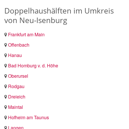
Doppelhaushälften im Umkreis
von Neu-Isenburg
Frankfurt am Main
Offenbach
Hanau
Bad Homburg v. d. Höhe
Oberursel
Rodgau
Dreieich
Maintal
Hofheim am Taunus
Langen