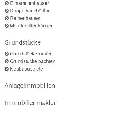
Einfamilienhäuser
Doppelhaushälften
Reihenhäuser
Mehrfamilienhäuser
Grundstücke
Grundstücke kaufen
Grundstücke pachten
Neubaugebiete
Anlageimmobilien
Immobilienmakler