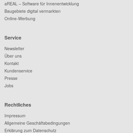
aREAL – Software für Innenentwicklung
Baugebiete digital vermarkten
Online-Werbung
Service
Newsletter
Über uns
Kontakt
Kundenservice
Presse
Jobs
Rechtliches
Impressum
Allgemeine Geschäftsbedingungen
Erklärung zum Datenschutz