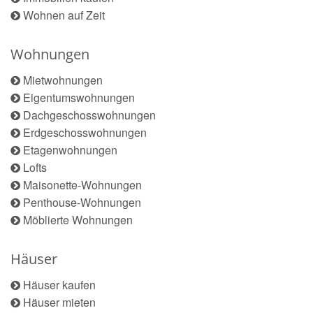
Wohnen auf Zeit
Wohnungen
Mietwohnungen
Eigentumswohnungen
Dachgeschosswohnungen
Erdgeschosswohnungen
Etagenwohnungen
Lofts
Maisonette-Wohnungen
Penthouse-Wohnungen
Möblierte Wohnungen
Häuser
Häuser kaufen
Häuser mieten