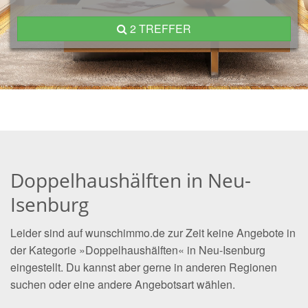
2 TREFFER
Doppelhaushälften in Neu-
Isenburg
Leider sind auf wunschimmo.de zur Zeit keine Angebote in
der Kategorie »Doppelhaushälften« in Neu-Isenburg
eingestellt. Du kannst aber gerne in anderen Regionen
suchen oder eine andere Angebotsart wählen.