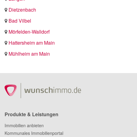
Dietzenbach
Bad Vilbel
Mörfelden-Walldorf
Hattersheim am Main
Mühlheim am Main
Produkte & Leistungen
Immobilien anbieten
Kommunales Immobilienportal