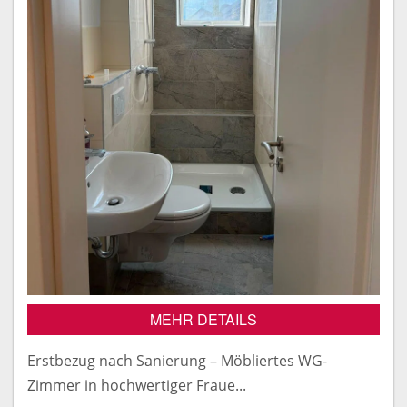
MEHR DETAILS
Erstbezug nach Sanierung – Möbliertes WG-
Zimmer in hochwertiger Fraue...