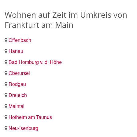
Wohnen auf Zeit im Umkreis von
Frankfurt am Main
Offenbach
Hanau
Bad Homburg v. d. Höhe
Oberursel
Rodgau
Dreieich
Maintal
Hofheim am Taunus
Neu-Isenburg