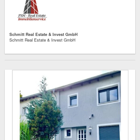
Schmitt Real Estate & Invest GmbH
Schmitt Real Estate & Invest GmbH