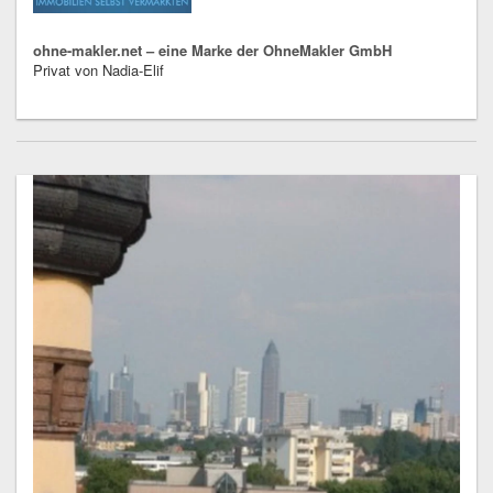
ohne-makler.net – eine Marke der OhneMakler GmbH
Privat von Nadia-Elif