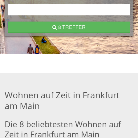
8 TREFFER
Wohnen auf Zeit in Frankfurt
am Main
Die 8 beliebtesten Wohnen auf
Zeit in Frankfurt am Main