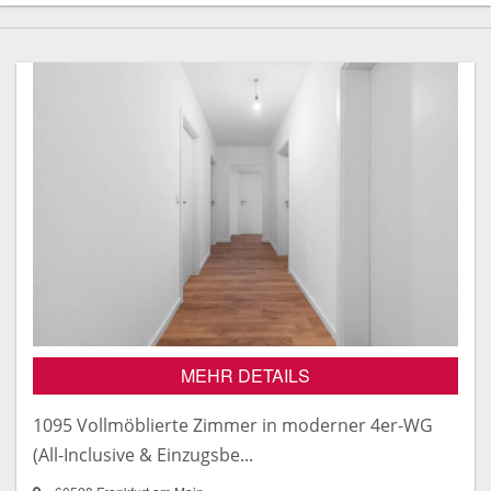
MEHR DETAILS
1095 Vollmöblierte Zimmer in moderner 4er-WG
(All-Inclusive & Einzugsbe...