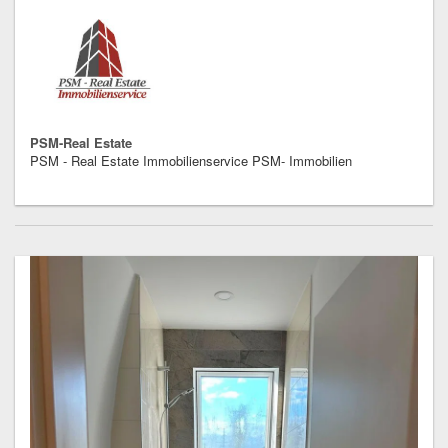
PSM-Real Estate
PSM - Real Estate Immobilienservice PSM- Immobilien