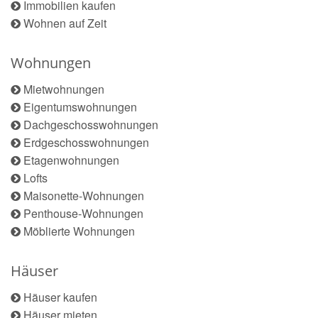
Immobilien kaufen
Wohnen auf Zeit
Wohnungen
Mietwohnungen
Eigentumswohnungen
Dachgeschosswohnungen
Erdgeschosswohnungen
Etagenwohnungen
Lofts
Maisonette-Wohnungen
Penthouse-Wohnungen
Möblierte Wohnungen
Häuser
Häuser kaufen
Häuser mieten