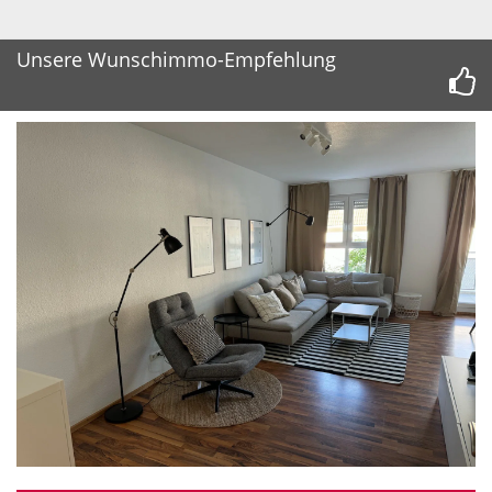
Unsere Wunschimmo-Empfehlung