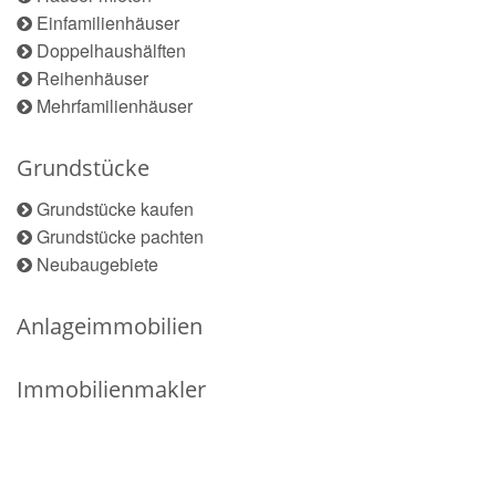
Einfamilienhäuser
Doppelhaushälften
Reihenhäuser
Mehrfamilienhäuser
Grundstücke
Grundstücke kaufen
Grundstücke pachten
Neubaugebiete
Anlageimmobilien
Immobilienmakler