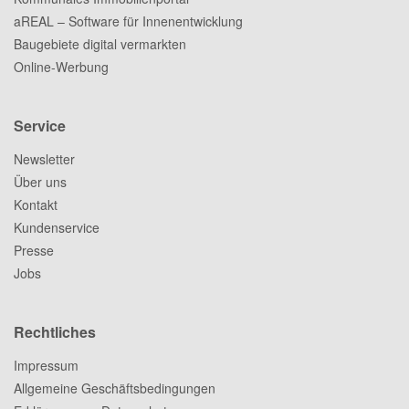
aREAL – Software für Innenentwicklung
Baugebiete digital vermarkten
Online-Werbung
Service
Newsletter
Über uns
Kontakt
Kundenservice
Presse
Jobs
Rechtliches
Impressum
Allgemeine Geschäftsbedingungen