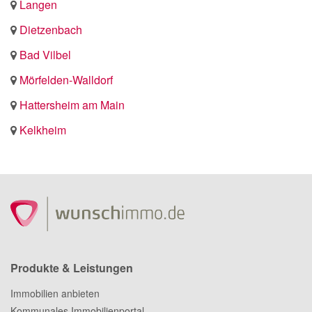
Langen
Dietzenbach
Bad Vilbel
Mörfelden-Walldorf
Hattersheim am Main
Kelkheim
Produkte & Leistungen
Immobilien anbieten
Kommunales Immobilienportal