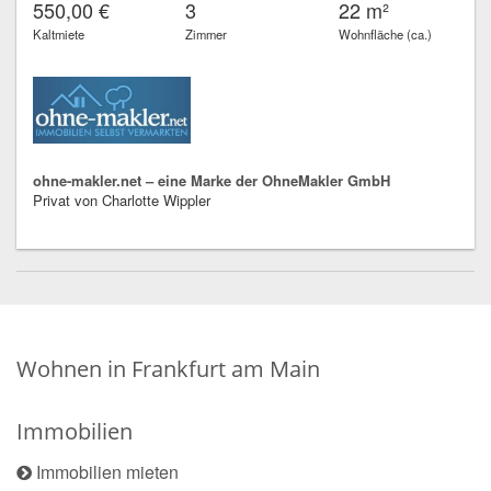
550,00 €
3
22 m²
Kaltmiete
Zimmer
Wohnfläche (ca.)
ohne-makler.net – eine Marke der OhneMakler GmbH
Privat von Charlotte Wippler
Wohnen in Frankfurt am Main
Immobilien
Immobilien mieten