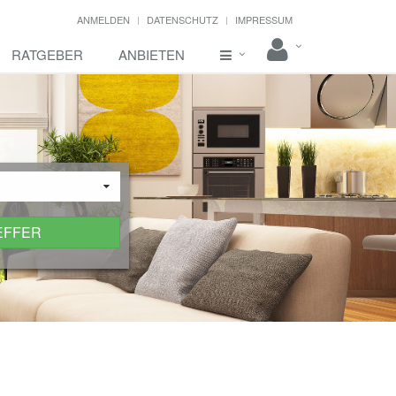
ANMELDEN
DATENSCHUTZ
IMPRESSUM
RATGEBER
ANBIETEN
EFFER