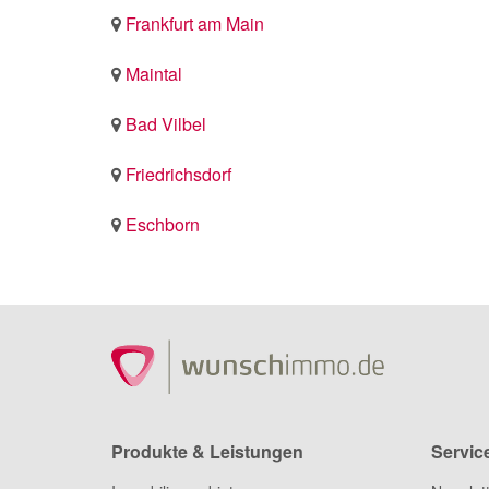
Frankfurt am Main
Maintal
Bad Vilbel
Friedrichsdorf
Eschborn
Produkte & Leistungen
Servic