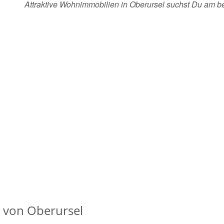
Attraktive Wohnimmobilien in Oberursel suchst Du am 
 von Oberursel