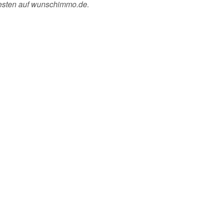
besten auf wunschimmo.de.