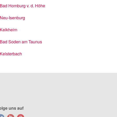
Bad Homburg v. d. Höhe
Neu-Isenburg
Kelkheim
Bad Soden am Taunus
Kelsterbach
olge uns auf