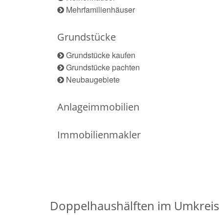
Mehrfamilienhäuser
Grundstücke
Grundstücke kaufen
Grundstücke pachten
Neubaugebiete
Anlageimmobilien
Immobilienmakler
Doppelhaushälften im Umkreis