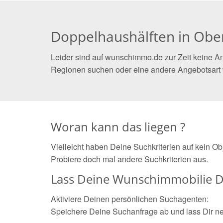
Doppelhaushälften in Obe
Leider sind auf wunschimmo.de zur Zeit keine An
Regionen suchen oder eine andere Angebotsart
Woran kann das liegen ?
Vielleicht haben Deine Suchkriterien auf kein O
Probiere doch mal andere Suchkriterien aus.
Lass Deine Wunschimmobilie D
Aktiviere Deinen persönlichen Suchagenten:
Speichere Deine Suchanfrage ab und lass Dir n