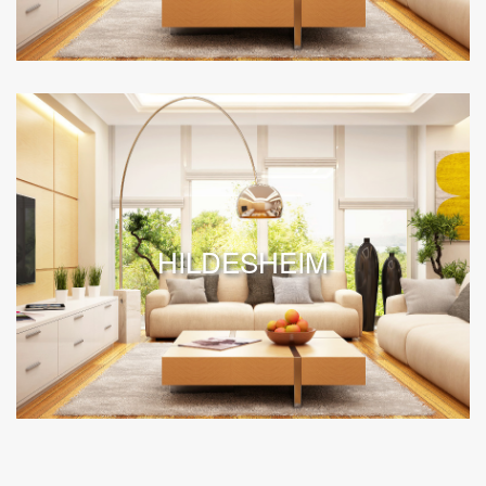
HILDESHEIM