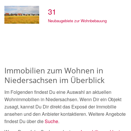
31
Neubaugebiete zur Wohnbebauung
Immobilien zum Wohnen in
Niedersachsen im Überblick
Im Folgenden findest Du eine Auswahl an aktuellen
Wohnimmobilien in Niedersachsen. Wenn Dir ein Objekt
zusagt, kannst Du Dir direkt das Exposé der Immobilie
ansehen und den Anbieter kontaktieren. Weitere Angebote
findest Du über die
Suche
.