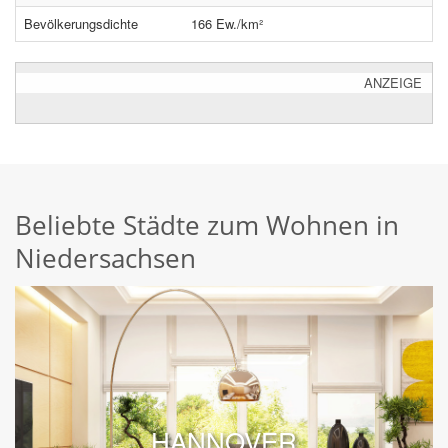
Bevölkerungsdichte
166 Ew./km²
ANZEIGE
Beliebte Städte zum Wohnen in
Niedersachsen
HANNOVER