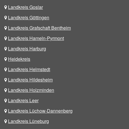
Landkreis Goslar
Landkreis Göttingen
Landkreis Grafschaft Bentheim
Landkreis Hameln-Pyrmont
Landkreis Harburg
Heidekreis
Landkreis Helmstedt
Landkreis Hildesheim
Landkreis Holzminden
Landkreis Leer
Landkreis Lüchow-Dannenberg
Landkreis Lüneburg