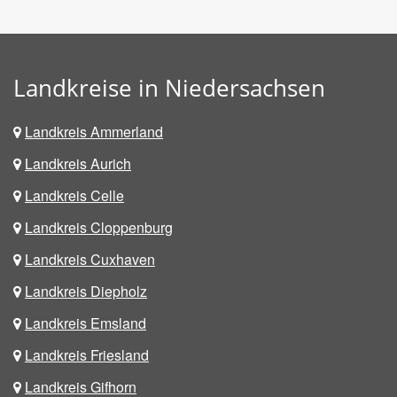
Landkreise in Niedersachsen
Landkreis Ammerland
Landkreis Aurich
Landkreis Celle
Landkreis Cloppenburg
Landkreis Cuxhaven
Landkreis Diepholz
Landkreis Emsland
Landkreis Friesland
Landkreis Gifhorn