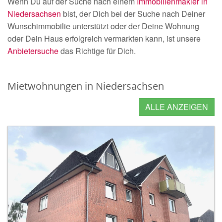
Wenn Du auf der Suche nach einem
Immobilienmakler in
Niedersachsen
bist, der Dich bei der Suche nach Deiner
Wunschimmobilie unterstützt oder der Deine Wohnung
oder Dein Haus erfolgreich vermarkten kann, ist unsere
Anbietersuche
das Richtige für Dich.
Mietwohnungen in Niedersachsen
ALLE ANZEIGEN