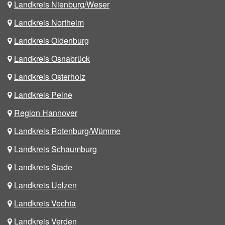
Landkreis Nienburg/Weser
Landkreis Northeim
Landkreis Oldenburg
Landkreis Osnabrück
Landkreis Osterholz
Landkreis Peine
Region Hannover
Landkreis Rotenburg/Wümme
Landkreis Schaumburg
Landkreis Stade
Landkreis Uelzen
Landkreis Vechta
Landkreis Verden