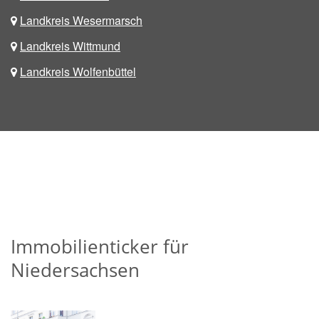
Landkreis Wesermarsch
Landkreis Wittmund
Landkreis Wolfenbüttel
Immobilienticker für
Niedersachsen