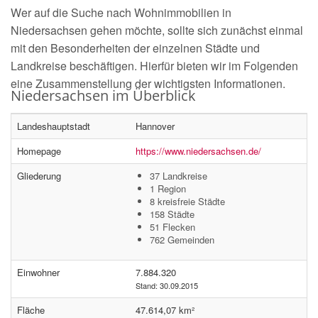
Wer auf die Suche nach Wohnimmobilien in
Niedersachsen gehen möchte, sollte sich zunächst einmal
mit den Besonderheiten der einzelnen Städte und
Landkreise beschäftigen. Hierfür bieten wir im Folgenden
eine Zusammenstellung der wichtigsten Informationen.
Niedersachsen im Überblick
Landeshauptstadt
Hannover
Homepage
https://www.niedersachsen.de/
Gliederung
37 Landkreise
1 Region
8 kreisfreie Städte
158 Städte
51 Flecken
762 Gemeinden
Einwohner
7.884.320
Stand: 30.09.2015
Fläche
47.614,07 km²