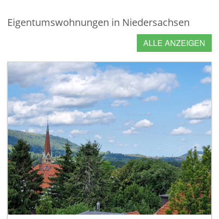
Eigentumswohnungen in Niedersachsen
ALLE ANZEIGEN