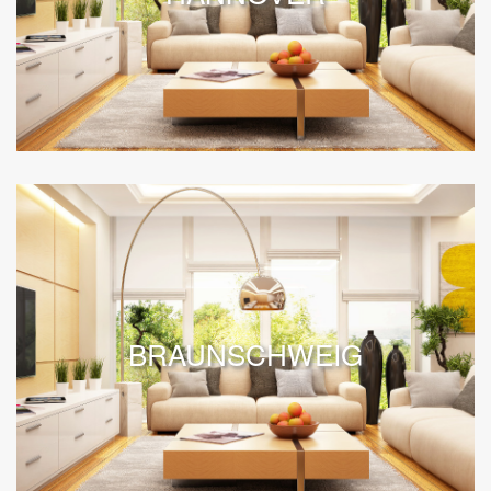
BRAUNSCHWEIG