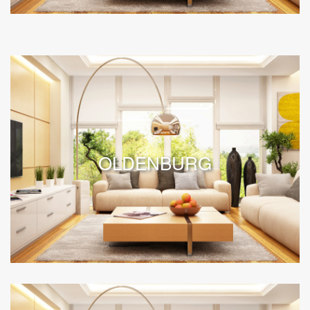
OLDENBURG