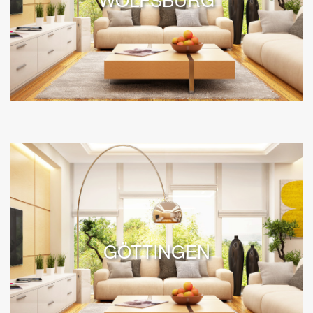
GÖTTINGEN