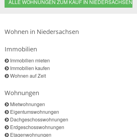
ALLE WOHNUNGEN ZUM KAUF IN NIEDERSACHSEN
Wohnen in Niedersachsen
Immobilien
Immobilien mieten
Immobilien kaufen
Wohnen auf Zeit
Wohnungen
Mietwohnungen
Eigentumswohnungen
Dachgeschosswohnungen
Erdgeschosswohnungen
Etagenwohnungen