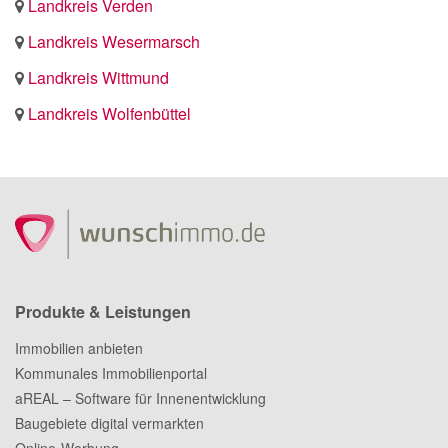
Landkreis Verden
Landkreis Wesermarsch
Landkreis Wittmund
Landkreis Wolfenbüttel
Produkte & Leistungen
Immobilien anbieten
Kommunales Immobilienportal
aREAL – Software für Innenentwicklung
Baugebiete digital vermarkten
Online-Werbung