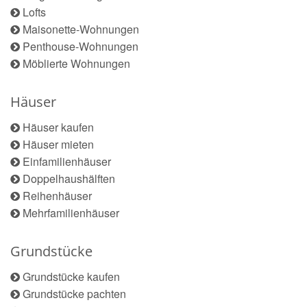
Lofts
Maisonette-Wohnungen
Penthouse-Wohnungen
Möblierte Wohnungen
Häuser
Häuser kaufen
Häuser mieten
Einfamilienhäuser
Doppelhaushälften
Reihenhäuser
Mehrfamilienhäuser
Grundstücke
Grundstücke kaufen
Grundstücke pachten