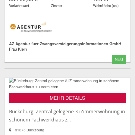
Verkehrswert
Zimmer
Wohnfläche (ca.)
AZ Agentur fuer Zwangsversteigerungsinformationen GmbH
Frau Klein
NEU
MEHR DETAILS
Bückeburg: Zentral gelegene 3-iZimmerwohnung in
schönem Fachwerkhaus z...
31675 Bückeburg