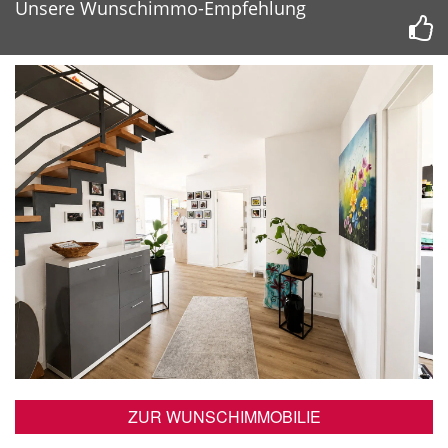
Unsere Wunschimmo-Empfehlung
ZUR WUNSCHIMMOBILIE