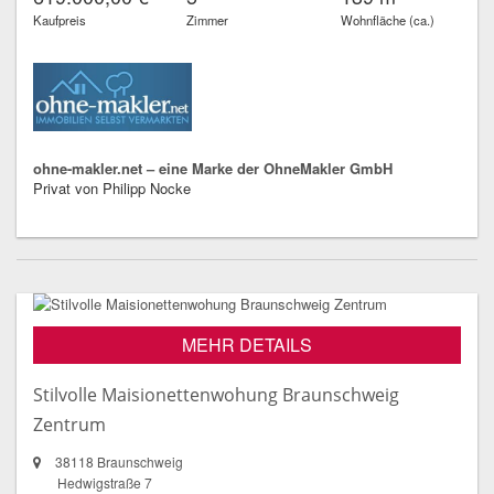
Kaufpreis
Zimmer
Wohnfläche (ca.)
ohne-makler.net – eine Marke der OhneMakler GmbH
Privat von Philipp Nocke
MEHR DETAILS
Stilvolle Maisionettenwohung Braunschweig
Zentrum
38118 Braunschweig
Hedwigstraße 7