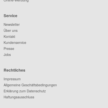
Service
Newsletter
Über uns
Kontakt
Kundenservice
Presse
Jobs
Rechtliches
Impressum
Allgemeine Geschäftsbedingungen
Erklärung zum Datenschutz
Haftungsausschluss