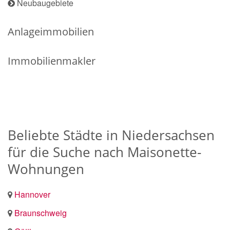
Neubaugebiete
Anlageimmobilien
Immobilienmakler
Beliebte Städte in Niedersachsen
für die Suche nach Maisonette-
Wohnungen
Hannover
Braunschweig