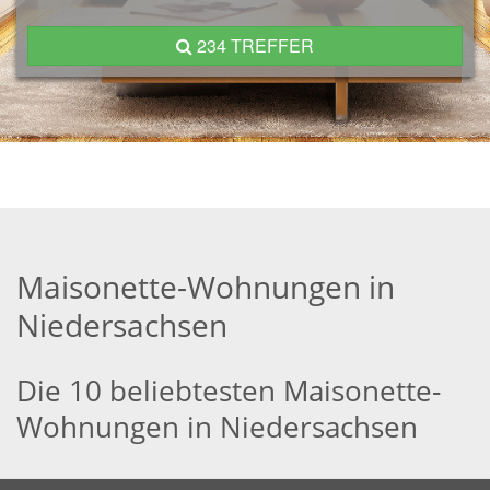
234 TREFFER
Maisonette-Wohnungen in
Niedersachsen
Die 10 beliebtesten Maisonette-
Wohnungen in Niedersachsen