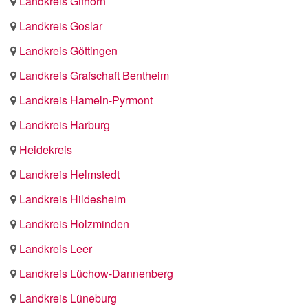
Landkreis Gifhorn
Landkreis Goslar
Landkreis Göttingen
Landkreis Grafschaft Bentheim
Landkreis Hameln-Pyrmont
Landkreis Harburg
Heidekreis
Landkreis Helmstedt
Landkreis Hildesheim
Landkreis Holzminden
Landkreis Leer
Landkreis Lüchow-Dannenberg
Landkreis Lüneburg