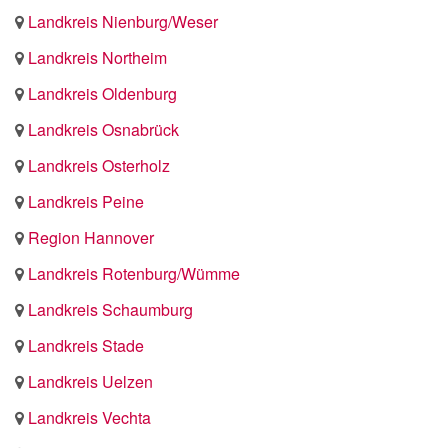
Landkreis Nienburg/Weser
Landkreis Northeim
Landkreis Oldenburg
Landkreis Osnabrück
Landkreis Osterholz
Landkreis Peine
Region Hannover
Landkreis Rotenburg/Wümme
Landkreis Schaumburg
Landkreis Stade
Landkreis Uelzen
Landkreis Vechta