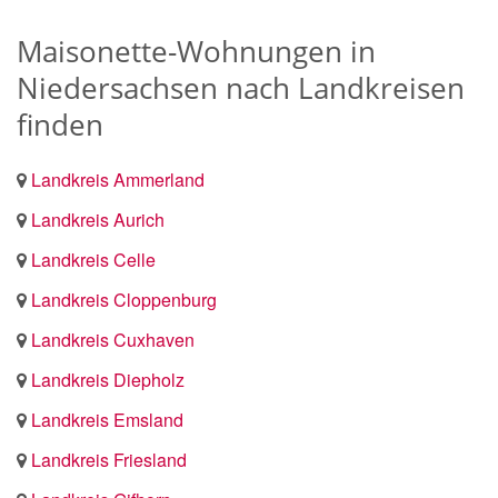
Maisonette-Wohnungen in
Niedersachsen nach Landkreisen
finden
Landkreis Ammerland
Landkreis Aurich
Landkreis Celle
Landkreis Cloppenburg
Landkreis Cuxhaven
Landkreis Diepholz
Landkreis Emsland
Landkreis Friesland