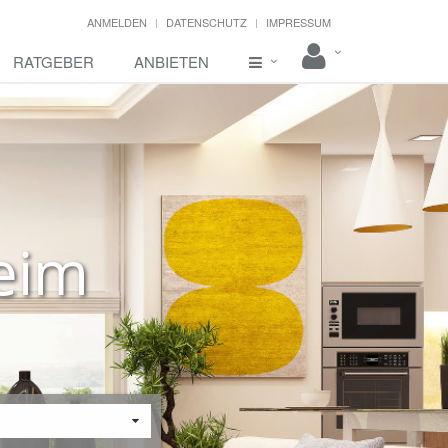
ANMELDEN
DATENSCHUTZ
IMPRESSUM
RATGEBER
ANBIETEN
eim