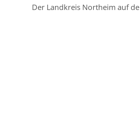
Der Landkreis Northeim auf de