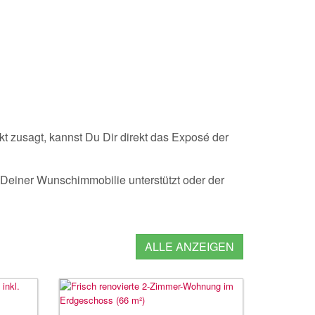
 zusagt, kannst Du Dir direkt das Exposé der
 Deiner Wunschimmobilie unterstützt oder der
ALLE ANZEIGEN