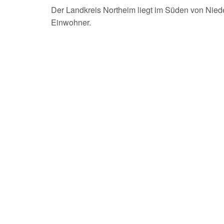
Der Landkreis Northeim liegt im Süden von Nie
Einwohner.