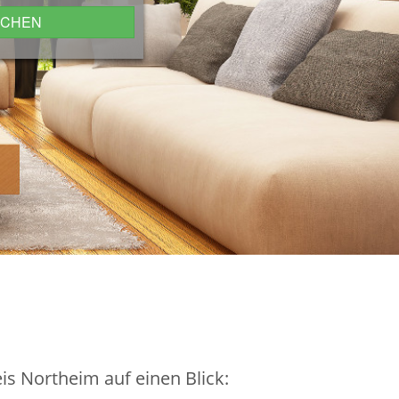
UCHEN
is Northeim auf einen Blick: