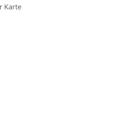
r Karte