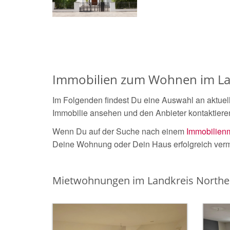
Immobilien zum Wohnen im Lan
Im Folgenden findest Du eine Auswahl an aktuel
Immobilie ansehen und den Anbieter kontaktiere
Wenn Du auf der Suche nach einem
Immobilienm
Deine Wohnung oder Dein Haus erfolgreich verm
Mietwohnungen im Landkreis North