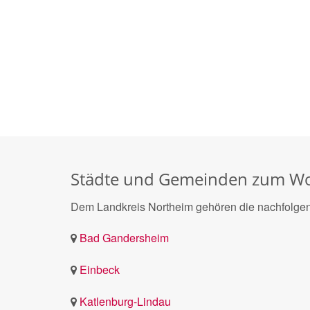
Städte und Gemeinden zum Wo
Dem Landkreis Northeim gehören die nachfolgen
Bad Gandersheim
Einbeck
Katlenburg-Lindau