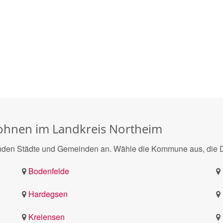
hnen im Landkreis Northeim
den Städte und Gemeinden an. Wähle die Kommune aus, die Dic
Bodenfelde
Hardegsen
Kreiensen