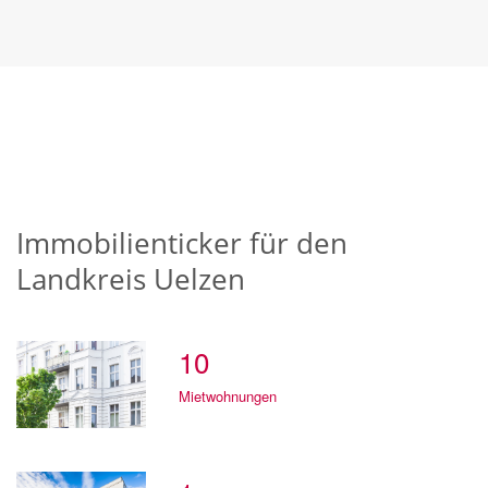
Immobilienticker für den
Landkreis Uelzen
10
Mietwohnungen