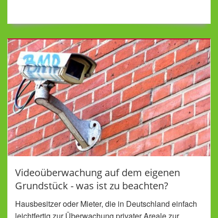
Videoüberwachung auf dem eigenen
Grundstück - was ist zu beachten?
Hausbesitzer oder Mieter, die in Deutschland einfach
leichtfertig zur Überwachung privater Areale zur