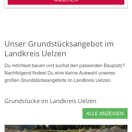
Unser Grundstücksangebot im
Landkreis Uelzen
Du möchtest bauen und suchst den passenden Bauplatz?
Nachfolgend findest Du eine kleine Auswahl unseres
großen Grundstücksangebots im Landkreis Uelzen.
Grundstücke im Landkreis Uelzen
ALLE ANZEIGEN