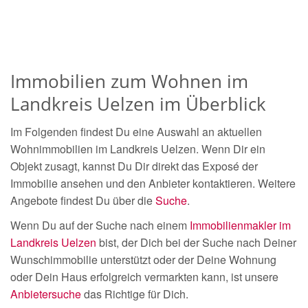
Immobilien zum Wohnen im
Landkreis Uelzen im Überblick
Im Folgenden findest Du eine Auswahl an aktuellen
Wohnimmobilien im Landkreis Uelzen. Wenn Dir ein
Objekt zusagt, kannst Du Dir direkt das Exposé der
Immobilie ansehen und den Anbieter kontaktieren. Weitere
Angebote findest Du über die
Suche
.
Wenn Du auf der Suche nach einem
Immobilienmakler im
Landkreis Uelzen
bist, der Dich bei der Suche nach Deiner
Wunschimmobilie unterstützt oder der Deine Wohnung
oder Dein Haus erfolgreich vermarkten kann, ist unsere
Anbietersuche
das Richtige für Dich.