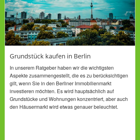
Grundstück kaufen in Berlin
In unserem Ratgeber haben wir die wichtigsten
Aspekte zusammengestellt, die es zu berücksichtigen
gilt, wenn Sie in den Berliner Immobilienmarkt
investieren möchten. Es wird hauptsächlich auf
Grundstücke und Wohnungen konzentriert, aber auch
den Häusermarkt wird etwas genauer beleuchtet.