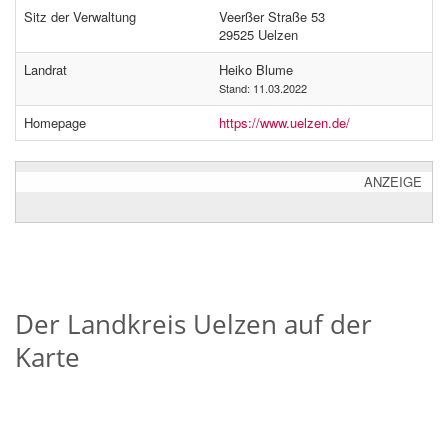
Sitz der Verwaltung
Veerßer Straße 53
29525 Uelzen
Landrat
Heiko Blume
Stand: 11.03.2022
Homepage
https://www.uelzen.de/
ANZEIGE
Der Landkreis Uelzen auf der
Karte