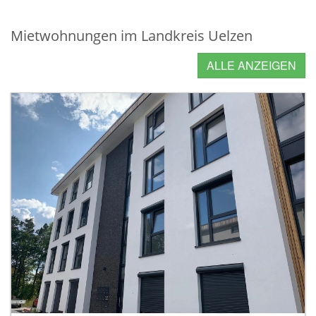
Mietwohnungen im Landkreis Uelzen
ALLE ANZEIGEN