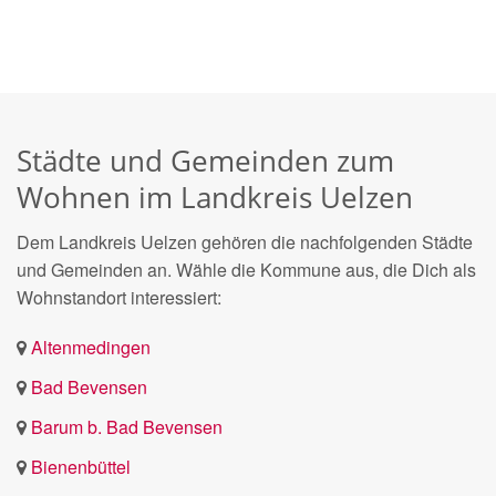
Städte und Gemeinden zum
Wohnen im Landkreis Uelzen
Dem Landkreis Uelzen gehören die nachfolgenden Städte
und Gemeinden an. Wähle die Kommune aus, die Dich als
Wohnstandort interessiert:
Altenmedingen
Bad Bevensen
Barum b. Bad Bevensen
Bienenbüttel