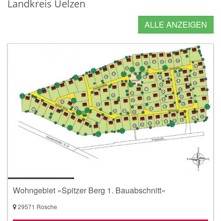
Landkreis Uelzen
ALLE ANZEIGEN
Wohngebiet »Spitzer Berg 1. Bauabschnitt«
29571 Rosche