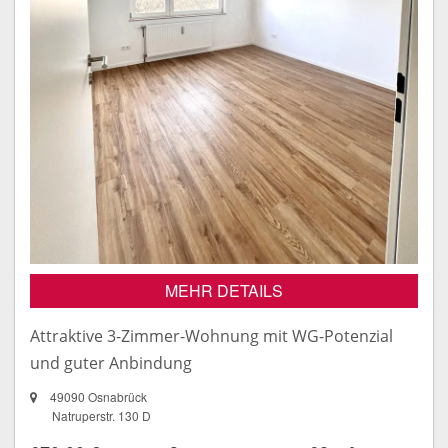
MEHR DETAILS
Attraktive 3-Zimmer-Wohnung mit WG-Potenzial
und guter Anbindung
49090 Osnabrück
Natruperstr. 130 D