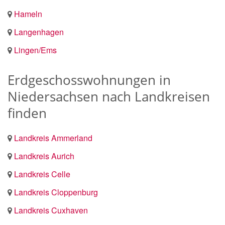
Hameln
Langenhagen
Lingen/Ems
Erdgeschosswohnungen in
Niedersachsen nach Landkreisen
finden
Landkreis Ammerland
Landkreis Aurich
Landkreis Celle
Landkreis Cloppenburg
Landkreis Cuxhaven