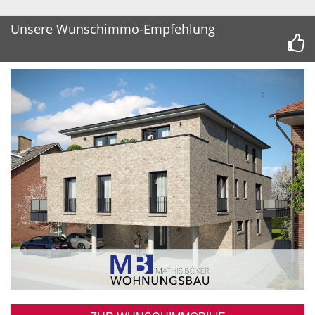
Unsere Wunschimmo-Empfehlung