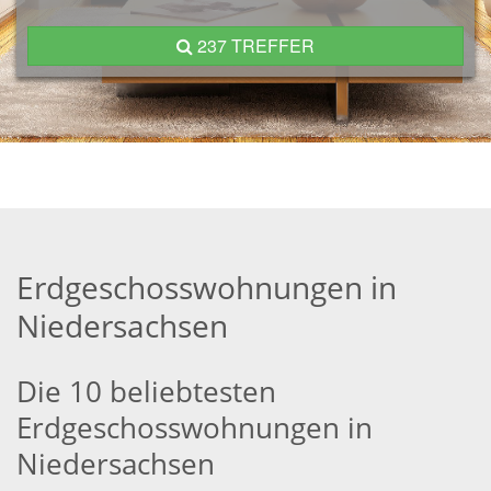
237 TREFFER
Erdgeschosswohnungen in
Niedersachsen
Die 10 beliebtesten
Erdgeschosswohnungen in
Niedersachsen