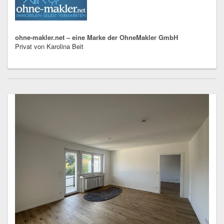
ohne-makler.net – eine Marke der OhneMakler GmbH
Privat von Karolina Beit