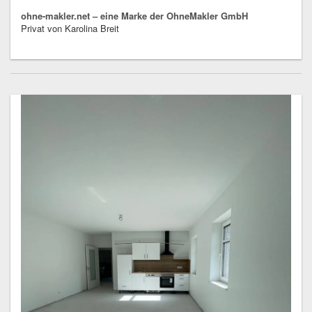
ohne-makler.net – eine Marke der OhneMakler GmbH
Privat von Karolina Breit