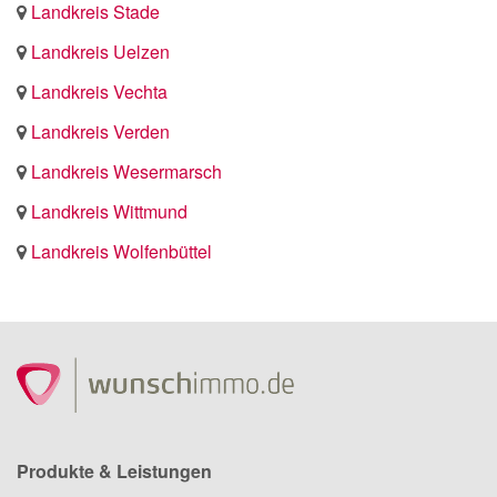
Landkreis Stade
Landkreis Uelzen
Landkreis Vechta
Landkreis Verden
Landkreis Wesermarsch
Landkreis Wittmund
Landkreis Wolfenbüttel
Produkte & Leistungen