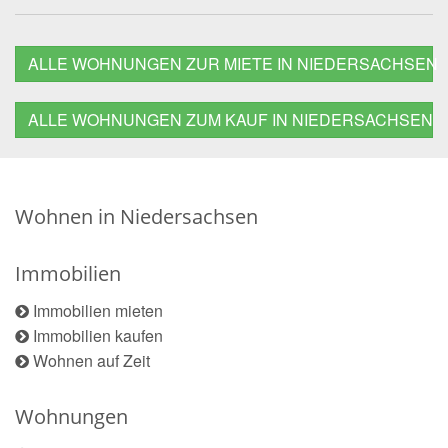
ALLE WOHNUNGEN ZUR MIETE IN NIEDERSACHSEN
ALLE WOHNUNGEN ZUM KAUF IN NIEDERSACHSEN
Wohnen in Niedersachsen
Immobilien
Immobilien mieten
Immobilien kaufen
Wohnen auf Zeit
Wohnungen