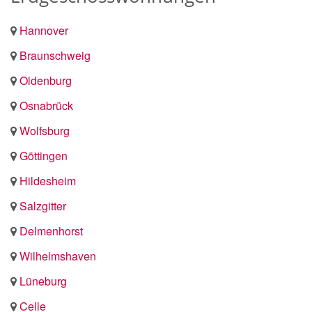
Hannover
Braunschweig
Oldenburg
Osnabrück
Wolfsburg
Göttingen
Hildesheim
Salzgitter
Delmenhorst
Wilhelmshaven
Lüneburg
Celle