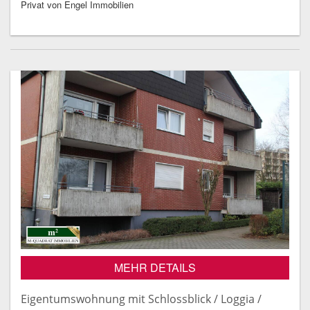
Privat von Engel Immobilien
MEHR DETAILS
Eigentumswohnung mit Schlossblick / Loggia /