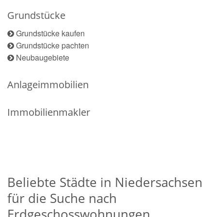
Grundstücke
Grundstücke kaufen
Grundstücke pachten
Neubaugebiete
Anlageimmobilien
Immobilienmakler
Beliebte Städte in Niedersachsen
für die Suche nach
Erdgeschosswohnungen