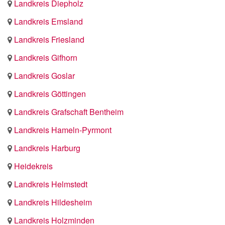
Landkreis Diepholz
Landkreis Emsland
Landkreis Friesland
Landkreis Gifhorn
Landkreis Goslar
Landkreis Göttingen
Landkreis Grafschaft Bentheim
Landkreis Hameln-Pyrmont
Landkreis Harburg
Heidekreis
Landkreis Helmstedt
Landkreis Hildesheim
Landkreis Holzminden