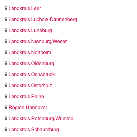
Landkreis Leer
Landkreis Lüchow-Dannenberg
Landkreis Lüneburg
Landkreis Nienburg/Weser
Landkreis Northeim
Landkreis Oldenburg
Landkreis Osnabrück
Landkreis Osterholz
Landkreis Peine
Region Hannover
Landkreis Rotenburg/Wümme
Landkreis Schaumburg