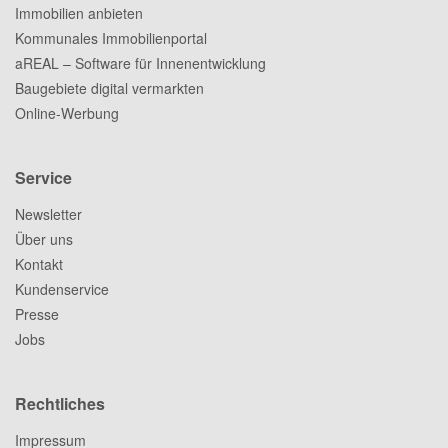
Immobilien anbieten
Kommunales Immobilienportal
aREAL – Software für Innenentwicklung
Baugebiete digital vermarkten
Online-Werbung
Service
Newsletter
Über uns
Kontakt
Kundenservice
Presse
Jobs
Rechtliches
Impressum