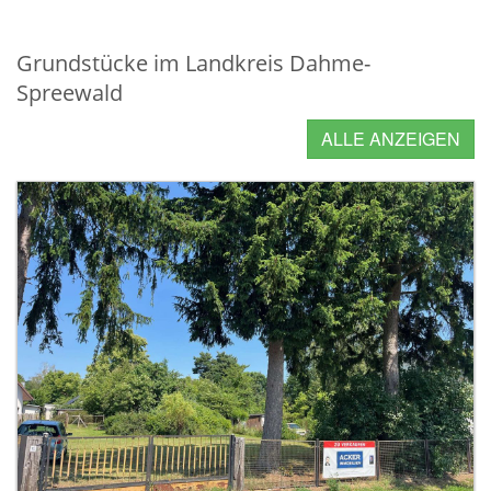
Grundstücke im Landkreis Dahme-
Spreewald
ALLE ANZEIGEN