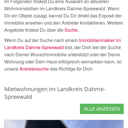
Im Folgenden findest Du eine Auswahl an aktuellen
Wohnimmobilien im Landkreis Dahme-Spreewald. Wenn
Dir ein Objekt zusagt, kannst Du Dir direkt das Exposé der
Immobilie ansehen und den Anbieter kontaktieren. Weitere
Angebote findest Du über die
Suche
.
Wenn Du auf der Suche nach einem
Immobilienmakler im
Landkreis Dahme-Spreewald
bist, der Dich bei der Suche
nach Deiner Wunschimmobilie unterstützt oder der Deine
Wohnung oder Dein Haus erfolgreich vermarkten kann, ist
unsere
Anbietersuche
das Richtige für Dich.
Mietwohnungen im Landkreis Dahme-
Spreewald
ALLE ANZEIGEN