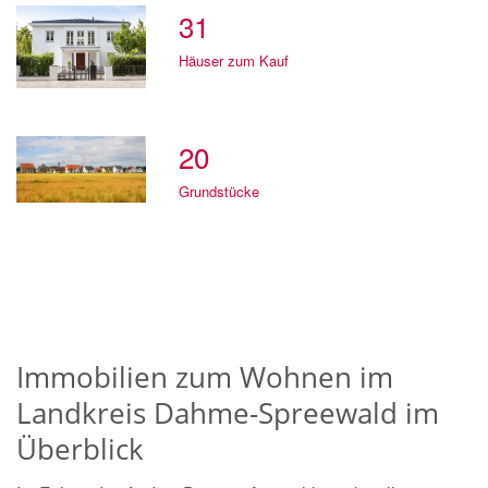
31
Häuser zum Kauf
20
Grundstücke
Immobilien zum Wohnen im
Landkreis Dahme-Spreewald im
Überblick