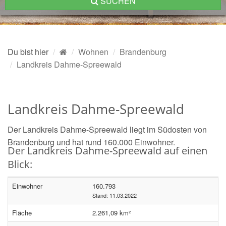
SUCHEN
Du bist hier
Wohnen
Brandenburg
Landkreis Dahme-Spreewald
Landkreis Dahme-Spreewald
Der Landkreis Dahme-Spreewald liegt im Südosten von
Brandenburg und hat rund 160.000 Einwohner.
Der Landkreis Dahme-Spreewald auf einen
Blick:
Einwohner
160.793
Stand: 11.03.2022
Fläche
2.261,09 km²