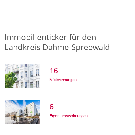
Immobilienticker für den
Landkreis Dahme-Spreewald
16
Mietwohnungen
6
Eigentumswohnungen