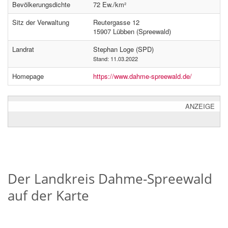
Bevölkerungsdichte
72 Ew./km²
Sitz der Verwaltung
Reutergasse 12
15907 Lübben (Spreewald)
Landrat
Stephan Loge (SPD)
Stand: 11.03.2022
Homepage
https://www.dahme-spreewald.de/
ANZEIGE
Der Landkreis Dahme-Spreewald
auf der Karte