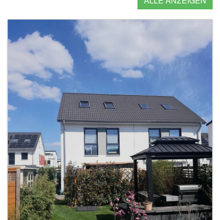
ALLE ANZEIGEN