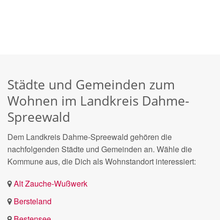
Städte und Gemeinden zum
Wohnen im Landkreis Dahme-
Spreewald
Dem Landkreis Dahme-Spreewald gehören die
nachfolgenden Städte und Gemeinden an. Wähle die
Kommune aus, die Dich als Wohnstandort interessiert:
Alt Zauche-Wußwerk
Bersteland
Bestensee