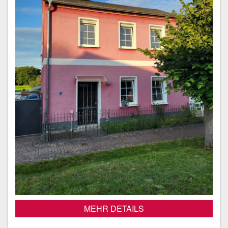
MEHR DETAILS