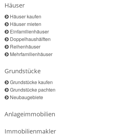
Häuser
Häuser kaufen
Häuser mieten
Einfamilienhäuser
Doppelhaushälften
Reihenhäuser
Mehrfamilienhäuser
Grundstücke
Grundstücke kaufen
Grundstücke pachten
Neubaugebiete
Anlageimmobilien
Immobilienmakler