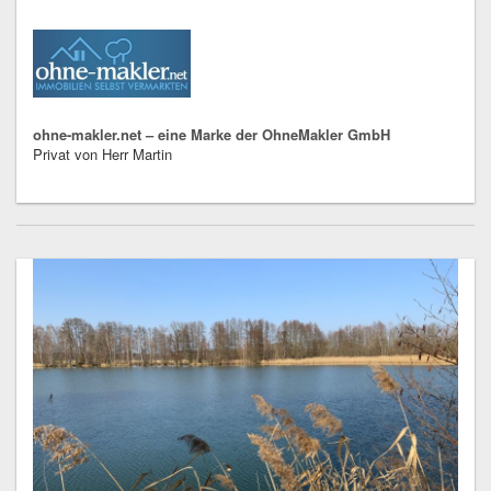
ohne-makler.net – eine Marke der OhneMakler GmbH
Privat von Herr Martin