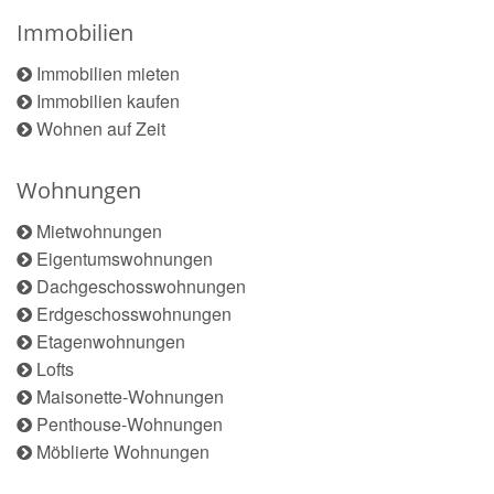
Immobilien
Immobilien mieten
Immobilien kaufen
Wohnen auf Zeit
Wohnungen
Mietwohnungen
Eigentumswohnungen
Dachgeschosswohnungen
Erdgeschosswohnungen
Etagenwohnungen
Lofts
Maisonette-Wohnungen
Penthouse-Wohnungen
Möblierte Wohnungen