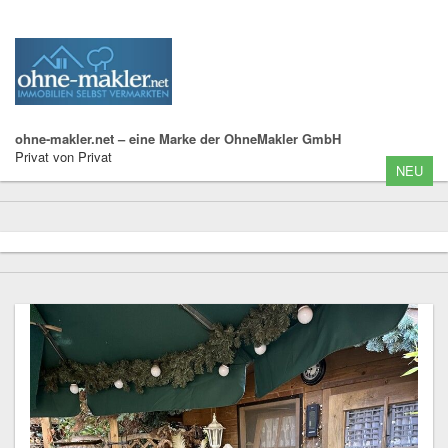
ohne-makler.net – eine Marke der OhneMakler GmbH
Privat von Privat
NEU