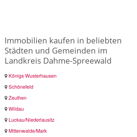
Immobilien kaufen in beliebten
Städten und Gemeinden im
Landkreis Dahme-Spreewald
Königs Wusterhausen
Schönefeld
Zeuthen
Wildau
Luckau/Niederlausitz
Mittenwalde/Mark