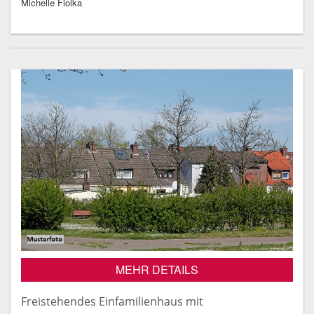
Michelle Fiolka
MEHR DETAILS
Freistehendes Einfamilienhaus mit