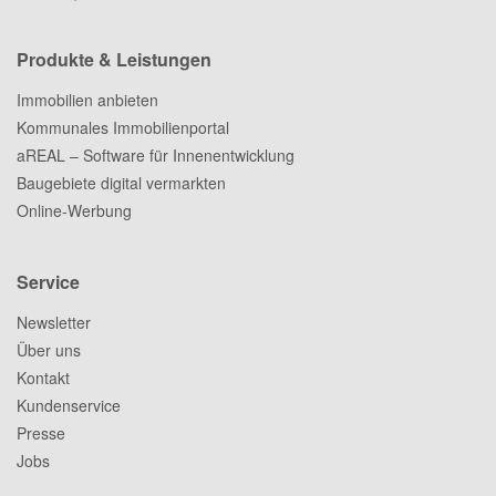
Produkte & Leistungen
Immobilien anbieten
Kommunales Immobilienportal
aREAL – Software für Innenentwicklung
Baugebiete digital vermarkten
Online-Werbung
Service
Newsletter
Über uns
Kontakt
Kundenservice
Presse
Jobs