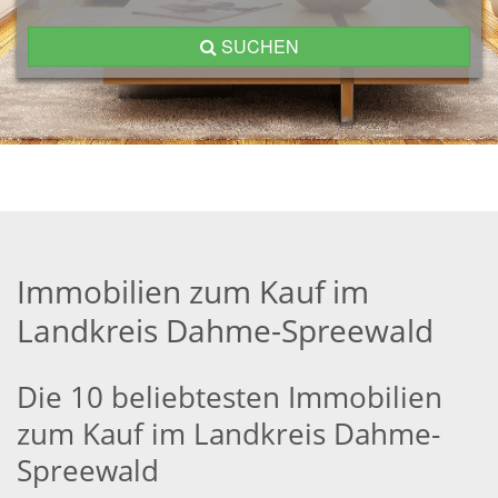
SUCHEN
Immobilien zum Kauf im
Landkreis Dahme-Spreewald
Die 10 beliebtesten Immobilien
zum Kauf im Landkreis Dahme-
Spreewald