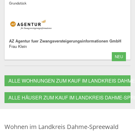
Grundstück
AZ Agentur fuer Zwangsversteigerungsinformationen GmbH
Frau Klein
NEU
ALLE WOHNUNGEN ZUM KAUF IM LANDKREIS DAHM
ALLE HÄUSER ZUM KAUF IM LANDKREIS DAHME-SP
Wohnen im Landkreis Dahme-Spreewald