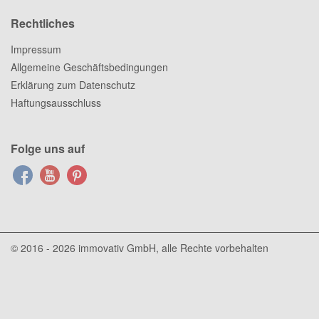
Rechtliches
Impressum
Allgemeine Geschäftsbedingungen
Erklärung zum Datenschutz
Haftungsausschluss
Folge uns auf
© 2016 - 2026
immovativ GmbH
, alle Rechte vorbehalten