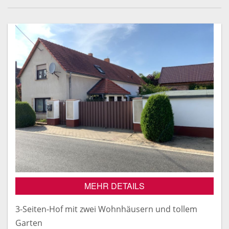
MEHR DETAILS
3-Seiten-Hof mit zwei Wohnhäusern und tollem
Garten