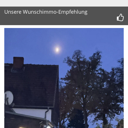
Unsere Wunschimmo-Empfehlung