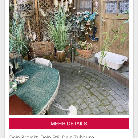
MEHR DETAILS
Dein Projekt. Dein Stil. Dein Zuhause.