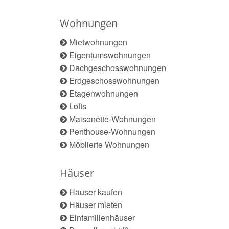
Wohnungen
Mietwohnungen
Eigentumswohnungen
Dachgeschosswohnungen
Erdgeschosswohnungen
Etagenwohnungen
Lofts
Maisonette-Wohnungen
Penthouse-Wohnungen
Möblierte Wohnungen
Häuser
Häuser kaufen
Häuser mieten
Einfamilienhäuser