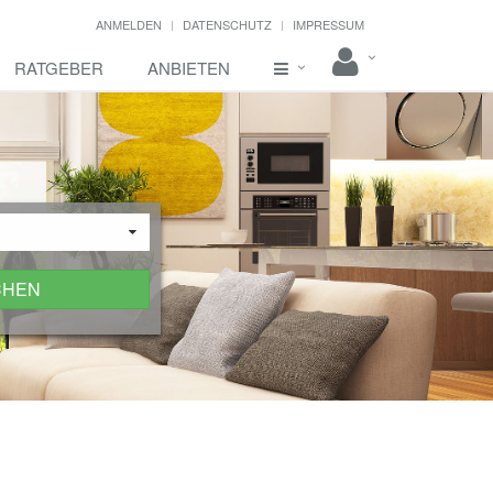
ANMELDEN
DATENSCHUTZ
IMPRESSUM
RATGEBER
ANBIETEN
CHEN