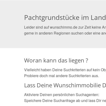
Pachtgrundstücke im Lan
Leider sind auf wunschimmo.de zur Zeit keine A
gerne in anderen Regionen suchen oder eine an
Woran kann das liegen ?
Vielleicht haben Deine Suchkriterien auf kein O
Probiere doch mal andere Suchkriterien aus.
Lass Deine Wunschimmobilie D
Aktiviere Deinen persönlichen Suchagenten:
Speichere Deine Suchanfrage ab und lass Dir n