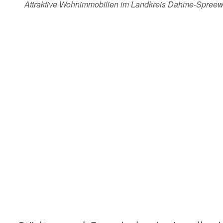
Attraktive Wohnimmobilien im Landkreis Dahme-Spreew