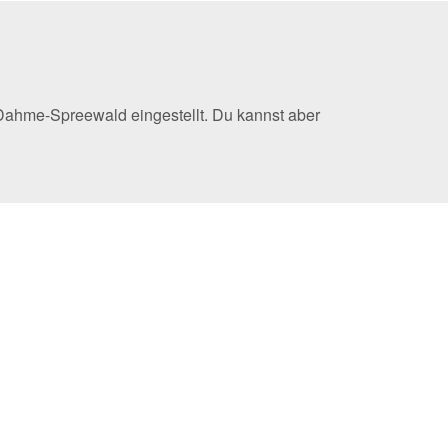
Dahme-Spreewald eingestellt. Du kannst aber