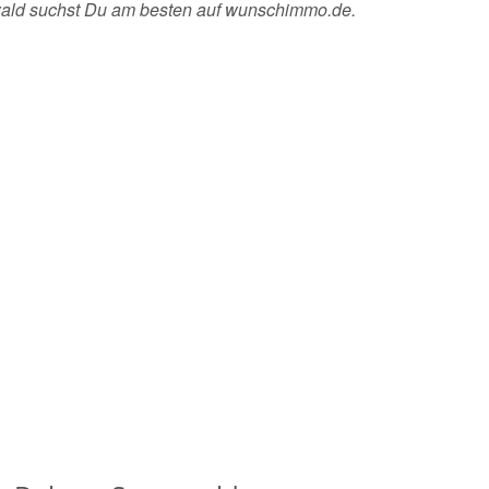
ald suchst Du am besten auf wunschimmo.de.