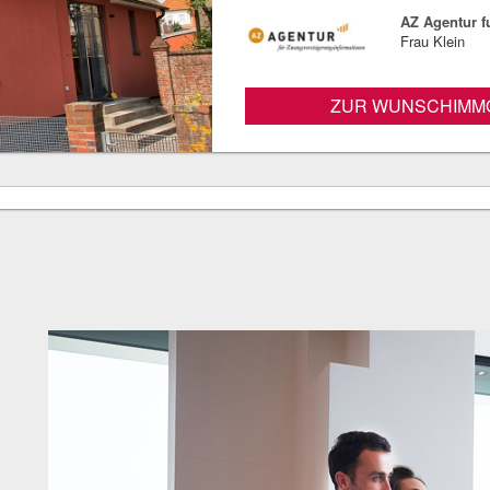
AZ Agentur 
Frau Klein
ZUR WUNSCHIMMO