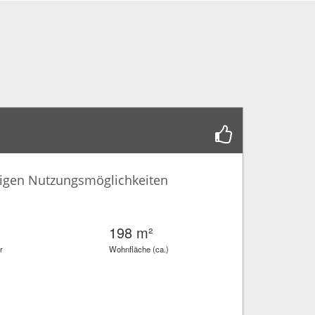
ltigen Nutzungsmöglichkeiten
198 m²
r
Wohnfläche (ca.)