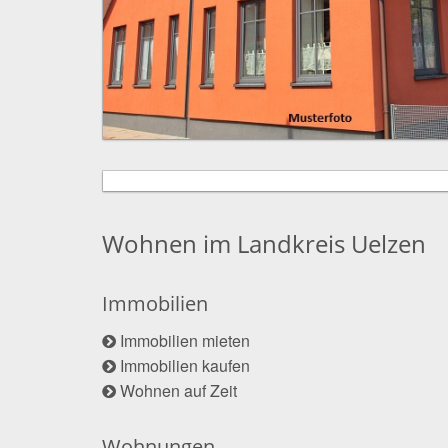
Wohnen im Landkreis Uelzen
Immobilien
Immobilien mieten
Immobilien kaufen
Wohnen auf Zeit
Wohnungen