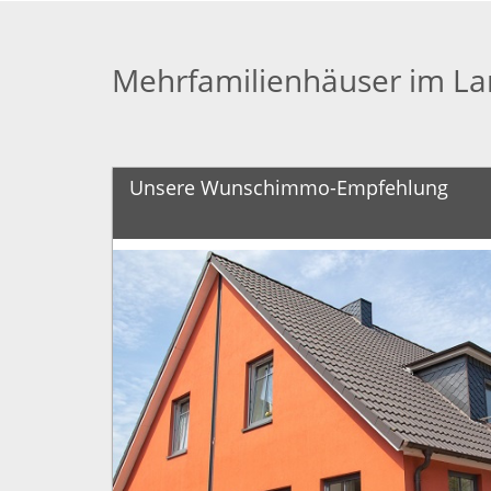
Mehrfamilienhäuser im La
Unsere Wunschimmo-Empfehlung