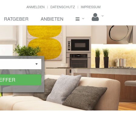
ANMELDEN
DATENSCHUTZ
IMPRESSUM
RATGEBER
ANBIETEN
REFFER