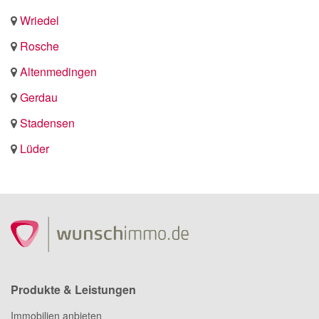
Wriedel
Rosche
Altenmedingen
Gerdau
Stadensen
Lüder
Produkte & Leistungen
Immobilien anbieten