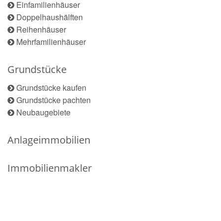
Einfamilienhäuser
Doppelhaushälften
Reihenhäuser
Mehrfamilienhäuser
Grundstücke
Grundstücke kaufen
Grundstücke pachten
Neubaugebiete
Anlageimmobilien
Immobilienmakler