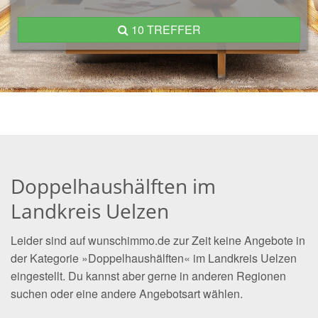
10 TREFFER
Doppelhaushälften im
Landkreis Uelzen
Leider sind auf wunschimmo.de zur Zeit keine Angebote in
der Kategorie »Doppelhaushälften« im Landkreis Uelzen
eingestellt. Du kannst aber gerne in anderen Regionen
suchen oder eine andere Angebotsart wählen.