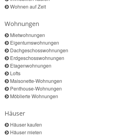
Wohnen auf Zeit
Wohnungen
Mietwohnungen
Eigentumswohnungen
Dachgeschosswohnungen
Erdgeschosswohnungen
Etagenwohnungen
Lofts
Maisonette-Wohnungen
Penthouse-Wohnungen
Möblierte Wohnungen
Häuser
Häuser kaufen
Häuser mieten