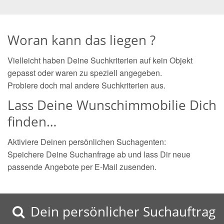
Woran kann das liegen ?
Vielleicht haben Deine Suchkriterien auf kein Objekt
gepasst oder waren zu speziell angegeben.
Probiere doch mal andere Suchkriterien aus.
Lass Deine Wunschimmobilie Dich
finden…
Aktiviere Deinen persönlichen Suchagenten:
Speichere Deine Suchanfrage ab und lass Dir neue
passende Angebote per E-Mail zusenden.
Dein persönlicher Suchauftrag