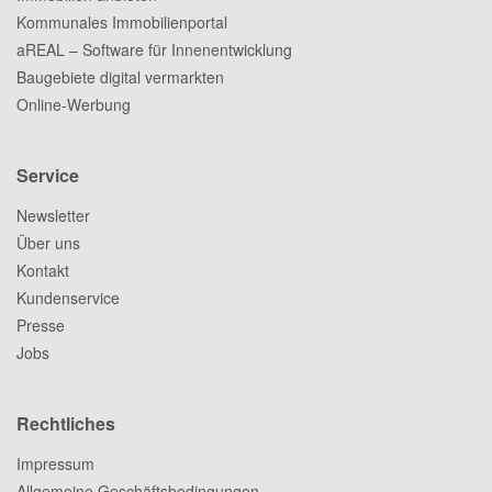
Kommunales Immobilienportal
aREAL – Software für Innenentwicklung
Baugebiete digital vermarkten
Online-Werbung
Service
Newsletter
Über uns
Kontakt
Kundenservice
Presse
Jobs
Rechtliches
Impressum
Allgemeine Geschäftsbedingungen