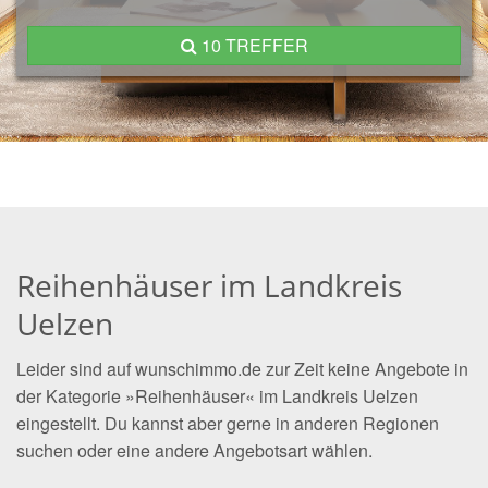
10 TREFFER
Reihenhäuser im Landkreis
Uelzen
Leider sind auf wunschimmo.de zur Zeit keine Angebote in
der Kategorie »Reihenhäuser« im Landkreis Uelzen
eingestellt. Du kannst aber gerne in anderen Regionen
suchen oder eine andere Angebotsart wählen.