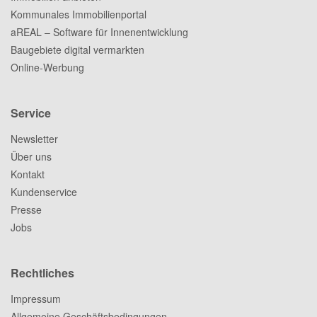
Kommunales Immobilienportal
aREAL – Software für Innenentwicklung
Baugebiete digital vermarkten
Online-Werbung
Service
Newsletter
Über uns
Kontakt
Kundenservice
Presse
Jobs
Rechtliches
Impressum
Allgemeine Geschäftsbedingungen