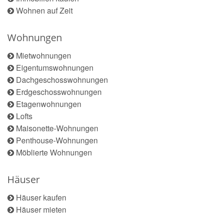
Wohnen auf Zeit
Wohnungen
Mietwohnungen
Eigentumswohnungen
Dachgeschosswohnungen
Erdgeschosswohnungen
Etagenwohnungen
Lofts
Maisonette-Wohnungen
Penthouse-Wohnungen
Möblierte Wohnungen
Häuser
Häuser kaufen
Häuser mieten