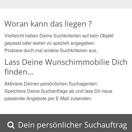
Woran kann das liegen ?
Vielleicht haben Deine Suchkriterien auf kein Objekt
gepasst oder waren zu speziell angegeben.
Probiere doch mal andere Suchkriterien aus.
Lass Deine Wunschimmobilie Dich
finden…
Aktiviere Deinen persönlichen Suchagenten:
Speichere Deine Suchanfrage ab und lass Dir neue
passende Angebote per E-Mail zusenden.
Dein persönlicher Suchauftrag