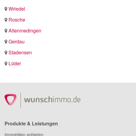
Wriedel
Rosche
Altenmedingen
Gerdau
Stadensen
Lüder
Produkte & Leistungen
Immobilien anbieten