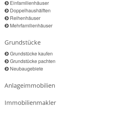
Einfamilienhäuser
Doppelhaushälften
Reihenhäuser
Mehrfamilienhäuser
Grundstücke
Grundstücke kaufen
Grundstücke pachten
Neubaugebiete
Anlageimmobilien
Immobilienmakler