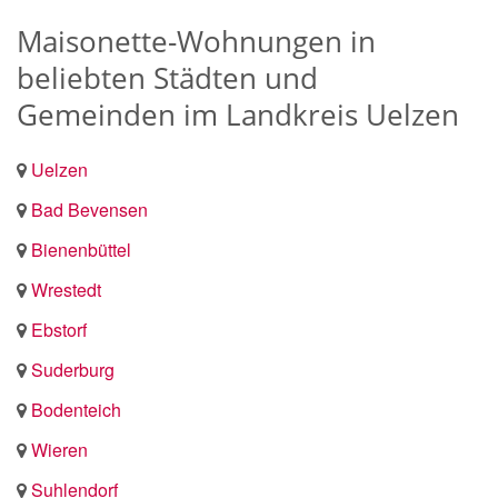
Maisonette-Wohnungen in
beliebten Städten und
Gemeinden im Landkreis Uelzen
Uelzen
Bad Bevensen
Bienenbüttel
Wrestedt
Ebstorf
Suderburg
Bodenteich
Wieren
Suhlendorf