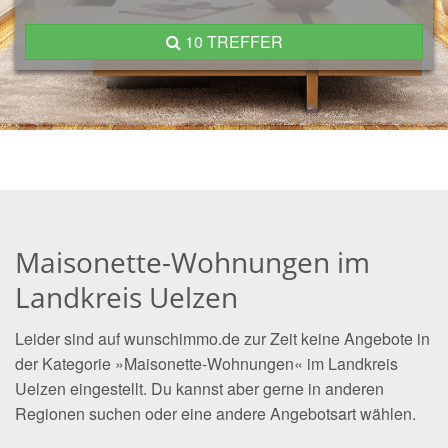
10 TREFFER
Maisonette-Wohnungen im
Landkreis Uelzen
Leider sind auf wunschimmo.de zur Zeit keine Angebote in
der Kategorie »Maisonette-Wohnungen« im Landkreis
Uelzen eingestellt. Du kannst aber gerne in anderen
Regionen suchen oder eine andere Angebotsart wählen.