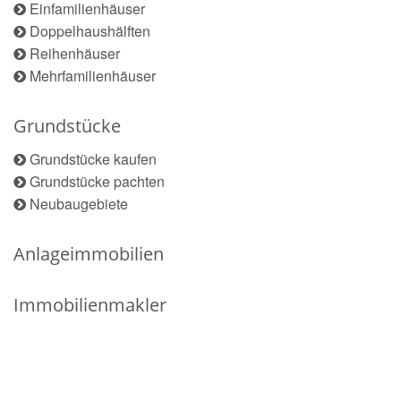
Einfamilienhäuser
Doppelhaushälften
Reihenhäuser
Mehrfamilienhäuser
Grundstücke
Grundstücke kaufen
Grundstücke pachten
Neubaugebiete
Anlageimmobilien
Immobilienmakler