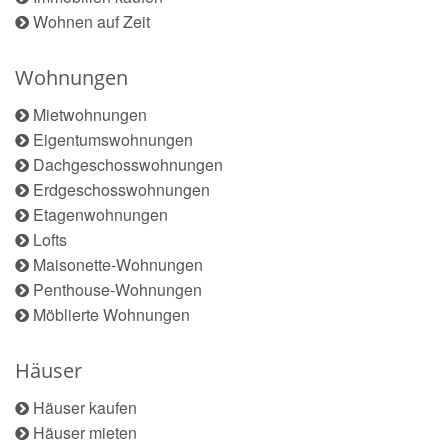
Wohnen auf Zeit
Wohnungen
Mietwohnungen
Eigentumswohnungen
Dachgeschosswohnungen
Erdgeschosswohnungen
Etagenwohnungen
Lofts
Maisonette-Wohnungen
Penthouse-Wohnungen
Möblierte Wohnungen
Häuser
Häuser kaufen
Häuser mieten