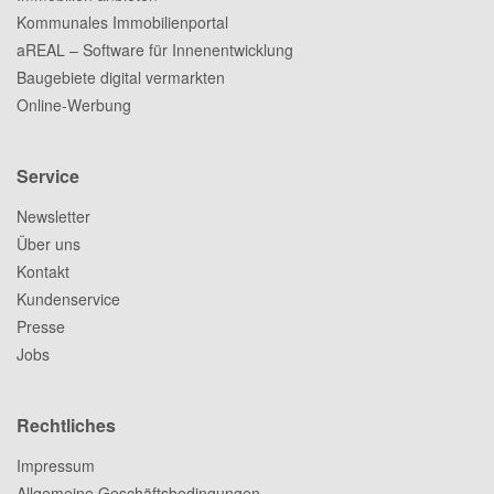
Kommunales Immobilienportal
aREAL – Software für Innenentwicklung
Baugebiete digital vermarkten
Online-Werbung
Service
Newsletter
Über uns
Kontakt
Kundenservice
Presse
Jobs
Rechtliches
Impressum
Allgemeine Geschäftsbedingungen