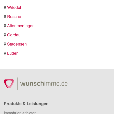
Wriedel
Rosche
Altenmedingen
Gerdau
Stadensen
Lüder
Produkte & Leistungen
Immobilien anbieten