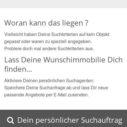
Woran kann das liegen ?
Vielleicht haben Deine Suchkriterien auf kein Objekt
gepasst oder waren zu speziell angegeben.
Probiere doch mal andere Suchkriterien aus.
Lass Deine Wunschimmobilie Dich
finden…
Aktiviere Deinen persönlichen Suchagenten:
Speichere Deine Suchanfrage ab und lass Dir neue
passende Angebote per E-Mail zusenden.
Dein persönlicher Suchauftrag