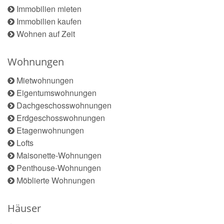
Immobilien mieten
Immobilien kaufen
Wohnen auf Zeit
Wohnungen
Mietwohnungen
Eigentumswohnungen
Dachgeschosswohnungen
Erdgeschosswohnungen
Etagenwohnungen
Lofts
Maisonette-Wohnungen
Penthouse-Wohnungen
Möblierte Wohnungen
Häuser