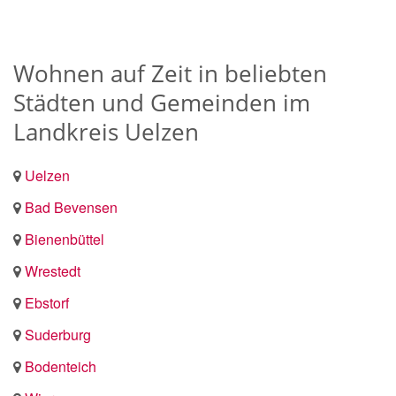
Wohnen auf Zeit in beliebten
Städten und Gemeinden im
Landkreis Uelzen
Uelzen
Bad Bevensen
Bienenbüttel
Wrestedt
Ebstorf
Suderburg
Bodenteich