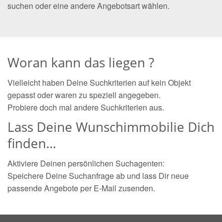
suchen oder eine andere Angebotsart wählen.
Woran kann das liegen ?
Vielleicht haben Deine Suchkriterien auf kein Objekt
gepasst oder waren zu speziell angegeben.
Probiere doch mal andere Suchkriterien aus.
Lass Deine Wunschimmobilie Dich
finden…
Aktiviere Deinen persönlichen Suchagenten:
Speichere Deine Suchanfrage ab und lass Dir neue
passende Angebote per E-Mail zusenden.