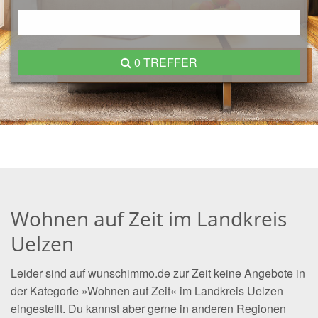
0 TREFFER
Wohnen auf Zeit im Landkreis
Uelzen
Leider sind auf wunschimmo.de zur Zeit keine Angebote in
der Kategorie »Wohnen auf Zeit« im Landkreis Uelzen
eingestellt. Du kannst aber gerne in anderen Regionen