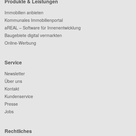
Produkte & Leistungen
Immobilien anbieten
Kommunales Immobilienportal
aREAL – Software für Innenentwicklung
Baugebiete digital vermarkten
Online-Werbung
Service
Newsletter
Über uns
Kontakt
Kundenservice
Presse
Jobs
Rechtliches