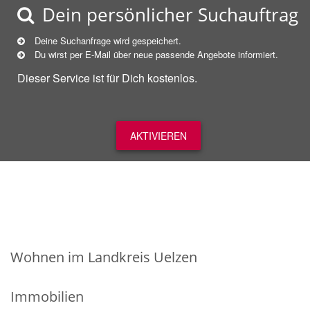
Dein persönlicher Suchauftrag
Deine Suchanfrage wird gespeichert.
Du wirst per E-Mail über neue
passende
Angebote informiert.
Dieser Service ist für Dich kostenlos.
AKTIVIEREN
Wohnen im Landkreis Uelzen
Immobilien