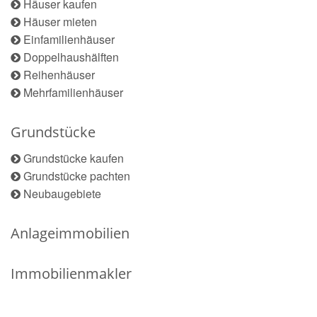
Häuser kaufen
Häuser mieten
Einfamilienhäuser
Doppelhaushälften
Reihenhäuser
Mehrfamilienhäuser
Grundstücke
Grundstücke kaufen
Grundstücke pachten
Neubaugebiete
Anlageimmobilien
Immobilienmakler