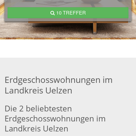
10 TREFFER
Erdgeschosswohnungen im
Landkreis Uelzen
Die 2 beliebtesten
Erdgeschosswohnungen im
Landkreis Uelzen