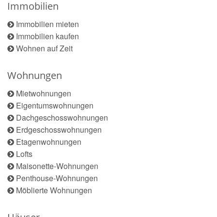
Immobilien
Immobilien mieten
Immobilien kaufen
Wohnen auf Zeit
Wohnungen
Mietwohnungen
Eigentumswohnungen
Dachgeschosswohnungen
Erdgeschosswohnungen
Etagenwohnungen
Lofts
Maisonette-Wohnungen
Penthouse-Wohnungen
Möblierte Wohnungen