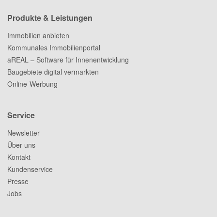
Produkte & Leistungen
Immobilien anbieten
Kommunales Immobilienportal
aREAL – Software für Innenentwicklung
Baugebiete digital vermarkten
Online-Werbung
Service
Newsletter
Über uns
Kontakt
Kundenservice
Presse
Jobs