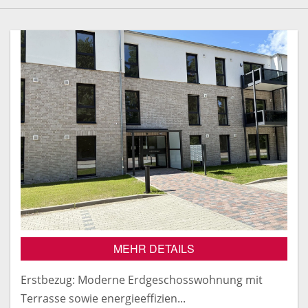
MEHR DETAILS
Erstbezug: Moderne Erdgeschosswohnung mit
Terrasse sowie energieeffizien...