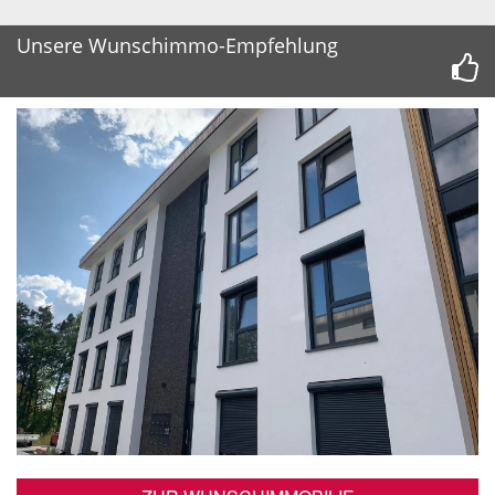
Unsere Wunschimmo-Empfehlung