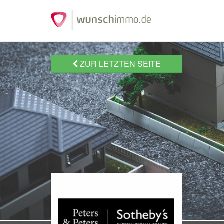
ZUR LETZTEN SEITE