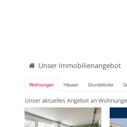
Unser Immobilienangebot
Wohnungen
Häuser
Grundstücke
G
Unser aktuelles Angebot an Wohnung