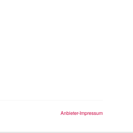
Anbieter-Impressum