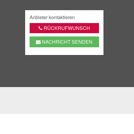
Anbieter kontaktieren
RÜCKRUFWUNSCH
NACHRICHT SENDEN