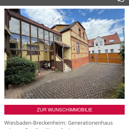
ZUR WUNSCHIMMOBILIE
Wiesbaden-Breckenheim: Generationenhaus