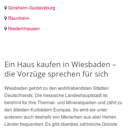
Ginsheim-Gustavsburg
Raunheim
Niedernhausen
Ein Haus kaufen in Wiesbaden –
die Vorzüge sprechen für sich
Wiesbaden gehört zu den wohlhabendsten Städten
Deutschlands. Die hessische Landeshauptstadt ist
berühmt für ihre Thermal- und Mineralquellen und zählt zu
den ältesten Kurbädern Europas. So wird sie unter
anderem auch deshalb von Menschen aus aller Herren
Länder frequentiert. Es gibt überdies zahlreiche Gründe