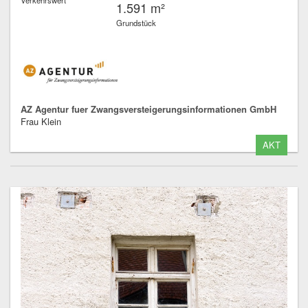
1.591 m²
Grundstück
AZ Agentur fuer Zwangsversteigerungsinformationen GmbH
Frau Klein
AKT