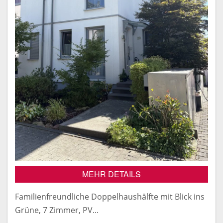
MEHR DETAILS
Familienfreundliche Doppelhaushälfte mit Blick ins
Grüne, 7 Zimmer, PV...