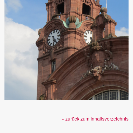
» zurück zum Inhaltsverzeichnis