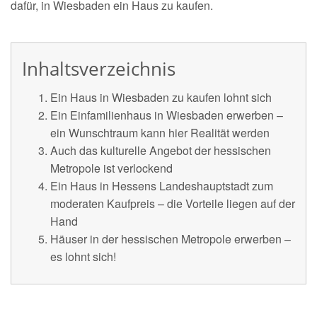
dafür, in Wiesbaden ein Haus zu kaufen.
Inhaltsverzeichnis
Ein Haus in Wiesbaden zu kaufen lohnt sich
Ein Einfamilienhaus in Wiesbaden erwerben –
ein Wunschtraum kann hier Realität werden
Auch das kulturelle Angebot der hessischen
Metropole ist verlockend
Ein Haus in Hessens Landeshauptstadt zum
moderaten Kaufpreis – die Vorteile liegen auf der
Hand
Häuser in der hessischen Metropole erwerben –
es lohnt sich!