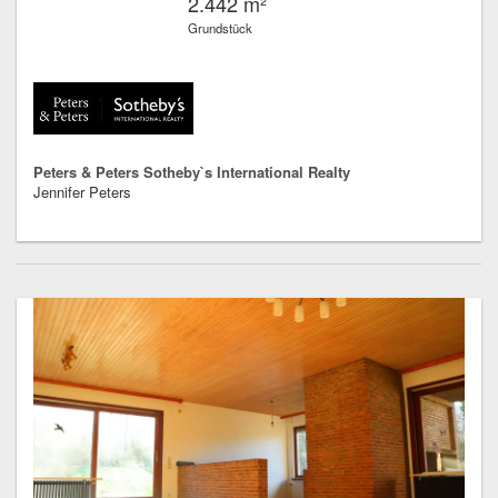
2.442 m²
Grundstück
Peters & Peters Sotheby`s International Realty
Jennifer Peters