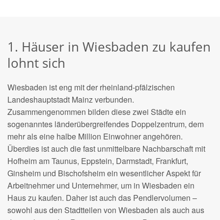
1. Häuser in Wiesbaden zu kaufen
lohnt sich
Wiesbaden ist eng mit der rheinland-pfälzischen
Landeshauptstadt Mainz verbunden.
Zusammengenommen bilden diese zwei Städte ein
sogenanntes länderübergreifendes Doppelzentrum, dem
mehr als eine halbe Million Einwohner angehören.
Überdies ist auch die fast unmittelbare Nachbarschaft mit
Hofheim am Taunus, Eppstein, Darmstadt, Frankfurt,
Ginsheim und Bischofsheim ein wesentlicher Aspekt für
Arbeitnehmer und Unternehmer, um in Wiesbaden ein
Haus zu kaufen. Daher ist auch das Pendlervolumen –
sowohl aus den Stadtteilen von Wiesbaden als auch aus