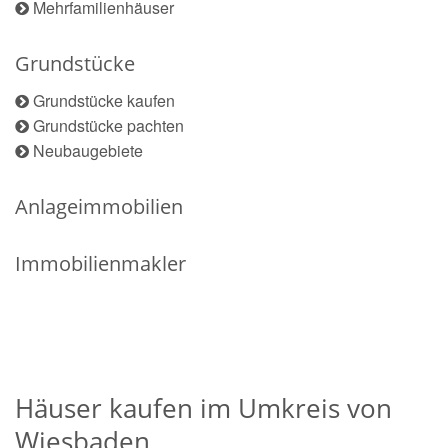
Mehrfamilienhäuser
Grundstücke
Grundstücke kaufen
Grundstücke pachten
Neubaugebiete
Anlageimmobilien
Immobilienmakler
Häuser kaufen im Umkreis von
Wiesbaden