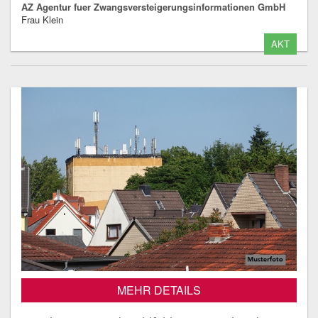
AZ Agentur fuer Zwangsversteigerungsinformationen GmbH
Frau Klein
AKT
MEHR DETAILS