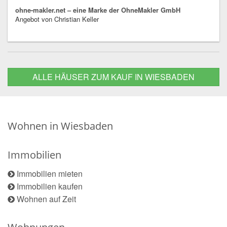
ohne-makler.net – eine Marke der OhneMakler GmbH
Angebot von Christian Keller
ALLE HÄUSER ZUM KAUF IN WIESBADEN
Wohnen in Wiesbaden
Immobilien
Immobilien mieten
Immobilien kaufen
Wohnen auf Zeit