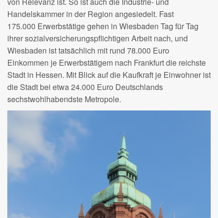
von Relevanz ist. So ist auch die Industrie- und
Handelskammer in der Region angesiedelt. Fast
175.000 Erwerbstätige gehen in Wiesbaden Tag für Tag
ihrer sozialversicherungspflichtigen Arbeit nach, und
Wiesbaden ist tatsächlich mit rund 78.000 Euro
Einkommen je Erwerbstätigem nach Frankfurt die reichste
Stadt in Hessen. Mit Blick auf die Kaufkraft je Einwohner ist
die Stadt bei etwa 24.000 Euro Deutschlands
sechstwohlhabendste Metropole.