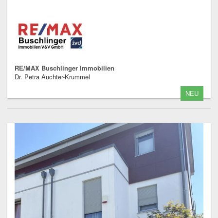
RE/MAX Buschlinger Immobilien
Dr. Petra Auchter-Krummel
NEU