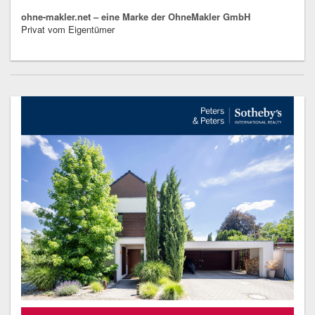
ohne-makler.net – eine Marke der OhneMakler GmbH
Privat vom Eigentümer