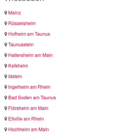
Mainz
Rüsselsheim
Hofheim am Taunus
Taunusstein
Hattersheim am Main
Kelkheim
Idstein
Ingelheim am Rhein
Bad Soden am Taunus
Flörsheim am Main
Eltville am Rhein
Hochheim am Main