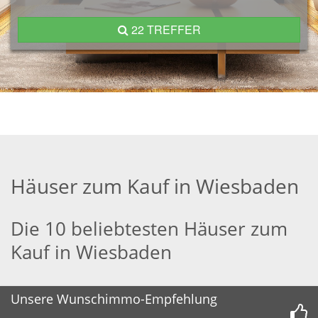
22 TREFFER
Häuser zum Kauf in Wiesbaden
Die 10 beliebtesten Häuser zum
Kauf in Wiesbaden
Unsere Wunschimmo-Empfehlung