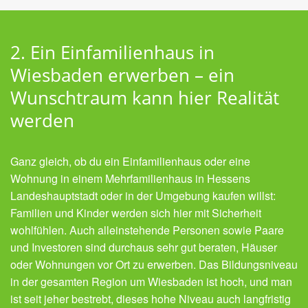
2. Ein Einfamilienhaus in
Wiesbaden erwerben – ein
Wunschtraum kann hier Realität
werden
Ganz gleich, ob du ein Einfamilienhaus oder eine
Wohnung in einem Mehrfamilienhaus in Hessens
Landeshauptstadt oder in der Umgebung kaufen willst:
Familien und Kinder werden sich hier mit Sicherheit
wohlfühlen. Auch alleinstehende Personen sowie Paare
und Investoren sind durchaus sehr gut beraten, Häuser
oder Wohnungen vor Ort zu erwerben. Das Bildungsniveau
in der gesamten Region um Wiesbaden ist hoch, und man
ist seit jeher bestrebt, dieses hohe Niveau auch langfristig