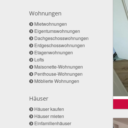
Wohnungen
Mietwohnungen
Eigentumswohnungen
Dachgeschosswohnungen
Erdgeschosswohnungen
Etagenwohnungen
Lofts
Maisonette-Wohnungen
Penthouse-Wohnungen
Möblierte Wohnungen
Häuser
Häuser kaufen
Häuser mieten
Einfamilienhäuser