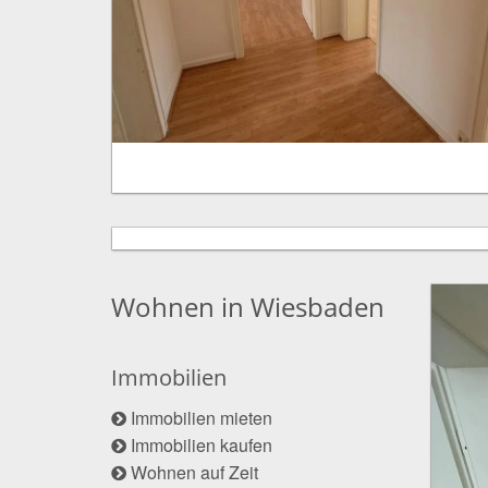
Wohnen in Wiesbaden
Immobilien
Immobilien mieten
Immobilien kaufen
Wohnen auf Zeit