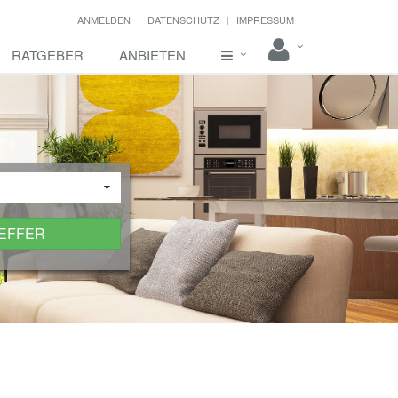
ANMELDEN
DATENSCHUTZ
IMPRESSUM
RATGEBER
ANBIETEN
REFFER