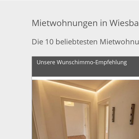
Mietwohnungen in Wiesb
Die 10 beliebtesten Mietwohn
Unsere Wunschimmo-Empfehlung