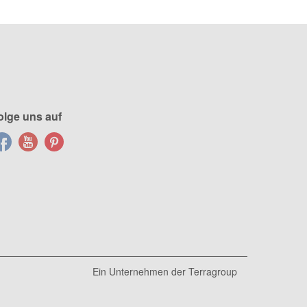
olge uns auf
Ein Unternehmen der
Terragroup