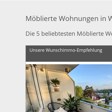
Möblierte Wohnungen in 
Die 5 beliebtesten Möblierte
Unsere Wunschimmo-Empfehlung