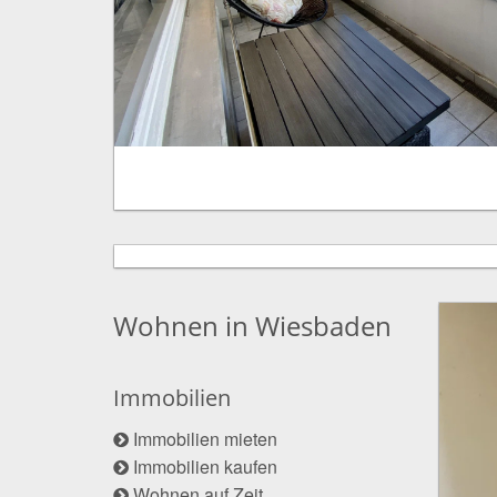
Wohnen in Wiesbaden
Immobilien
Immobilien mieten
Immobilien kaufen
Wohnen auf Zeit