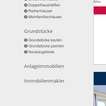
Doppelhaushälften
Reihenhäuser
Mehrfamilienhäuser
Grundstücke
Grundstücke kaufen
Grundstücke pachten
Neubaugebiete
Anlageimmobilien
Immobilienmakler