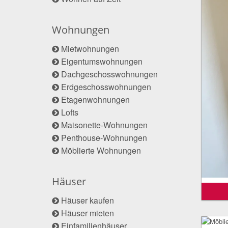
Wohnungen
Mietwohnungen
Eigentumswohnungen
Dachgeschosswohnungen
Erdgeschosswohnungen
Etagenwohnungen
Lofts
Maisonette-Wohnungen
Penthouse-Wohnungen
Möblierte Wohnungen
Häuser
Häuser kaufen
Häuser mieten
Einfamilienhäuser