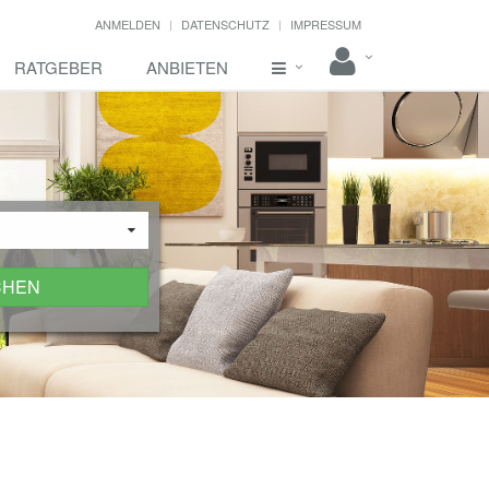
ANMELDEN
DATENSCHUTZ
IMPRESSUM
RATGEBER
ANBIETEN
CHEN