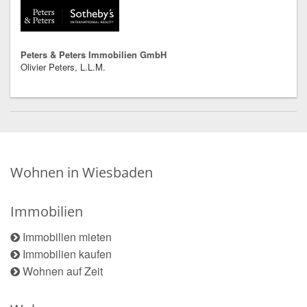
Peters & Peters Immobilien GmbH
Olivier Peters, L.L.M.
Wohnen in Wiesbaden
Immobilien
Immobilien mieten
Immobilien kaufen
Wohnen auf Zeit