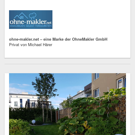
ohne-makler.net – eine Marke der OhneMakler GmbH
Privat von Michael Härer