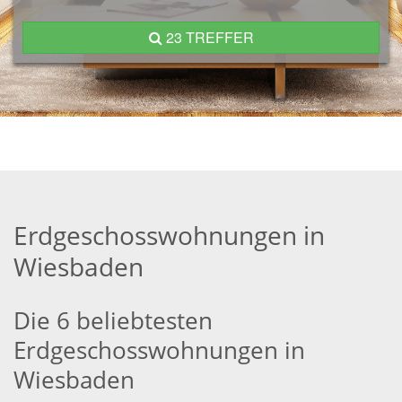
23 TREFFER
Erdgeschosswohnungen in
Wiesbaden
Die 6 beliebtesten
Erdgeschosswohnungen in
Wiesbaden