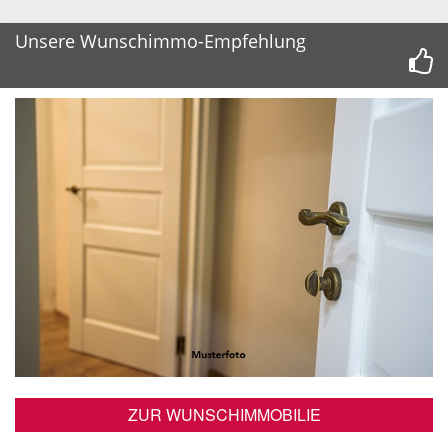
Unsere Wunschimmo-Empfehlung
ZUR WUNSCHIMMOBILIE