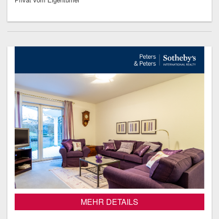
MEHR DETAILS