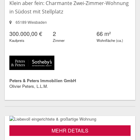
Klein aber fein: Charmante Zwei-Zimmer-Wohnung
in Südost mit Stellplatz
65189 Wiesbaden
300.000,00 €
2
66 m²
Kaufpreis
Zimmer
Wohnfläche (ca.)
Peters & Peters Immobilien GmbH
Olivier Peters, L.L.M.
MEHR DETAILS