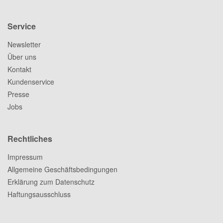
Service
Newsletter
Über uns
Kontakt
Kundenservice
Presse
Jobs
Rechtliches
Impressum
Allgemeine Geschäftsbedingungen
Erklärung zum Datenschutz
Haftungsausschluss