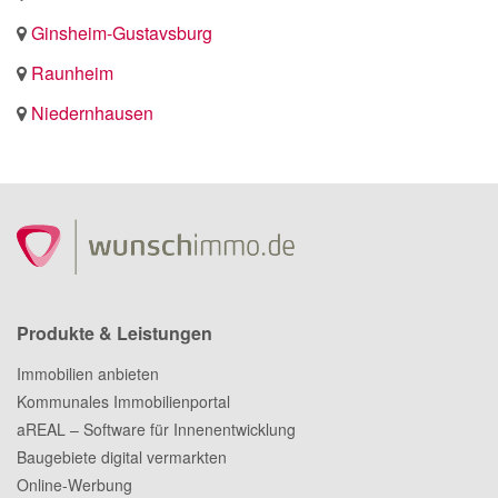
Ginsheim-Gustavsburg
Raunheim
Niedernhausen
Produkte & Leistungen
Immobilien anbieten
Kommunales Immobilienportal
aREAL – Software für Innenentwicklung
Baugebiete digital vermarkten
Online-Werbung