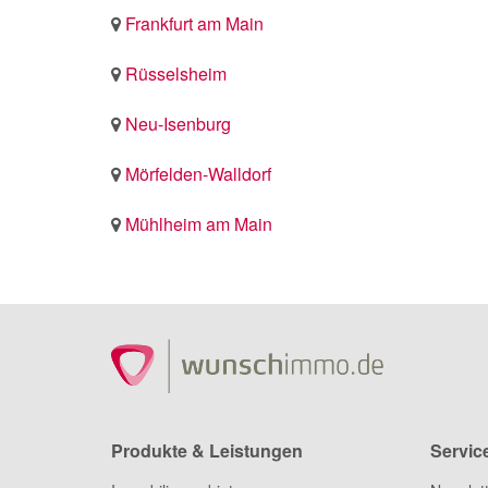
Frankfurt am Main
Rüsselsheim
Neu-Isenburg
Mörfelden-Walldorf
Mühlheim am Main
Produkte & Leistungen
Servic