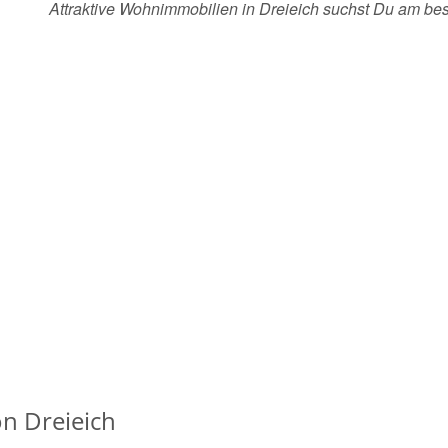
Attraktive Wohnimmobilien in Dreieich suchst Du am b
n Dreieich