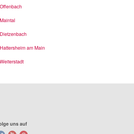
Offenbach
Maintal
Dietzenbach
Hattersheim am Main
Weiterstadt
olge uns auf