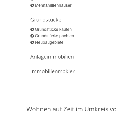
Mehrfamilienhäuser
Grundstücke
Grundstücke kaufen
Grundstücke pachten
Neubaugebiete
Anlageimmobilien
Immobilienmakler
Wohnen auf Zeit im Umkreis vo