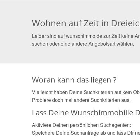
Wohnen auf Zeit in Dreiei
Leider sind auf wunschimmo.de zur Zeit keine An
suchen oder eine andere Angebotsart wählen.
Woran kann das liegen ?
Vielleicht haben Deine Suchkriterien auf kein O
Probiere doch mal andere Suchkriterien aus.
Lass Deine Wunschimmobilie D
Aktiviere Deinen persönlichen Suchagenten:
Speichere Deine Suchanfrage ab und lass Dir n