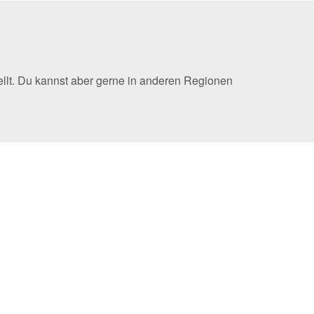
ellt. Du kannst aber gerne in anderen Regionen