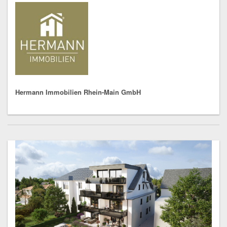
Hermann Immobilien Rhein-Main GmbH