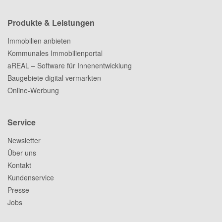
Produkte & Leistungen
Immobilien anbieten
Kommunales Immobilienportal
aREAL – Software für Innenentwicklung
Baugebiete digital vermarkten
Online-Werbung
Service
Newsletter
Über uns
Kontakt
Kundenservice
Presse
Jobs