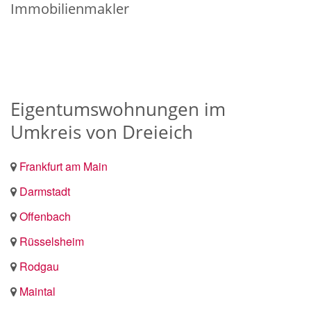
Immobilienmakler
Eigentumswohnungen im
Umkreis von Dreieich
Frankfurt am Main
Darmstadt
Offenbach
Rüsselsheim
Rodgau
Maintal