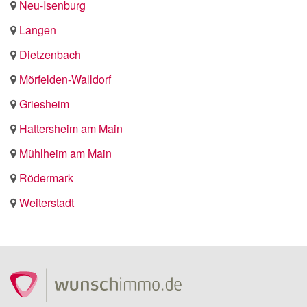
Neu-Isenburg
Langen
Dietzenbach
Mörfelden-Walldorf
Griesheim
Hattersheim am Main
Mühlheim am Main
Rödermark
Weiterstadt