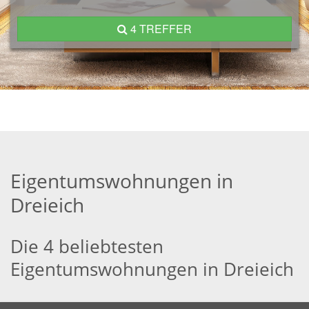
4 TREFFER
Eigentumswohnungen in
Dreieich
Die 4 beliebtesten
Eigentumswohnungen in Dreieich