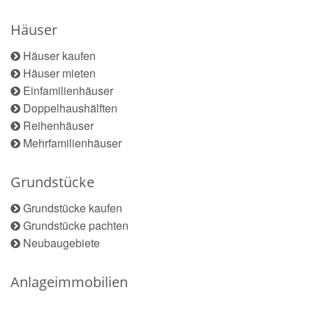
Häuser
Häuser kaufen
Häuser mieten
Einfamilienhäuser
Doppelhaushälften
Reihenhäuser
Mehrfamilienhäuser
Grundstücke
Grundstücke kaufen
Grundstücke pachten
Neubaugebiete
Anlageimmobilien