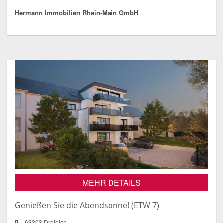
Hermann Immobilien Rhein-Main GmbH
MEHR DETAILS
Genießen Sie die Abendsonne! (ETW 7)
63303 Dreieich