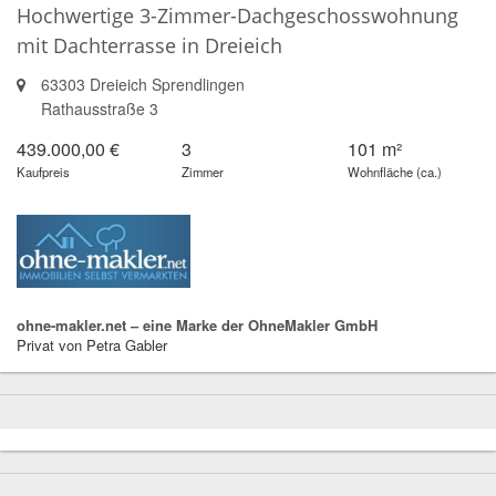
Hochwertige 3-Zimmer-Dachgeschosswohnung
mit Dachterrasse in Dreieich
63303 Dreieich Sprendlingen
Rathausstraße 3
439.000,00 €
3
101 m²
Kaufpreis
Zimmer
Wohnfläche (ca.)
ohne-makler.net – eine Marke der OhneMakler GmbH
Privat von Petra Gabler