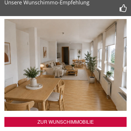
Unsere Wunschimmo-Empfehlung
ZUR WUNSCHIMMOBILIE