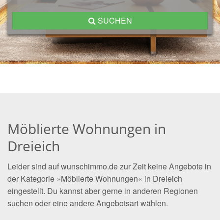
SUCHEN
Möblierte Wohnungen in
Dreieich
Leider sind auf wunschimmo.de zur Zeit keine Angebote in
der Kategorie »Möblierte Wohnungen« in Dreieich
eingestellt. Du kannst aber gerne in anderen Regionen
suchen oder eine andere Angebotsart wählen.