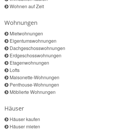
Wohnen auf Zeit
Wohnungen
Mietwohnungen
Eigentumswohnungen
Dachgeschosswohnungen
Erdgeschosswohnungen
Etagenwohnungen
Lofts
Maisonette-Wohnungen
Penthouse-Wohnungen
Möblierte Wohnungen
Häuser
Häuser kaufen
Häuser mieten