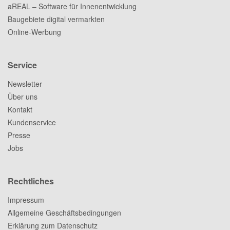
aREAL – Software für Innenentwicklung
Baugebiete digital vermarkten
Online-Werbung
Service
Newsletter
Über uns
Kontakt
Kundenservice
Presse
Jobs
Rechtliches
Impressum
Allgemeine Geschäftsbedingungen
Erklärung zum Datenschutz