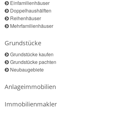
Einfamilienhäuser
Doppelhaushälften
Reihenhäuser
Mehrfamilienhäuser
Grundstücke
Grundstücke kaufen
Grundstücke pachten
Neubaugebiete
Anlageimmobilien
Immobilienmakler