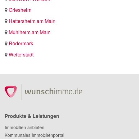
Griesheim
Hattersheim am Main
Mühlheim am Main
Rödermark
Weiterstadt
Produkte & Leistungen
Immobilien anbieten
Kommunales Immobilienportal