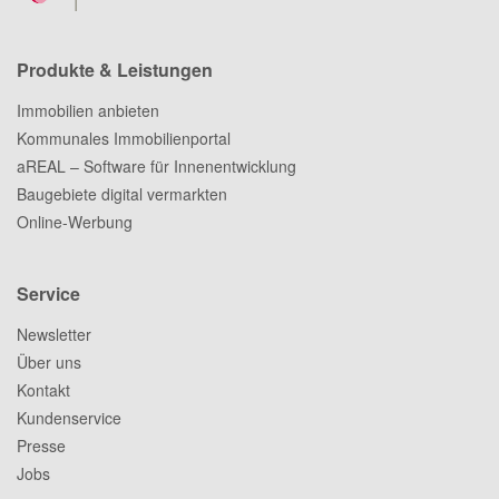
Produkte & Leistungen
Immobilien anbieten
Kommunales Immobilienportal
aREAL – Software für Innenentwicklung
Baugebiete digital vermarkten
Online-Werbung
Service
Newsletter
Über uns
Kontakt
Kundenservice
Presse
Jobs