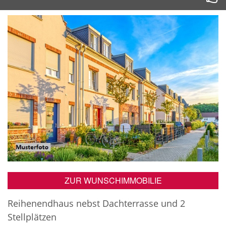
ZUR WUNSCHIMMOBILIE
Reihenendhaus nebst Dachterrasse und 2
Stellplätzen