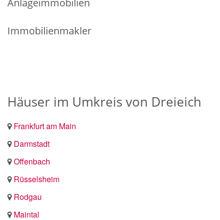
Anlageimmobilien
Immobilienmakler
Häuser im Umkreis von Dreieich
Frankfurt am Main
Darmstadt
Offenbach
Rüsselsheim
Rodgau
Maintal