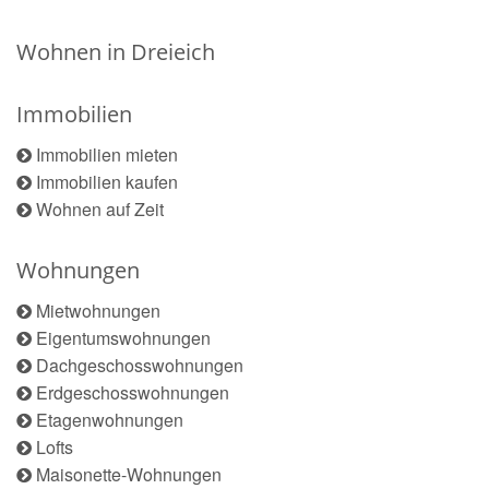
Wohnen in Dreieich
Immobilien
Immobilien mieten
Immobilien kaufen
Wohnen auf Zeit
Wohnungen
Mietwohnungen
Eigentumswohnungen
Dachgeschosswohnungen
Erdgeschosswohnungen
Etagenwohnungen
Lofts
Maisonette-Wohnungen