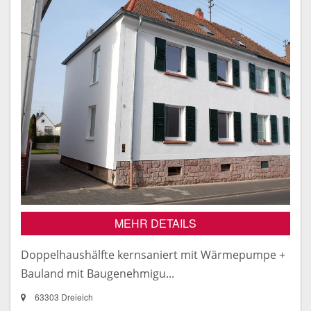
MEHR DETAILS
Doppelhaushälfte kernsaniert mit Wärmepumpe +
Bauland mit Baugenehmigu...
63303 Dreieich