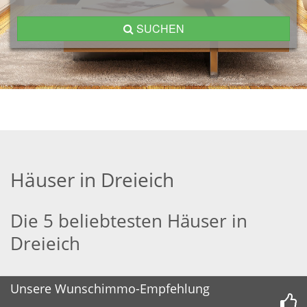
SUCHEN
Häuser in Dreieich
Die 5 beliebtesten Häuser in
Dreieich
Unsere Wunschimmo-Empfehlung