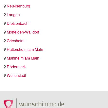
Neu-Isenburg
Langen
Dietzenbach
Mörfelden-Walldorf
Griesheim
Hattersheim am Main
Mühlheim am Main
Rödermark
Weiterstadt