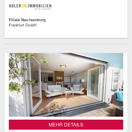
Filiale Neu-Isenburg
Frankfurt GmbH
MEHR DETAILS