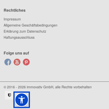
Rechtliches
Impressum
Allgemeine Geschäftsbedingungen
Erklärung zum Datenschutz
Haftungsausschluss
Folge uns auf
© 2016 - 2026
immovativ GmbH
, alle Rechte vorbehalten