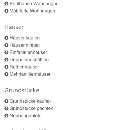
Penthouse-Wohnungen
Möblierte Wohnungen
Häuser
Häuser kaufen
Häuser mieten
Einfamilienhäuser
Doppelhaushälften
Reihenhäuser
Mehrfamilienhäuser
Grundstücke
Grundstücke kaufen
Grundstücke pachten
Neubaugebiete