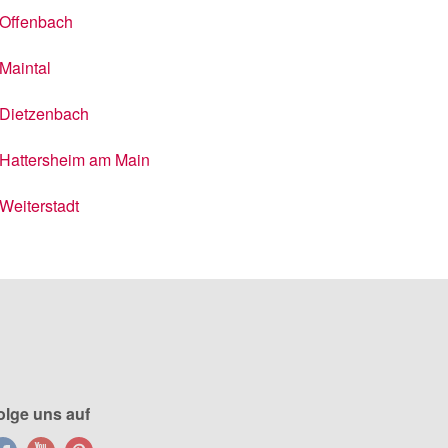
Offenbach
Maintal
Dietzenbach
Hattersheim am Main
Weiterstadt
olge uns auf