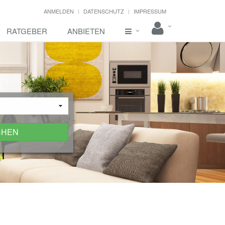
ANMELDEN
DATENSCHUTZ
IMPRESSUM
RATGEBER
ANBIETEN
CHEN