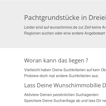
Pachtgrundstücke in Dreie
Leider sind auf wunschimmo.de zur Zeit keine An
Regionen suchen oder eine andere Angebotsart
Woran kann das liegen ?
Vielleicht haben Deine Suchkriterien auf kein O
Probiere doch mal andere Suchkriterien aus.
Lass Deine Wunschimmobilie D
Aktiviere Deinen persönlichen Suchagenten:
Speichere Deine Suchanfrage ab und lass Dir n