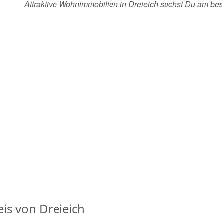
Attraktive Wohnimmobilien in Dreieich suchst Du am b
is von Dreieich