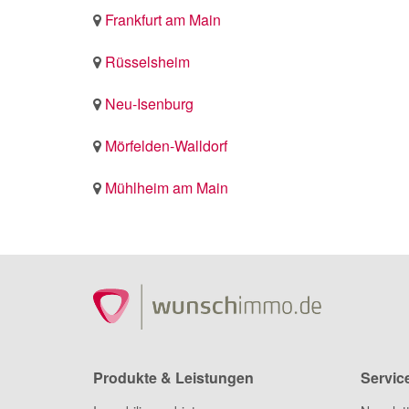
Frankfurt am Main
Rüsselsheim
Neu-Isenburg
Mörfelden-Walldorf
Mühlheim am Main
Produkte & Leistungen
Servic