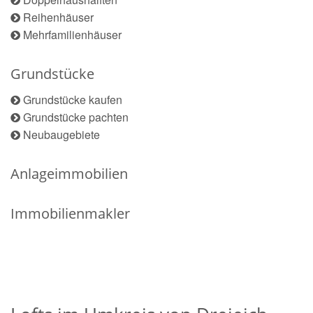
Reihenhäuser
Mehrfamilienhäuser
Grundstücke
Grundstücke kaufen
Grundstücke pachten
Neubaugebiete
Anlageimmobilien
Immobilienmakler