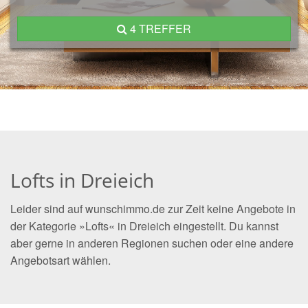
4 TREFFER
Lofts in Dreieich
Leider sind auf wunschimmo.de zur Zeit keine Angebote in
der Kategorie »Lofts« in Dreieich eingestellt. Du kannst
aber gerne in anderen Regionen suchen oder eine andere
Angebotsart wählen.