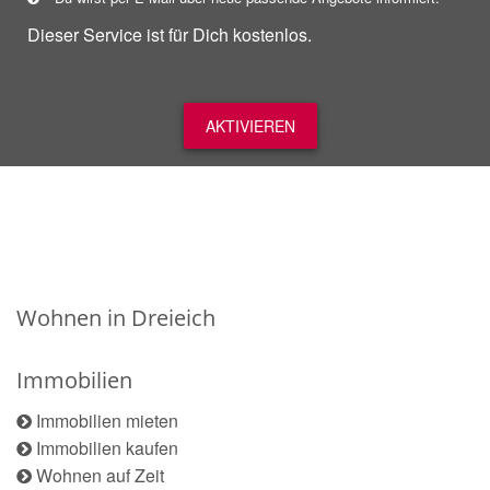
Dieser Service ist für Dich kostenlos.
AKTIVIEREN
Wohnen in Dreieich
Immobilien
Immobilien mieten
Immobilien kaufen
Wohnen auf Zeit