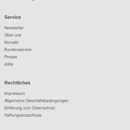
Service
Newsletter
Über uns
Kontakt
Kundenservice
Presse
Jobs
Rechtliches
Impressum
Allgemeine Geschäftsbedingungen
Erklärung zum Datenschutz
Haftungsausschluss