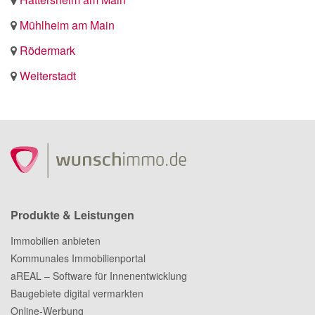
Mühlheim am Main
Rödermark
Weiterstadt
Produkte & Leistungen
Immobilien anbieten
Kommunales Immobilienportal
aREAL – Software für Innenentwicklung
Baugebiete digital vermarkten
Online-Werbung