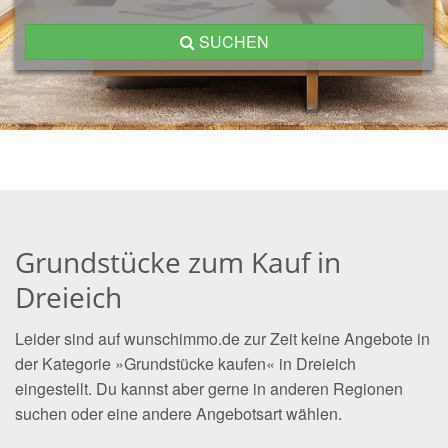
SUCHEN
Grundstücke zum Kauf in
Dreieich
Leider sind auf wunschimmo.de zur Zeit keine Angebote in
der Kategorie »Grundstücke kaufen« in Dreieich
eingestellt. Du kannst aber gerne in anderen Regionen
suchen oder eine andere Angebotsart wählen.