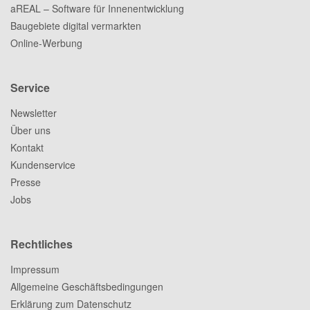
aREAL – Software für Innenentwicklung
Baugebiete digital vermarkten
Online-Werbung
Service
Newsletter
Über uns
Kontakt
Kundenservice
Presse
Jobs
Rechtliches
Impressum
Allgemeine Geschäftsbedingungen
Erklärung zum Datenschutz