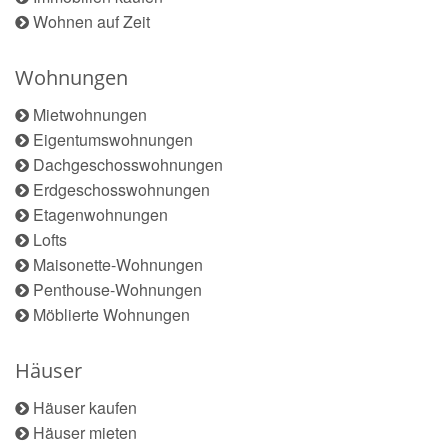
Wohnen auf Zeit
Wohnungen
Mietwohnungen
Eigentumswohnungen
Dachgeschosswohnungen
Erdgeschosswohnungen
Etagenwohnungen
Lofts
Maisonette-Wohnungen
Penthouse-Wohnungen
Möblierte Wohnungen
Häuser
Häuser kaufen
Häuser mieten