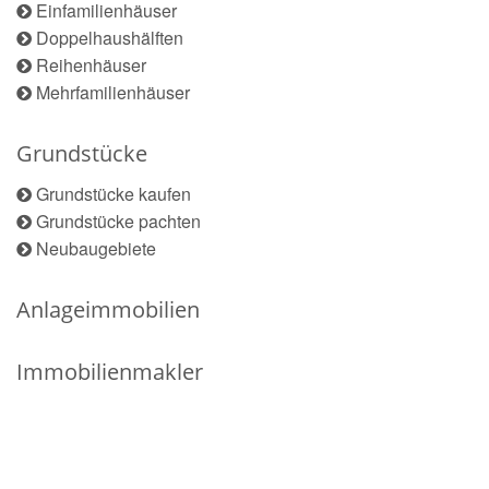
Einfamilienhäuser
Doppelhaushälften
Reihenhäuser
Mehrfamilienhäuser
Grundstücke
Grundstücke kaufen
Grundstücke pachten
Neubaugebiete
Anlageimmobilien
Immobilienmakler