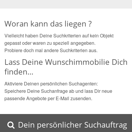
Woran kann das liegen ?
Vielleicht haben Deine Suchkriterien auf kein Objekt
gepasst oder waren zu speziell angegeben.
Probiere doch mal andere Suchkriterien aus.
Lass Deine Wunschimmobilie Dich
finden…
Aktiviere Deinen persönlichen Suchagenten:
Speichere Deine Suchanfrage ab und lass Dir neue
passende Angebote per E-Mail zusenden.
Dein persönlicher Suchauftrag