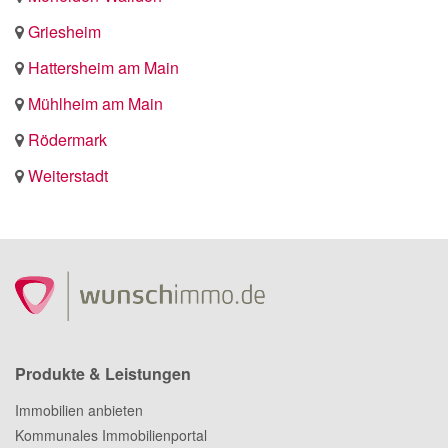
Griesheim
Hattersheim am Main
Mühlheim am Main
Rödermark
Weiterstadt
Produkte & Leistungen
Immobilien anbieten
Kommunales Immobilienportal